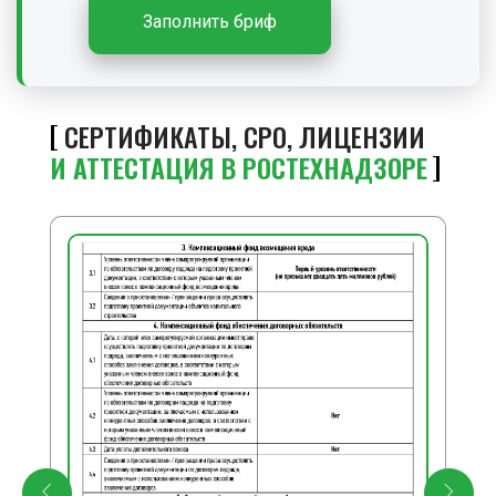
Заполнить бриф
СЕРТИФИКАТЫ, СРО, ЛИЦЕНЗИИ
И АТТЕСТАЦИЯ В РОСТЕХНАДЗОРЕ