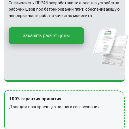
Специалисты ППР48 разработали технологию устройства
рабочих швов при бетонировании плит, обеспечивающую
непрерывность работ и качество монолита.
Заказать расчёт цены
100% гарантия принятия
Доведём ваш проект до полного согласования