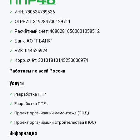
ИНН: 780534789536
ОГРНИП: 319784700129711
Расчётный счёт: 40802810500001058512
Банк: АО "Т БАНК"
БИК: 044525974
Корр. счёт: 30101810145250000974
Работаем по всей России
Услуги
Разработка ППР
Разработка ППРк
Проект организации демонтажа (ПОД)
Проект организации строительства (ПОС)
Информация