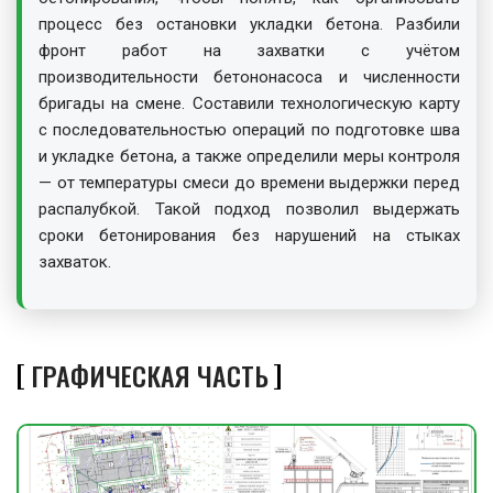
процесс без остановки укладки бетона. Разбили
фронт работ на захватки с учётом
производительности бетононасоса и численности
бригады на смене. Составили технологическую карту
с последовательностью операций по подготовке шва
и укладке бетона, а также определили меры контроля
— от температуры смеси до времени выдержки перед
распалубкой. Такой подход позволил выдержать
сроки бетонирования без нарушений на стыках
захваток.
ГРАФИЧЕСКАЯ ЧАСТЬ