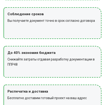
Соблюдение сроков
Вы получаете документ точно в срок согласно договора
До 40% экономия бюджета
Снижайте затраты отдавая разработку документации в
ППР48
Распечатка и доставка
Бесплатно доставим готовый проект на ваш адрес