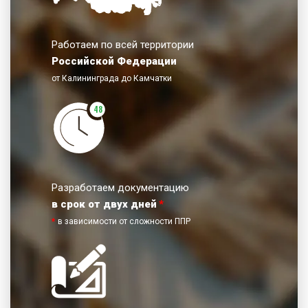
Работаем по всей территории
Российской Федерации
от Калининграда до Камчатки
48
Разработаем документацию
в срок от двух дней
*
*
в зависимости от сложности ППР