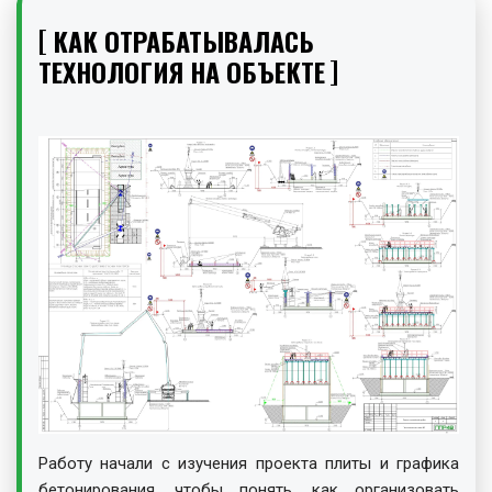
КАК ОТРАБАТЫВАЛАСЬ
ТЕХНОЛОГИЯ НА ОБЪЕКТЕ
Работу начали с изучения проекта плиты и графика
бетонирования, чтобы понять, как организовать