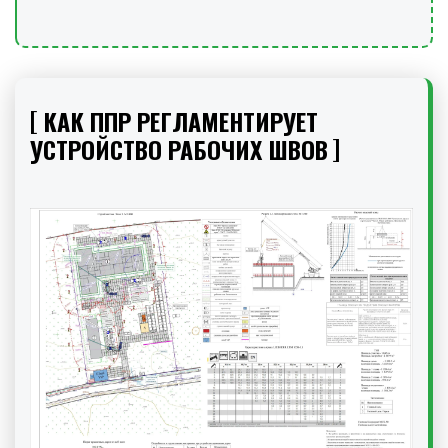
КАК ППР РЕГЛАМЕНТИРУЕТ
УСТРОЙСТВО РАБОЧИХ ШВОВ