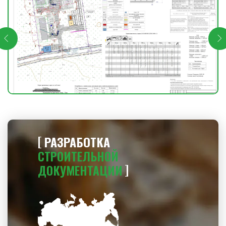
РАЗРАБОТКА
СТРОИТЕЛЬНОЙ
ДОКУМЕНТАЦИИ