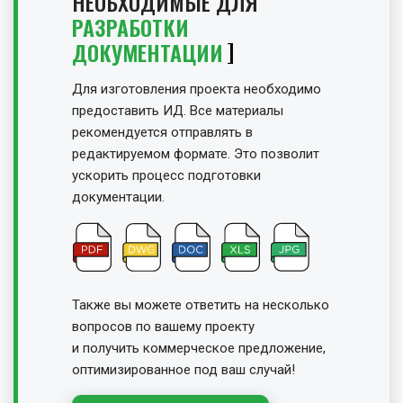
НЕОБХОДИМЫЕ ДЛЯ
РАЗРАБОТКИ
ДОКУМЕНТАЦИИ
Для изготовления проекта необходимо
предоставить ИД. Все материалы
рекомендуется отправлять в
редактируемом формате. Это позволит
ускорить процесс подготовки
документации.
Также вы можете ответить на несколько
вопросов по вашему проекту
и получить
коммерческое предложение,
оптимизированное под ваш случай!