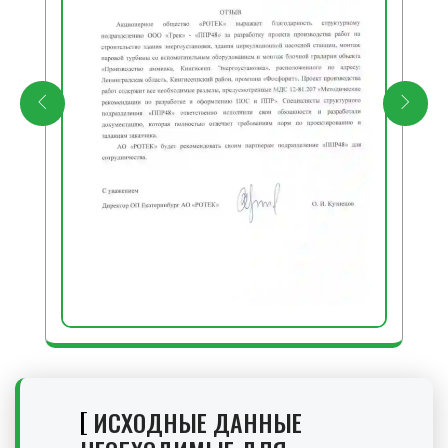
ИСХОДНЫЕ ДАННЫЕ