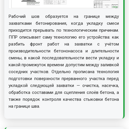
Рабочий шов образуется на границе между
захватками бетонирования, когда укладку смеси
приходится прерывать по технологическим причинам.
ППР описывает саму технологию его устройства: как
разбить фронт работ на захватки с учётом
производительности бетононасоса и длительности
смены, в какой последовательности вести укладку и
какой промежуток времени допустим между заливкой
соседних участков. Отдельно прописана технология
подготовки поверхности прерванного участка перед
укладкой следующей захватки — очистка, насечка,
обработка составами для сцепления слоёв бетона, а
также порядок контроля качества стыковки бетона
на границе шва.