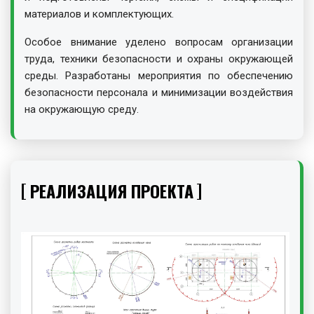
материалов и комплектующих.
Особое внимание уделено вопросам организации
труда, техники безопасности и охраны окружающей
среды. Разработаны мероприятия по обеспечению
безопасности персонала и минимизации воздействия
на окружающую среду.
РЕАЛИЗАЦИЯ ПРОЕКТА