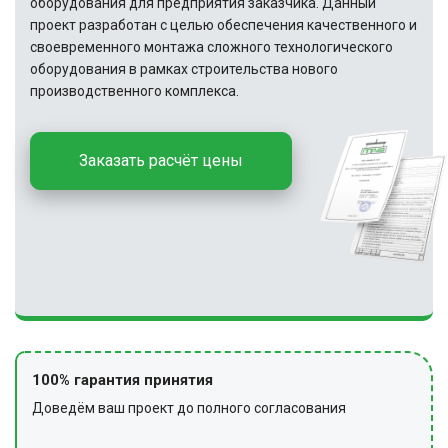
оборудования для предприятия заказчика. Данный
проект разработан с целью обеспечения качественного и
своевременного монтажа сложного технологического
оборудования в рамках строительства нового
производственного комплекса.
Заказать расчёт цены
100% гарантия принятия
Доведём ваш проект до полного согласования