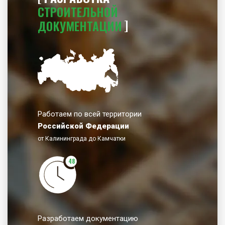
СТРОИТЕЛЬНОЙ
ДОКУМЕНТАЦИИ
Работаем по всей территории
Российской Федерации
от Калининграда до Камчатки
48
Разработаем документацию