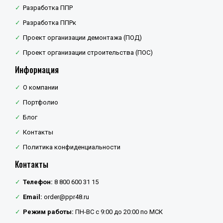
Разработка ППР
Разработка ППРк
Проект организации демонтажа (ПОД)
Проект организации строительства (ПОС)
Информация
О компании
Портфолио
Блог
Контакты
Политика конфиденциальности
Контакты
Телефон:
8 800 600 31 15
Email:
order@ppr48.ru
Режим работы:
ПН-ВС с 9:00 до 20:00 по МСК