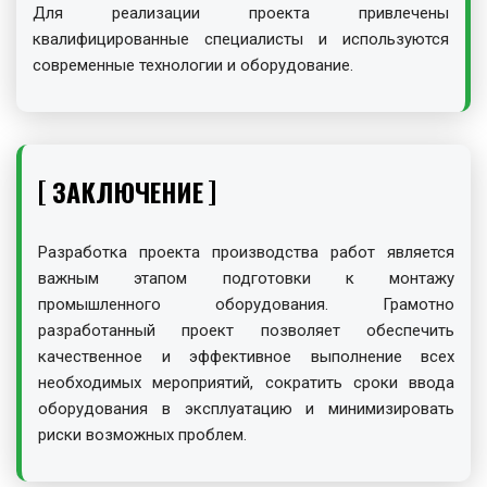
Для реализации проекта привлечены
квалифицированные специалисты и используются
современные технологии и оборудование.
ЗАКЛЮЧЕНИЕ
Разработка проекта производства работ является
важным этапом подготовки к монтажу
промышленного оборудования. Грамотно
разработанный проект позволяет обеспечить
качественное и эффективное выполнение всех
необходимых мероприятий, сократить сроки ввода
оборудования в эксплуатацию и минимизировать
риски возможных проблем.