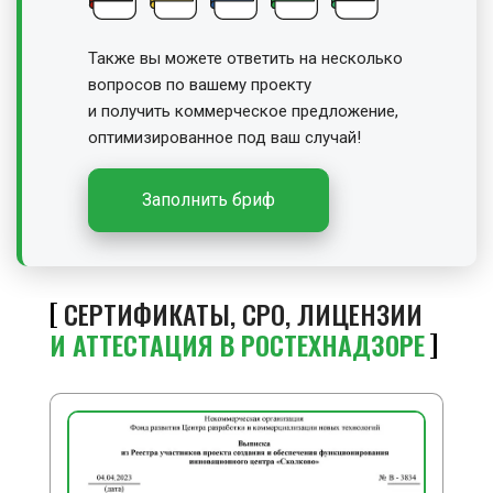
Также вы можете ответить на несколько
вопросов по вашему проекту
и получить
коммерческое предложение,
оптимизированное под ваш случай!
Заполнить бриф
СЕРТИФИКАТЫ, СРО, ЛИЦЕНЗИИ
И АТТЕСТАЦИЯ В РОСТЕХНАДЗОРЕ