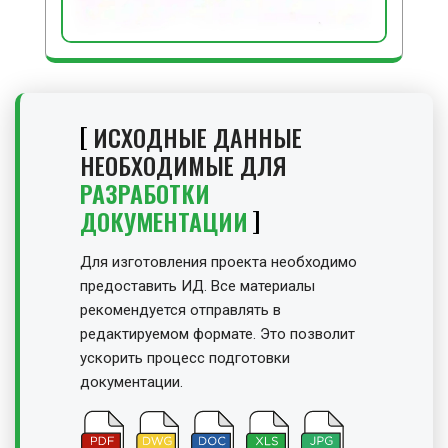
ИСХОДНЫЕ ДАННЫЕ
НЕОБХОДИМЫЕ ДЛЯ
РАЗРАБОТКИ
ДОКУМЕНТАЦИИ
Для изготовления проекта необходимо
предоставить ИД. Все материалы
рекомендуется отправлять в
редактируемом формате. Это позволит
ускорить процесс подготовки
документации.