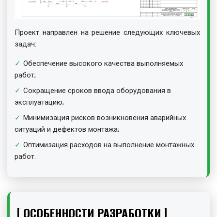
Проект направлен на решение следующих ключевых
задач:
Обеспечение высокого качества выполняемых
работ;
Сокращение сроков ввода оборудования в
эксплуатацию;
Минимизация рисков возникновения аварийных
ситуаций и дефектов монтажа;
Оптимизация расходов на выполнение монтажных
работ.
ОСОБЕННОСТИ РАЗРАБОТКИ