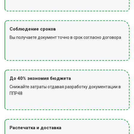
Соблюдение сроков
Вы получаете документ точно в срок согласно договора
До 40% экономия бюджета
Снижайте затраты отдавая разработку документации в
ППР48
Распечатка и доставка