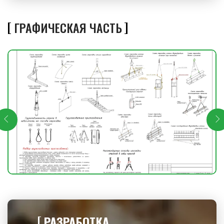
ГРАФИЧЕСКАЯ ЧАСТЬ
РАЗРАБОТКА