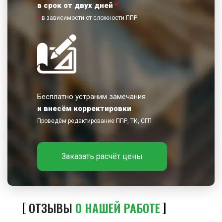
в срок от двух дней
*
*
в зависимости от сложности ППР
Бесплатно устраним замечания
и внесём корректировки
Проведём редактирование ППР, ТК, СГП
Заказать расчёт цены
ОТЗЫВЫ
О НАШЕЙ РАБОТЕ