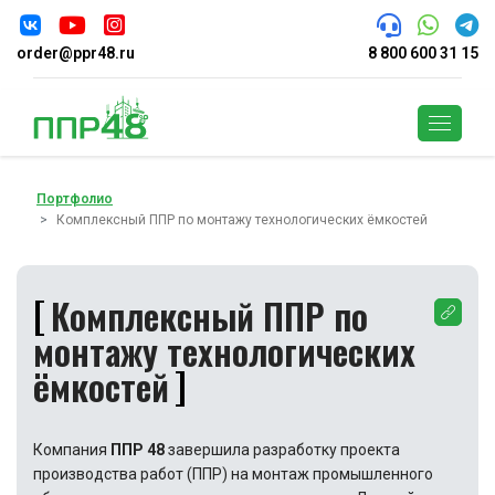
order@ppr48.ru
8 800 600 31 15
Поиск
Портфолио
Комплексный ППР по монтажу технологических ёмкостей
Комплексный ППР по
монтажу технологических
ёмкостей
Компания
ППР 48
завершила разработку проекта
производства работ (ППР) на монтаж промышленного