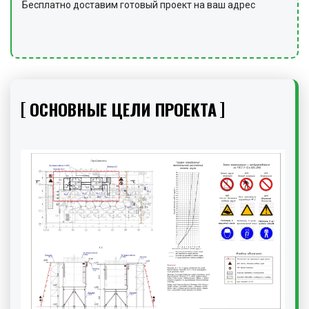
Бесплатно доставим готовый проект на ваш адрес
ОСНОВНЫЕ ЦЕЛИ ПРОЕКТА