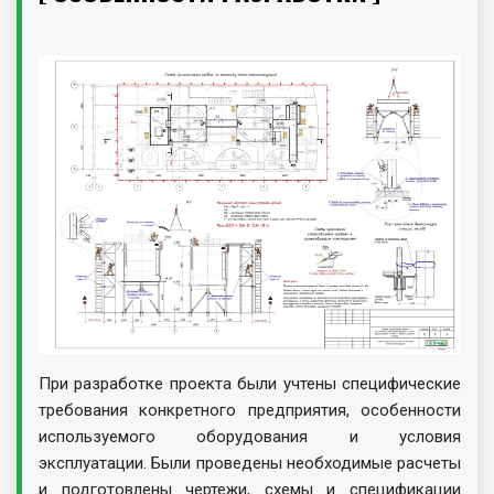
При разработке проекта были учтены специфические
требования конкретного предприятия, особенности
используемого оборудования и условия
эксплуатации. Были проведены необходимые расчеты
и подготовлены чертежи, схемы и спецификации