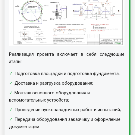
Реализация проекта включает в себя следующие
этапы:
Подготовка площадки и подготовка фундамента;
Доставка и разгрузка оборудования;
Монтаж основного оборудования и
вспомогательных устройств;
Проведение пусконаладочных работ и испытаний;
Передача оборудования заказчику и оформление
документации.