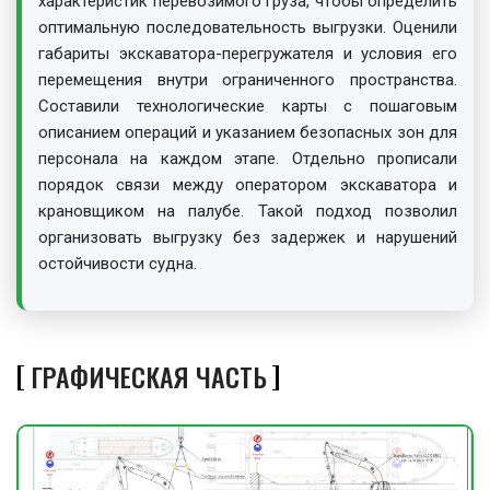
характеристик перевозимого груза, чтобы определить
оптимальную последовательность выгрузки. Оценили
габариты экскаватора-перегружателя и условия его
перемещения внутри ограниченного пространства.
Составили технологические карты с пошаговым
описанием операций и указанием безопасных зон для
персонала на каждом этапе. Отдельно прописали
порядок связи между оператором экскаватора и
крановщиком на палубе. Такой подход позволил
организовать выгрузку без задержек и нарушений
остойчивости судна.
ГРАФИЧЕСКАЯ ЧАСТЬ