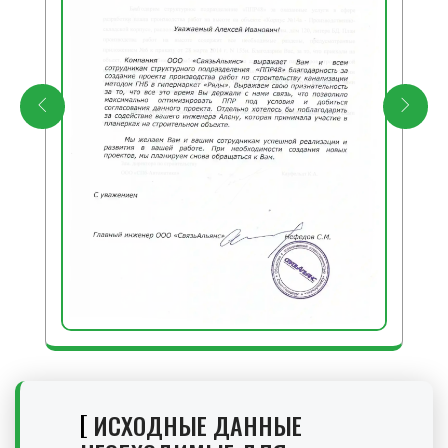
ИСХОДНЫЕ ДАННЫЕ