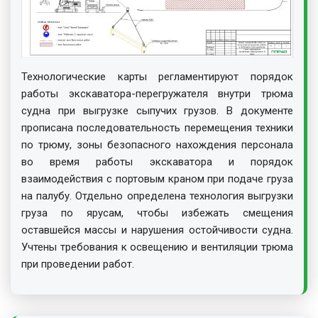
Технологические карты регламентируют порядок
работы экскаватора-перегружателя внутри трюма
судна при выгрузке сыпучих грузов. В документе
прописана последовательность перемещения техники
по трюму, зоны безопасного нахождения персонала
во время работы экскаватора и порядок
взаимодействия с портовым краном при подаче груза
на палубу. Отдельно определена технология выгрузки
груза по ярусам, чтобы избежать смещения
оставшейся массы и нарушения остойчивости судна.
Учтены требования к освещению и вентиляции трюма
при проведении работ.