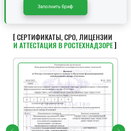
Заполнить бриф
СЕРТИФИКАТЫ, СРО, ЛИЦЕНЗИИ
И АТТЕСТАЦИЯ В РОСТЕХНАДЗОРЕ