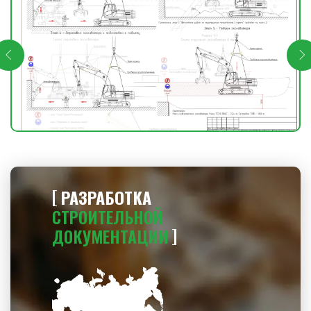
РАЗРАБОТКА
СТРОИТЕЛЬНОЙ
ДОКУМЕНТАЦИИ