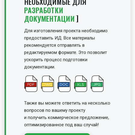
НЕОБХОДИМЫЕ ДЛЯ
РАЗРАБОТКИ
ДОКУМЕНТАЦИИ
Для изготовления проекта необходимо
предоставить ИД. Все материалы
рекомендуется отправлять в
редактируемом формате. Это позволит
ускорить процесс подготовки
документации.
Также вы можете ответить на несколько
вопросов по вашему проекту
и получить
коммерческое предложение,
оптимизированное под ваш случай!