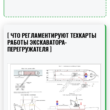
ЧТО РЕГЛАМЕНТИРУЮТ ТЕХКАРТЫ
РАБОТЫ ЭКСКАВАТОРА-
ПЕРЕГРУЖАТЕЛЯ