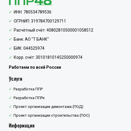
ИНН: 780534789536
ОГРНИП: 319784700129711
Расчётный счёт: 40802810500001058512
Банк: АО "Т БАНК"
БИК: 044525974
Корр. счёт: 30101810145250000974
Работаем по всей России
Услуги
Разработка ППР
Разработка ППРк
Проект организации демонтажа (ПОД)
Проект организации строительства (ПОС)
Информация