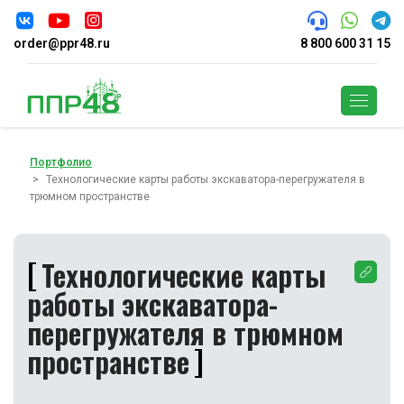
order@ppr48.ru
8 800 600 31 15
Поиск
Портфолио
Технологические карты работы экскаватора-перегружателя в
трюмном пространстве
Технологические карты
работы экскаватора-
перегружателя в трюмном
пространстве