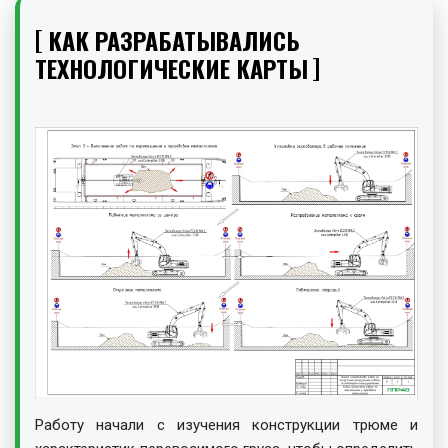
КАК РАЗРАБАТЫВАЛИСЬ
ТЕХНОЛОГИЧЕСКИЕ КАРТЫ
Работу начали с изучения конструкции трюме и