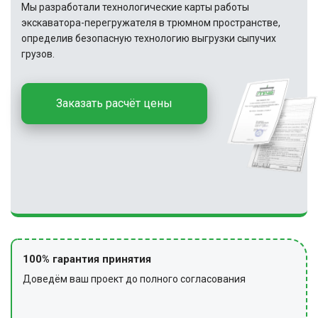
Мы разработали технологические карты работы
экскаватора-перегружателя в трюмном пространстве,
определив безопасную технологию выгрузки сыпучих
грузов.
Заказать расчёт цены
100% гарантия принятия
Доведём ваш проект до полного согласования