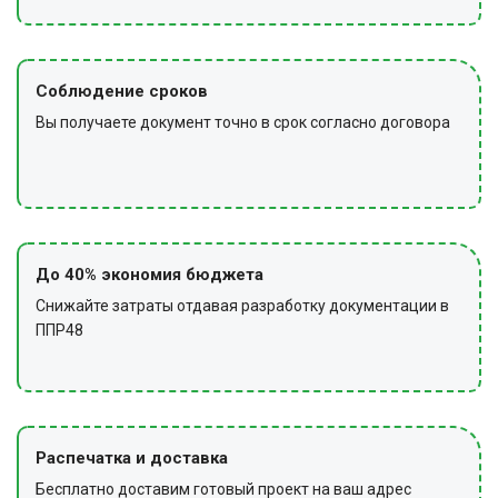
Соблюдение сроков
Вы получаете документ точно в срок согласно договора
До 40% экономия бюджета
Снижайте затраты отдавая разработку документации в
ППР48
Распечатка и доставка
Бесплатно доставим готовый проект на ваш адрес