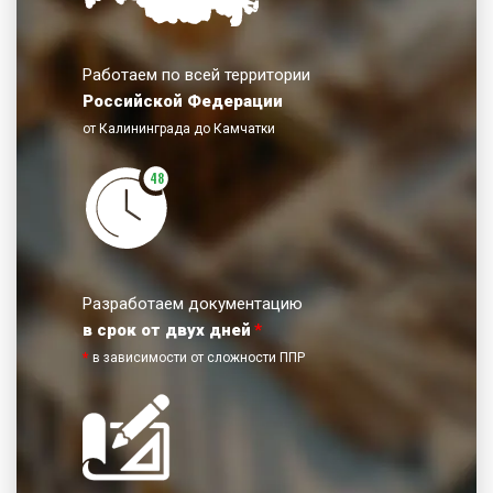
Работаем по всей территории
Российской Федерации
от Калининграда до Камчатки
48
Разработаем документацию
в срок от двух дней
*
*
в зависимости от сложности ППР