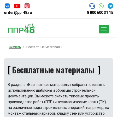
order@ppr48.ru
8 800 600 31 15
Поиск
Скачать
Бесплатные материалы
Бесплатные материалы
В разделе «Бесплатные материалы» собраны готовые к
использованию шаблоны и образцы строительной
документации. Вы можете скачать типовые проекты
производства работ (ППР) и технологические карты (ТК)
на различные виды строительных операций, например, на
монтаж стальных каркасов, кладку стен или устройство