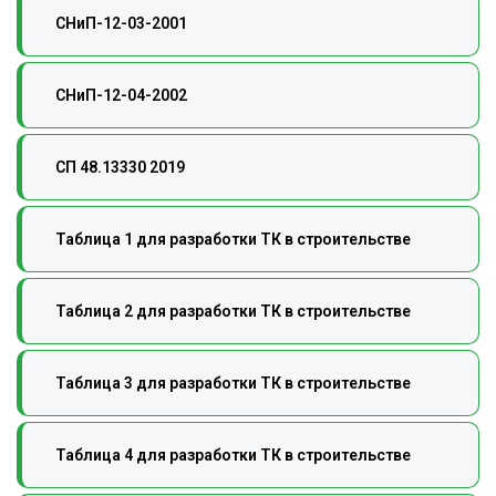
СНиП-12-03-2001
СНиП-12-04-2002
СП 48.13330 2019
Таблица 1 для разработки ТК в строительстве
Таблица 2 для разработки ТК в строительстве
Таблица 3 для разработки ТК в строительстве
Таблица 4 для разработки ТК в строительстве