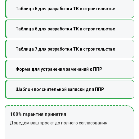
Таблица 5 для разработки ТК в строительстве
Таблица 6 для разработки ТК в строительстве
Таблица 7 для разработки ТК в строительстве
Форма для устранения замечаний к ППР
Шаблон пояснительной записки для ППР
100% гарантия принятия
Доведём ваш проект до полного согласования