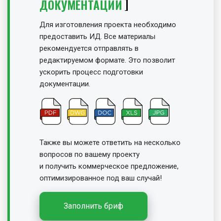
ДОКУМЕНТАЦИИ
Для изготовления проекта необходимо
предоставить ИД. Все материалы
рекомендуется отправлять в
редактируемом формате. Это позволит
ускорить процесс подготовки
документации.
Также вы можете ответить на несколько
вопросов по вашему проекту
и получить
коммерческое предложение,
оптимизированное под ваш случай!
Заполнить бриф