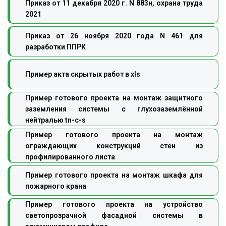
Приказ от 11 декабря 2020 г. N 883н, охрана труда
2021
Приказ от 26 ноября 2020 года N 461 для
разработки ППРК
Пример акта скрытых работ в xls
Пример готового проекта на монтаж защитного
заземления системы с глухозаземлённой
нейтралью tn-с-s
Пример готового проекта на монтаж
ограждающих конструкций стен из
профилированного листа
Пример готового проекта на монтаж шкафа для
пожарного крана
Пример готового проекта на устройство
светопрозрачной фасадной системы в