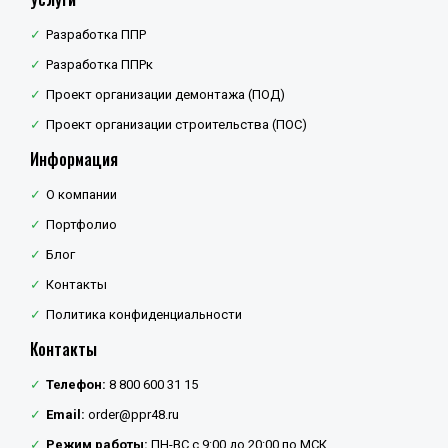
Разработка ППР
Разработка ППРк
Проект организации демонтажа (ПОД)
Проект организации строительства (ПОС)
Информация
О компании
Портфолио
Блог
Контакты
Политика конфиденциальности
Контакты
Телефон:
8 800 600 31 15
Email:
order@ppr48.ru
Режим работы:
ПН-ВС с 9:00 до 20:00 по МСК