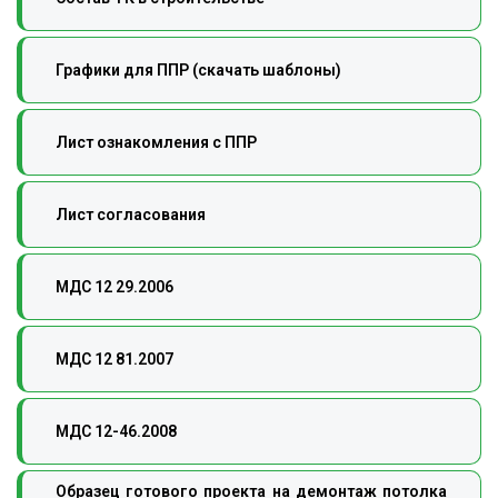
Графики для ППР (скачать шаблоны)
Лист ознакомления с ППР
Лист согласования
МДС 12 29.2006
МДС 12 81.2007
МДС 12-46.2008
Образец готового проекта на демонтаж потолка