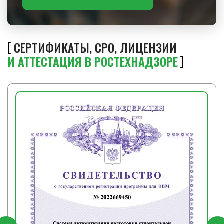
СЕРТИФИКАТЫ, СРО, ЛИЦЕНЗИИ
И АТТЕСТАЦИЯ В РОСТЕХНАДЗОРЕ