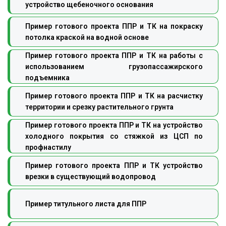
устройство щебеночного основания
Пример готового проекта ППР и ТК на покраску
потолка краской на водной основе
Пример готового проекта ППР и ТК на работы с
использованием грузопассажирского
подъемника
Пример готового проекта ППР и ТК на расчистку
территории и срезку растительного грунта
Пример готового проекта ППР и ТК на устройство
холодного покрытия со стяжкой из ЦСП по
профнастилу
Пример готового проекта ППР и ТК устройство
врезки в существующий водопровод
Пример титульного листа для ППР