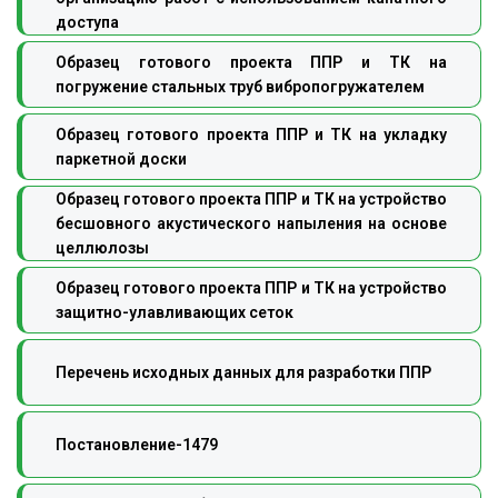
доступа
Образец готового проекта ППР и ТК на
погружение стальных труб вибропогружателем
Образец готового проекта ППР и ТК на укладку
паркетной доски
Образец готового проекта ППР и ТК на устройство
бесшовного акустического напыления на основе
целлюлозы
Образец готового проекта ППР и ТК на устройство
защитно-улавливающих сеток
Перечень исходных данных для разработки ППР
Постановление-1479