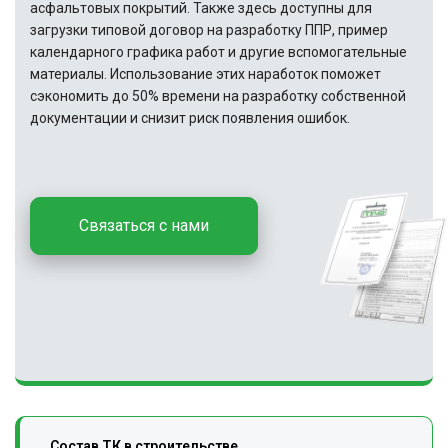
асфальтовых покрытий. Также здесь доступны для
загрузки типовой договор на разработку ППР, пример
календарного графика работ и другие вспомогательные
материалы. Использование этих наработок поможет
сэкономить до 50% времени на разработку собственной
документации и снизит риск появления ошибок.
Связаться с нами
Cостав ТК в строительстве