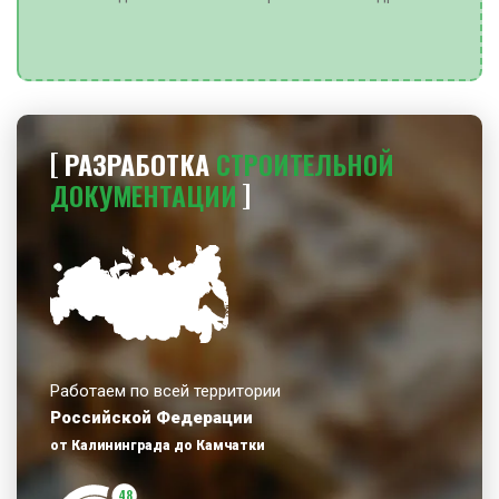
РАЗРАБОТКА
СТРОИТЕЛЬНОЙ
ДОКУМЕНТАЦИИ
Работаем по всей территории
Российской Федерации
от Калининграда до Камчатки
48