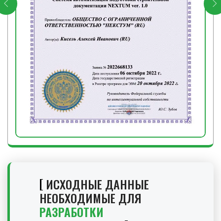
ИСХОДНЫЕ ДАННЫЕ
НЕОБХОДИМЫЕ ДЛЯ
РАЗРАБОТКИ