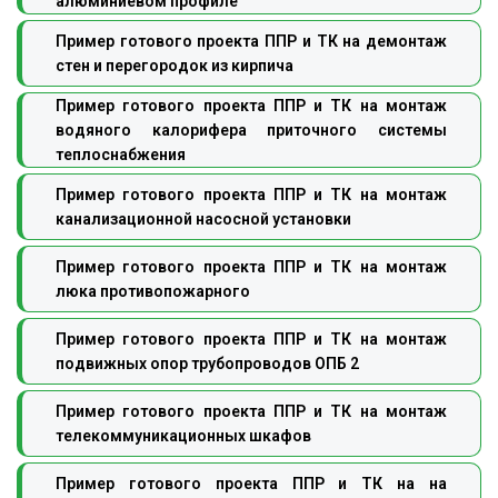
алюминиевом профиле
Пример готового проекта ППР и ТК на демонтаж
стен и перегородок из кирпича
Пример готового проекта ППР и ТК на монтаж
водяного калорифера приточного системы
теплоснабжения
Пример готового проекта ППР и ТК на монтаж
канализационной насосной установки
Пример готового проекта ППР и ТК на монтаж
люка противопожарного
Пример готового проекта ППР и ТК на монтаж
подвижных опор трубопроводов ОПБ 2
Пример готового проекта ППР и ТК на монтаж
телекоммуникационных шкафов
Пример готового проекта ППР и ТК на на