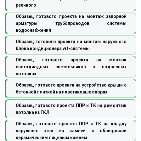
реечного
Образец готового проекта на монтаж запорной
арматуры трубопроводов системы
водоснабжения
Образец готового проекта на монтаж наружного
блока кондиционера vrf-системы
Образец готового проекта на монтаж
светодиодных светильников в подвесных
потолках
Образец готового проекта на устройство крыши с
бетонной плиткой на пластиковых опорах
Образец готового проекта ППР и ТК на демонтаж
потолка из ГКЛ
Образец готового проекта ППР и ТК на кладку
наружных стен из камней с облицовкой
керамическим лицевым камнем