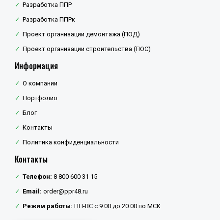
Разработка ППР
Разработка ППРк
Проект организации демонтажа (ПОД)
Проект организации строительства (ПОС)
Информация
О компании
Портфолио
Блог
Контакты
Политика конфиденциальности
Контакты
Телефон:
8 800 600 31 15
Email:
order@ppr48.ru
Режим работы:
ПН-ВС с 9:00 до 20:00 по МСК