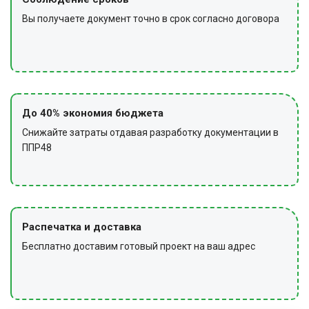
Вы получаете документ точно в срок согласно договора
До 40% экономия бюджета
Снижайте затраты отдавая разработку документации в
ППР48
Распечатка и доставка
Бесплатно доставим готовый проект на ваш адрес