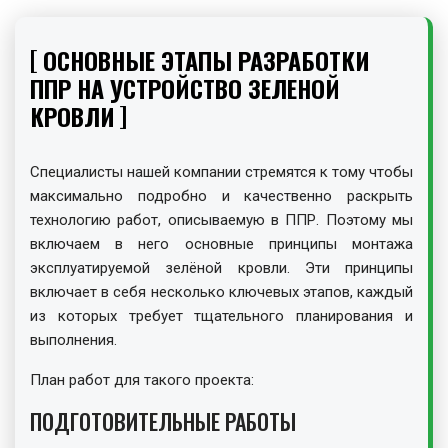
ОСНОВНЫЕ ЭТАПЫ РАЗРАБОТКИ
ППР НА УСТРОЙСТВО ЗЕЛЕНОЙ
КРОВЛИ
Специалисты нашей компании стремятся к тому чтобы
максимально подробно и качественно раскрыть
технологию работ, описываемую в ППР. Поэтому мы
включаем в него основные принципы монтажа
эксплуатируемой зелёной кровли. Эти принципы
включает в себя несколько ключевых этапов, каждый
из которых требует тщательного планирования и
выполнения.
План работ для такого проекта:
ПОДГОТОВИТЕЛЬНЫЕ РАБОТЫ