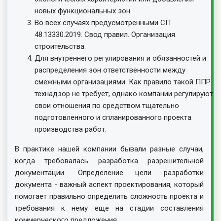
новых функциональных зон.
Во всех случаях предусмотренными СП
48.13330.2019. Свод правил. Организация
строительства.
Для внутреннего регулирования и обязанностей и
распределения зон ответственности между
смежными организациями. Как правило такой ППР
технадзор не требует, однако компании регулируют
свои отношения по средством тщательно
подготовленного и спланированного проекта
производства работ.
В практике нашей компании бывали разные случаи,
когда требовалась разработка разрешительной
документации. Определение цели разработки
документа - важный аспект проектирования, который
помогает правильно определить сложность проекта и
требования к нему еще на стадии составления
коммерческого предложения.