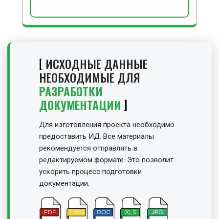
ИСХОДНЫЕ ДАННЫЕ
НЕОБХОДИМЫЕ ДЛЯ
РАЗРАБОТКИ
ДОКУМЕНТАЦИИ
Для изготовления проекта необходимо
предоставить ИД. Все материалы
рекомендуется отправлять в
редактируемом формате. Это позволит
ускорить процесс подготовки
документации.