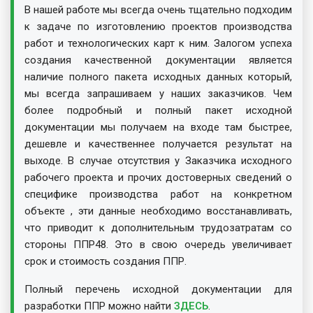
В нашей работе мы всегда очень тщательно подходим
к задаче по изготовлению проектов производства
работ и технологических карт к ним. Залогом успеха
создания качественной документации является
наличие полного пакета исходных данных который,
мы всегда запрашиваем у наших заказчиков. Чем
более подробный и полный пакет исходной
документации мы получаем на входе там быстрее,
дешевле и качественнее получается результат на
выходе. В случае отсутствия у Заказчика исходного
рабочего проекта и прочих достоверных сведений о
специфике производства работ на конкретном
объекте , эти данные необходимо восстанавливать,
что приводит к дополнительным трудозатратам со
стороны ППР48. Это в свою очередь увеличивает
срок и стоимость создания ППР.
Полный перечень исходной документации для
разработки ППР можно найти
ЗДЕСЬ
.