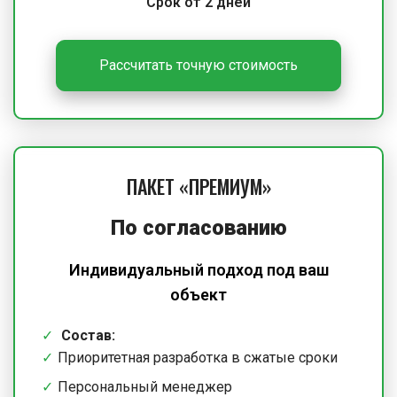
Срок от 2 дней
Рассчитать точную стоимость
ПАКЕТ «ПРЕМИУМ»
По согласованию
Индивидуальный подход под ваш
объект
Состав:
Приоритетная разработка в сжатые сроки
Персональный менеджер