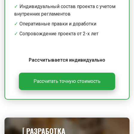
Индивидуальный состав проекта с учетом
внутренних регламентов
Оперативные правки и доработки
Сопровождение проекта от 2-х лет
Рассчитывается индивидуально
Рассчитать точную стоимость
РАЗРАБОТКА