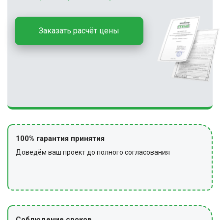
Заказать расчёт цены
100% гарантия принятия
Доведём ваш проект до полного согласования
Соблюдение сроков