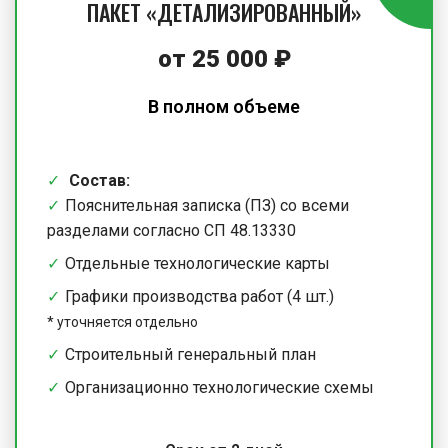
ПАКЕТ «ДЕТАЛИЗИРОВАННЫЙ»
от
25 000
₽
В полном объеме
Состав:
Пояснительная записка (ПЗ) со всеми
разделами согласно СП 48.13330
Отдельные технологические карты
Графики производства работ (4 шт.)
*
уточняется отдельно
Строительный генеральный план
Организационно технологические схемы