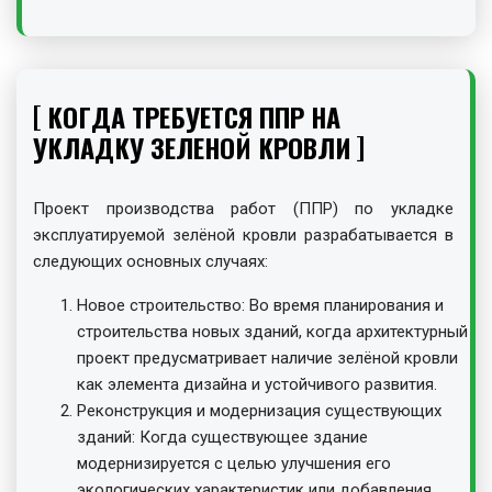
КОГДА ТРЕБУЕТСЯ ППР НА
УКЛАДКУ ЗЕЛЕНОЙ КРОВЛИ
Проект производства работ (ППР) по укладке
эксплуатируемой зелёной кровли разрабатывается в
следующих основных случаях:
Новое строительство: Во время планирования и
строительства новых зданий, когда архитектурный
проект предусматривает наличие зелёной кровли
как элемента дизайна и устойчивого развития.
Реконструкция и модернизация существующих
зданий: Когда существующее здание
модернизируется с целью улучшения его
экологических характеристик или добавления