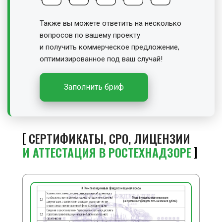
Также вы можете ответить на несколько
вопросов по вашему проекту
и получить
коммерческое предложение,
оптимизированное под ваш случай!
Заполнить бриф
СЕРТИФИКАТЫ, СРО, ЛИЦЕНЗИИ
И АТТЕСТАЦИЯ В РОСТЕХНАДЗОРЕ