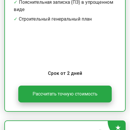
Пояснительная записка (ПЗ) в упрощенном
виде
Строительный генеральный план
Срок от 2 дней
Рассчитать точную стоимость