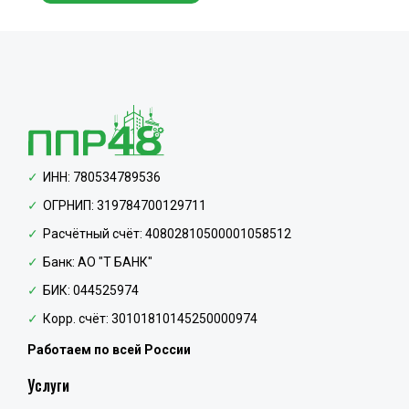
ИНН: 780534789536
ОГРНИП: 319784700129711
Расчётный счёт: 40802810500001058512
Банк: АО "Т БАНК"
БИК: 044525974
Корр. счёт: 30101810145250000974
Работаем по всей России
Услуги