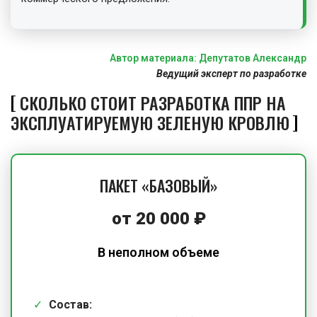
Автор материала: Депутатов Александр
Ведущий эксперт по разработке
СКОЛЬКО СТОИТ РАЗРАБОТКА ППР НА
ЭКСПЛУАТИРУЕМУЮ ЗЕЛЕНУЮ КРОВЛЮ
ПАКЕТ «БАЗОВЫЙ»
от
20 000
₽
В неполном объеме
Состав: