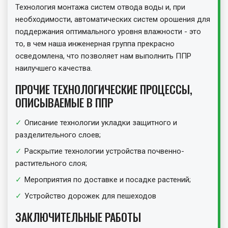
Технология монтажа систем отвода воды и, при
необходимости, автоматических систем орошения для
поддержания оптимального уровня влажности - это
то, в чем наша инженерная группа прекрасно
осведомлена, что позволяет нам выполнить ППР
наилучшего качества.
ПРОЧИЕ ТЕХНОЛОГИЧЕСКИЕ ПРОЦЕССЫ,
ОПИСЫВАЕМЫЕ В ППР
Описание технологии укладки защитного и
разделительного слоев;
Раскрытие технологии устройства почвенно-
растительного слоя;
Мероприятия по доставке и посадке растений;
Устройство дорожек для пешеходов
ЗАКЛЮЧИТЕЛЬНЫЕ РАБОТЫ