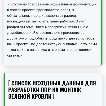
Согласно требованиям нормативной документации,
в состав проекта производства работ, в
обязательном порядке включают раздел,
посвященный заключительным работам. В этот
раздел мы описываем мероприятия связанные с
демобилизацией строительного производства
достаточно подробно и продуманно для того, чтобы
наши проекты по достоинству оценивались службами
технического заказчика и прочими проверяющими
органами.
СПИСОК ИСХОДНЫХ ДАННЫХ ДЛЯ
РАЗРАБОТКИ ППР НА МОНТАЖ
ЗЕЛЕНОЙ КРОВЛИ