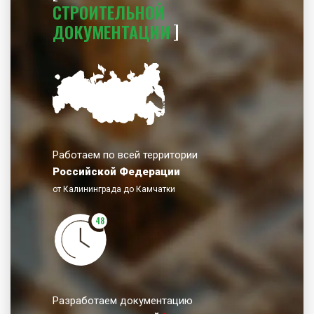
СТРОИТЕЛЬНОЙ
ДОКУМЕНТАЦИИ
Работаем по всей территории
Российской Федерации
от Калининграда до Камчатки
48
Разработаем документацию