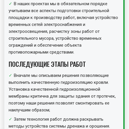
В наших проектах мы в обязательном порядке
учитываем все аспекты подготовки строительной
площадки к производству работ, включая устройство
временных сетей электроснабжения и
электроосвещения, расчистку зоны работ от
строительного мусора, устройство временных
ограждений и обеспечение объекта
противопожарными средствами.
ПОСЛЕДУЮЩИЕ ЭТАПЫ РАБОТ
Вначале мы описываем решения позволяющие
выполнить качественную гидроизоляцию кровли.
Установка качественной гидроизоляционной
мембраны критична для защиты здания от протечек,
поэтому наши решения позволят смонтировать ее
наилучшим образом;
Затем технология работ должна раскрывать
методы устройства системы дренажа и орошения.