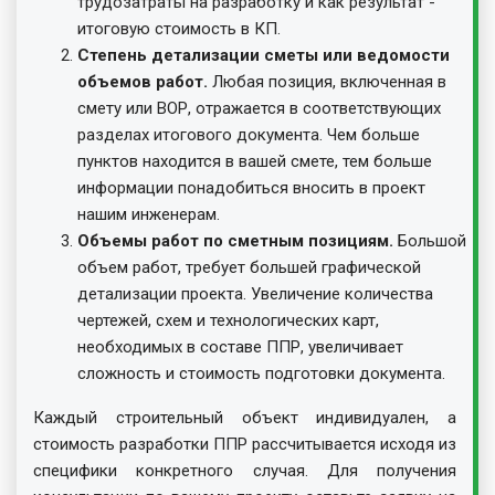
трудозатраты на разработку и как результат -
итоговую стоимость в КП.
Степень детализации сметы или ведомости
объемов работ.
Любая позиция, включенная в
смету или ВОР, отражается в соответствующих
разделах итогового документа. Чем больше
пунктов находится в вашей смете, тем больше
информации понадобиться вносить в проект
нашим инженерам.
Объемы работ по сметным позициям.
Большой
объем работ, требует большей графической
детализации проекта. Увеличение количества
чертежей, схем и технологических карт,
необходимых в составе ППР, увеличивает
сложность и стоимость подготовки документа.
Каждый строительный объект индивидуален, а
стоимость разработки ППР рассчитывается исходя из
специфики конкретного случая. Для получения