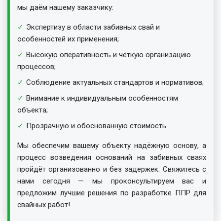
мы даём нашему заказчику:
Экспертизу в области забивных свай и
особенностей их применения;
Высокую оперативность и чёткую организацию
процессов;
Соблюдение актуальных стандартов и нормативов;
Внимание к индивидуальным особенностям
объекта;
Прозрачную и обоснованную стоимость.
Мы обеспечим вашему объекту надёжную основу, а
процесс возведения оснований на забивных сваях
пройдёт организованно и без задержек. Свяжитесь с
нами сегодня — мы проконсультируем вас и
предложим лучшие решения по разработке ППР для
свайных работ!