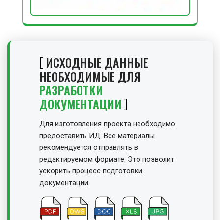
ИСХОДНЫЕ ДАННЫЕ
НЕОБХОДИМЫЕ ДЛЯ
РАЗРАБОТКИ
ДОКУМЕНТАЦИИ
Для изготовления проекта необходимо
предоставить ИД. Все материалы
рекомендуется отправлять в
редактируемом формате. Это позволит
ускорить процесс подготовки
документации.