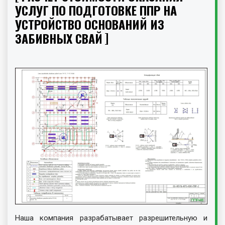
УСЛУГ ПО ПОДГОТОВКЕ ППР НА
УСТРОЙСТВО ОСНОВАНИЙ ИЗ
ЗАБИВНЫХ СВАЙ
Наша компания разрабатывает разрешительную и