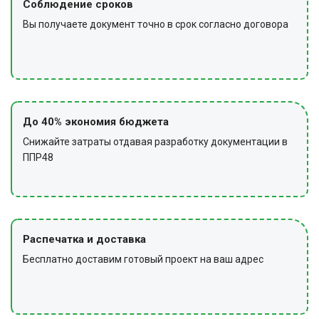
Соблюдение сроков
Вы получаете документ точно в срок согласно договора
До 40% экономия бюджета
Снижайте затраты отдавая разработку документации в
ППР48
Распечатка и доставка
Бесплатно доставим готовый проект на ваш адрес