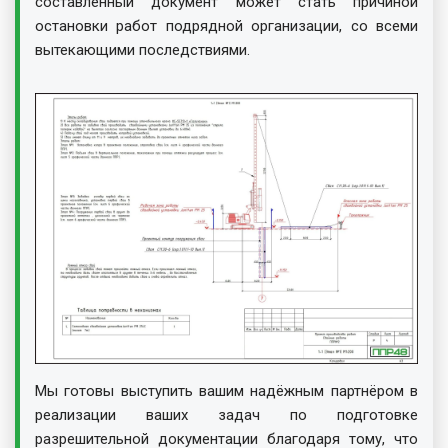
составленный документ может стать причиной
остановки работ подрядной организации, со всеми
вытекающими последствиями.
Мы готовы выступить вашим надёжным партнёром в
реализации ваших задач по подготовке
разрешительной документации благодаря тому, что