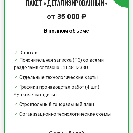
ПАКЕТ «ДЕТАЛИЗИРОВАННЫЙ»
от
35 000
₽
В полном объеме
Состав:
Пояснительная записка (ПЗ) со всеми
разделами согласно СП 48.13330
Отдельные технологические карты
Графики производства работ (4 шт.)
*
уточняется отдельно
Строительный генеральный план
Организационно технологические схемы
Срок от 3 дней