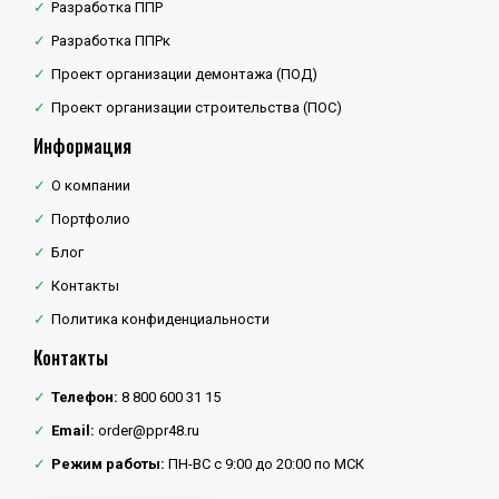
Разработка ППР
Разработка ППРк
Проект организации демонтажа (ПОД)
Проект организации строительства (ПОС)
Информация
О компании
Портфолио
Блог
Контакты
Политика конфиденциальности
Контакты
Телефон:
8 800 600 31 15
Email:
order@ppr48.ru
Режим работы:
ПН-ВС с 9:00 до 20:00 по МСК