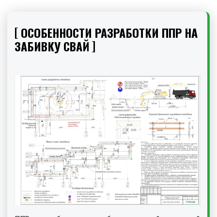
ОСОБЕННОСТИ РАЗРАБОТКИ ППР НА
ЗАБИВКУ СВАЙ