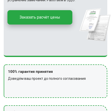
устранение замечаний. Работаем в ЭДО.
Заказать расчёт цены
100% гарантия принятия
Доведём ваш проект до полного согласования