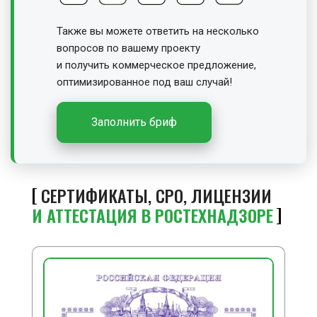
Также вы можете ответить на несколько
вопросов по вашему проекту
и получить
коммерческое предложение,
оптимизированное под ваш случай!
Заполнить бриф
СЕРТИФИКАТЫ, СРО, ЛИЦЕНЗИИ
И АТТЕСТАЦИЯ В РОСТЕХНАДЗОРЕ