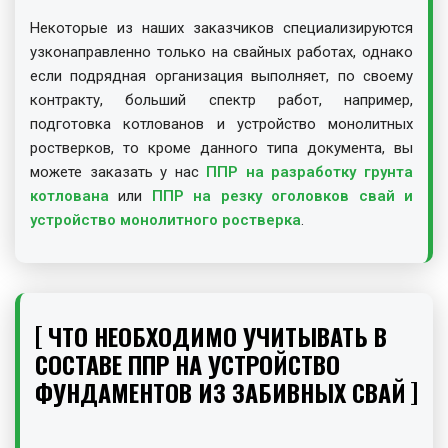
Некоторые из наших заказчиков специализируются
узконаправленно только на свайных работах, однако
если подрядная организация выполняет, по своему
контракту, больший спектр работ, например,
подготовка котлованов и устройство монолитных
ростверков, то кроме данного типа документа, вы
можете заказать у нас
ППР на разработку грунта
котлована
или
ППР на резку оголовков свай и
устройство монолитного ростверка
.
ЧТО НЕОБХОДИМО УЧИТЫВАТЬ В
СОСТАВЕ ППР НА УСТРОЙСТВО
ФУНДАМЕНТОВ ИЗ ЗАБИВНЫХ СВАЙ