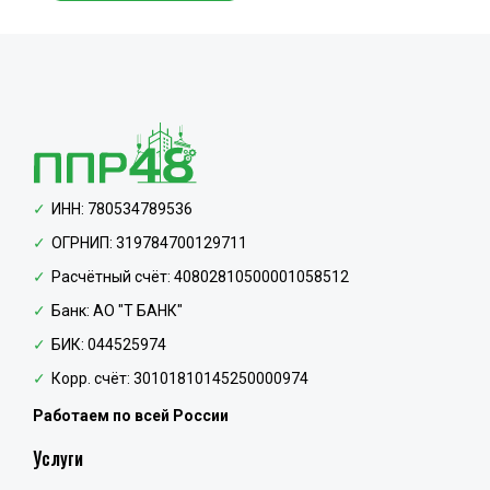
ИНН: 780534789536
ОГРНИП: 319784700129711
Расчётный счёт: 40802810500001058512
Банк: АО "Т БАНК"
БИК: 044525974
Корр. счёт: 30101810145250000974
Работаем по всей России
Услуги