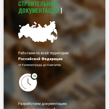
СТРОИТЕЛЬНОЙ
ДОКУМЕНТАЦИИ
Работаем по всей территории
Российской Федерации
от Калининграда до Камчатки
48
Разработаем документацию