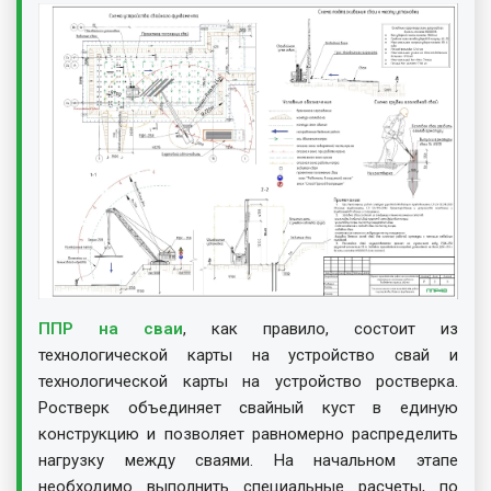
ППР на сваи
, как правило, состоит из
технологической карты на устройство свай и
технологической карты на устройство ростверка.
Ростверк объединяет свайный куст в единую
конструкцию и позволяет равномерно распределить
нагрузку между сваями. На начальном этапе
необходимо выполнить специальные расчеты, по