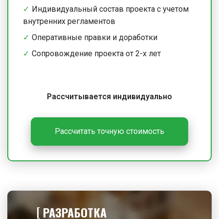
Индивидуальный состав проекта с учетом
внутренних регламентов
Оперативные правки и доработки
Сопровождение проекта от 2-х лет
Рассчитывается индивидуально
Рассчитать точную стоимость
РАЗРАБОТКА