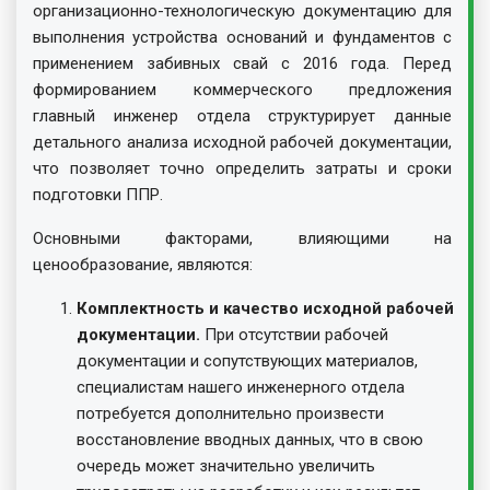
организационно-технологическую документацию для
выполнения устройства оснований и фундаментов с
применением забивных свай с 2016 года. Перед
формированием коммерческого предложения
главный инженер отдела структурирует данные
детального анализа исходной рабочей документации,
что позволяет точно определить затраты и сроки
подготовки ППР.
Основными факторами, влияющими на
ценообразование, являются:
Комплектность и качество исходной рабочей
документации.
При отсутствии рабочей
документации и сопутствующих материалов,
специалистам нашего инженерного отдела
потребуется дополнительно произвести
восстановление вводных данных, что в свою
очередь может значительно увеличить