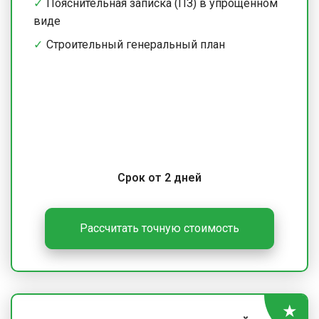
Пояснительная записка (ПЗ) в упрощенном
виде
Строительный генеральный план
Срок от 2 дней
Рассчитать точную стоимость