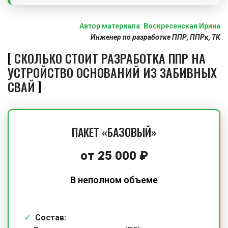
Автор материала: Воскресенская Ирина
Инженер по разработке ППР, ППРк, ТК
СКОЛЬКО СТОИТ РАЗРАБОТКА ППР НА
УСТРОЙСТВО ОСНОВАНИЙ ИЗ ЗАБИВНЫХ
СВАЙ
ПАКЕТ «БАЗОВЫЙ»
от
25 000
₽
В неполном объеме
Состав: