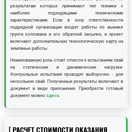
результатам которых принимают тип техники с
наиболее подходящими техническими
характеристиками. Если в зону ответственности
подрядной организации входят работы по выемке
грунта котлована и его обратной засыпке, в проект
включают дополнительную технологическую карту на
земляные работы.
Немаловажную роль стоит отнести к испытаниям свай
на статические и динамические нагрузки.
Контрольные испытания проводят выборочно - для
нескольких свай. Полученные результаты включают в
документ в виде приложения. Приобрести готовый
документ можно
здесь
.
РАСЧЕТ СТОИМОСТИ ОКАЗАНИЯ