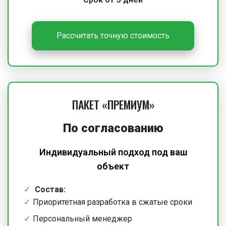
Рассчитать точную стоимость
ПАКЕТ «ПРЕМИУМ»
По согласованию
Индивидуальный подход под ваш
объект
Состав:
Приоритетная разработка в сжатые сроки
Персональный менеджер