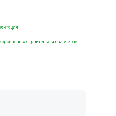
ментация
зированных строительных расчетов