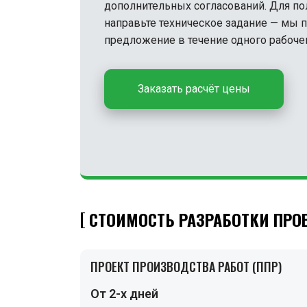
дополнительных согласований. Для пол
направьте техническое задание — мы
предложение в течение одного рабочег
Заказать расчёт цены
СТОИМОСТЬ РАЗРАБОТКИ ПРО
ПРОЕКТ ПРОИЗВОДСТВА РАБОТ (ППР)
От 2-х дней