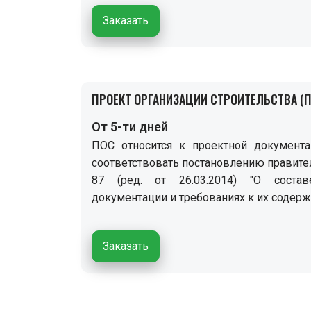
Заказать
ПРОЕКТ ОРГАНИЗАЦИИ СТРОИТЕЛЬСТВА (П
От 5-ти дней
ПОС относится к проектной документа
соответствовать постановлению правител
87 (ред. от 26.03.2014) "О соста
документации и требованиях к их содерж
Заказать