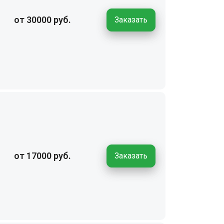
от 30000 руб.
Заказать
от 17000 руб.
Заказать