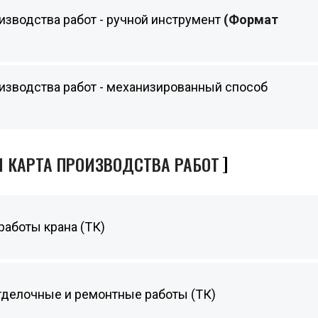
изводства работ - ручной инструмент
(Формат
изводства работ - механизированный способ
 КАРТА ПРОИЗВОДСТВА РАБОТ
работы крана (ТК)
отделочные и ремонтные работы (ТК)