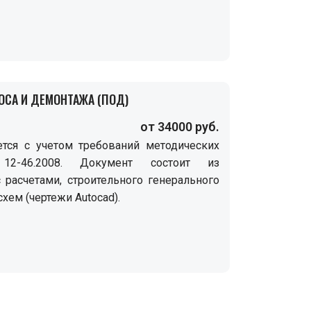
ОСА И ДЕМОНТАЖА (ПОД)
от 34000 руб.
тся с учетом требований методических
2-46.2008. Документ состоит из
 расчетами, строительного генерального
схем (чертежи Autocad).