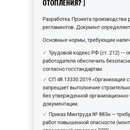
ОТОПЛЕНИЯ?
Разработка Проекта производства 
регламентов. Документ определяет 
Основные нормы, требующие налич
Трудовой кодекс РФ (ст. 212) — 
работодателя обеспечить безопасн
согласно госстандартам.
СП 48.13330.2019 «Организация с
запрещает выполнение строительн
без утвержденной организационно-
документации.
Приказ Минтруда № 883н — треб
работ повышенной опасности (монта