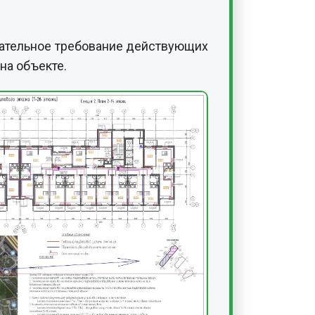
язательное требование действующих
на объекте.