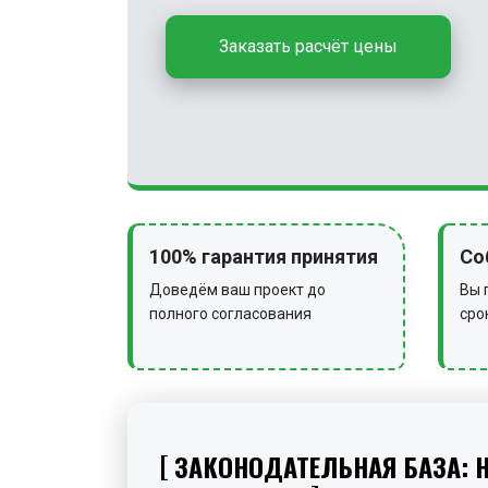
Заказать расчёт цены
100% гарантия принятия
Со
Доведём ваш проект до
Вы 
полного согласования
сро
ЗАКОНОДАТЕЛЬНАЯ БАЗА: 