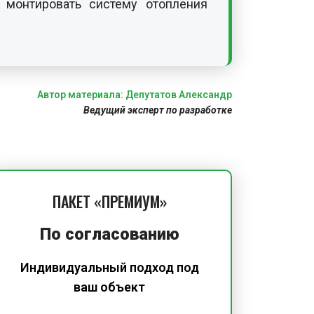
монтировать систему отопления
Автор материала: Депутатов Александр
Ведущий эксперт по разработке
ПАКЕТ «ПРЕМИУМ»
По согласованию
Индивидуальный подход под
ваш объект