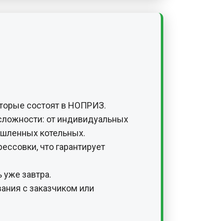
торые состоят в НОПРИЗ.
сложности: от индивидуальных
ышленных котельных.
ессовки, что гарантирует
 уже завтра.
ания с заказчиком или