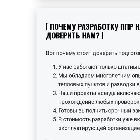
ПОЧЕМУ РАЗРАБОТКУ ППР 
ДОВЕРИТЬ НАМ?
Вот почему стоит доверить подгото
У нас работают только штатн
Мы обладаем многолетним опы
тепловых пунктов и разводки 
Наши проекты всегда включают
прохождение любых проверок т
Готовы выполнить срочный зака
В стоимость разработки уже в
эксплуатирующей организацие