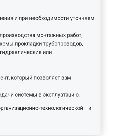
ления и при необходимости уточняем
 производства монтажных работ;
схемы прокладки трубопроводов,
(гидравлические или
ент, который позволяет вам
сдачи системы в эксплуатацию.
низационно-технологической и