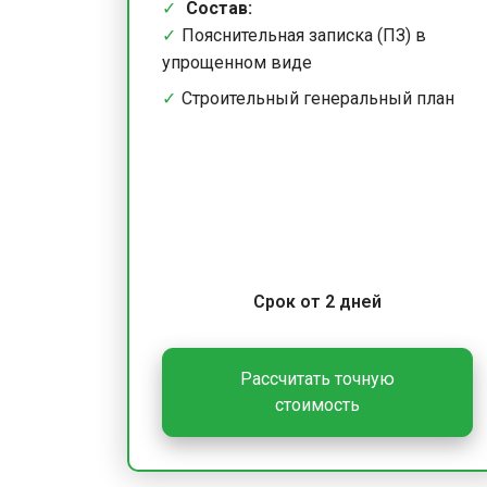
Состав:
Пояснительная записка (ПЗ) в
упрощенном виде
Строительный генеральный план
Срок от 2 дней
Рассчитать точную
стоимость