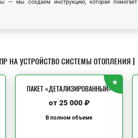
ы — мы создаем инструкцию, которая помогает 
ППР НА УСТРОЙСТВО СИСТЕМЫ ОТОПЛЕНИЯ
ПАКЕТ «ДЕТАЛИЗИРОВАННЫЙ»
от
25 000
₽
В полном объеме