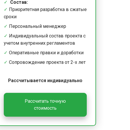
Состав:
Приоритетная разработка в сжатые
сроки
Персональный менеджер
Индивидуальный состав проекта с
учетом внутренних регламентов
Оперативные правки и доработки
Сопровождение проекта от 2-х лет
Рассчитывается индивидуально
Рассчитать точную
стоимость