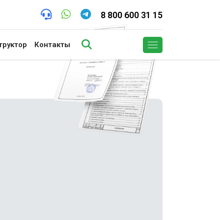
8 800 600 31 15
труктор
Контакты