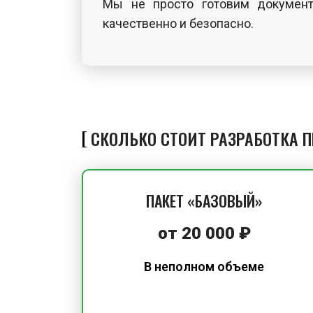
Мы не просто готовим документ
качественно и безопасно.
СКОЛЬКО СТОИТ РАЗРАБОТКА 
ПАКЕТ «БАЗОВЫЙ»
от
20 000
₽
В неполном объеме