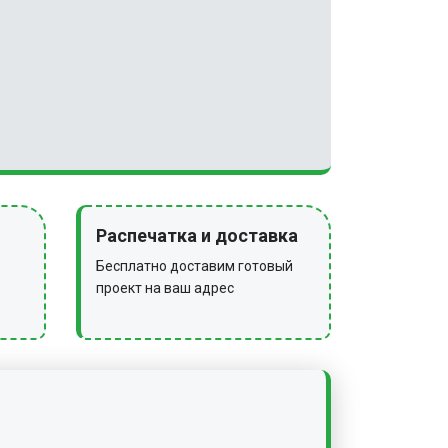
Распечатка и доставка
Бесплатно доставим готовый
проект на ваш адрес