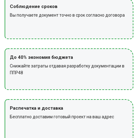
Соблюдение сроков
Вы получаете документ точно в срок согласно договора
До 40% экономия бюджета
Снижайте затраты отдавая разработку документации в
ППР48
Распечатка и доставка
Бесплатно доставим готовый проект на ваш адрес