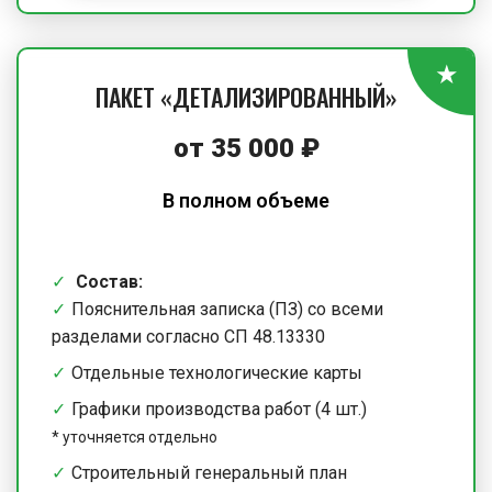
ПАКЕТ «ДЕТАЛИЗИРОВАННЫЙ»
от
35 000
₽
В полном объеме
Состав:
Пояснительная записка (ПЗ) со всеми
разделами согласно СП 48.13330
Отдельные технологические карты
Графики производства работ (4 шт.)
*
уточняется отдельно
Строительный генеральный план