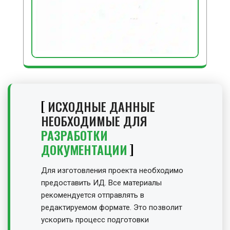
ИСХОДНЫЕ ДАННЫЕ
НЕОБХОДИМЫЕ ДЛЯ
РАЗРАБОТКИ
ДОКУМЕНТАЦИИ
Для изготовления проекта необходимо
предоставить ИД. Все материалы
рекомендуется отправлять в
редактируемом формате. Это позволит
ускорить процесс подготовки