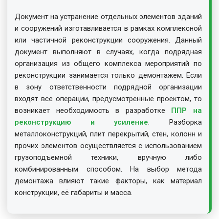
Документ на устранение отдельных элементов зданий
и сооружений изготавливается в рамках комплексной
или частичной реконструкции сооружения. Данный
документ выполняют в случаях, когда подрядная
организация из общего комплекса мероприятий по
реконструкции занимается только демонтажем. Если
в зону ответственности подрядной организации
входят все операции, предусмотренные проектом, то
возникает необходимость в разработке
ППР на
реконструкцию и усиление
. Разборка
металлоконструкций, плит перекрытий, стен, колонн и
прочих элементов осуществляется с использованием
грузоподъемной техники, вручную либо
комбинированным способом. На выбор метода
демонтажа влияют такие факторы, как материал
конструкции, её габариты и масса.