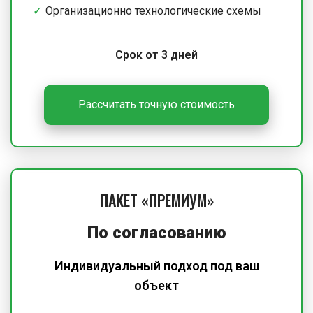
Организационно технологические схемы
Срок от 3 дней
Рассчитать точную стоимость
ПАКЕТ «ПРЕМИУМ»
По согласованию
Индивидуальный подход под ваш
объект