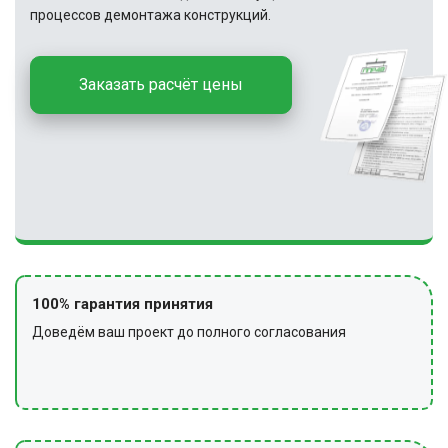
процессов демонтажа конструкций.
Заказать расчёт цены
100% гарантия принятия
Доведём ваш проект до полного согласования