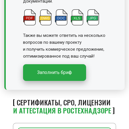
документации.
Также вы можете ответить на несколько
вопросов по вашему проекту
и получить
коммерческое предложение,
оптимизированное под ваш случай!
Заполнить бриф
СЕРТИФИКАТЫ, СРО, ЛИЦЕНЗИИ
И АТТЕСТАЦИЯ В РОСТЕХНАДЗОРЕ