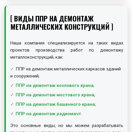
ВИДЫ ППР НА ДЕМОНТАЖ
МЕТАЛЛИЧЕСКИХ КОНСТРУКЦИЙ
Наша компания специализируется на таких видах
проектов производства работ по демонтажу
металлоконструкций, как:
ППР на демонтаж металлических каркасов зданий
и сооружений;
ППР на демонтаж козлового крана
;
ППР на демонтаж мостового крана
;
ППР на демонтаж башенного крана
;
ППР на демонтаж радиомачт
.
Это основные виды, но мы можем разрабатывать