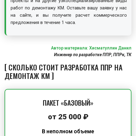
проекты и на другие узкоспециализированные виды
работ по демонтажу КМ. Оставьте вашу заявку у нас
на сайте, и вы получите расчет коммерческого
предложения в течение 1 часа.
Автор материала: Хисматуллин Данил
Инженер по разработке ППР, ППРк, ТК
СКОЛЬКО СТОИТ РАЗРАБОТКА ППР НА
ДЕМОНТАЖ КМ
ПАКЕТ «БАЗОВЫЙ»
от
25 000
₽
В неполном объеме