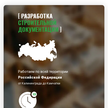
РАЗРАБОТКА
СТРОИТЕЛЬНОЙ
ДОКУМЕНТАЦИИ
Работаем по всей территории
Российской Федерации
от Калининграда до Камчатки
48