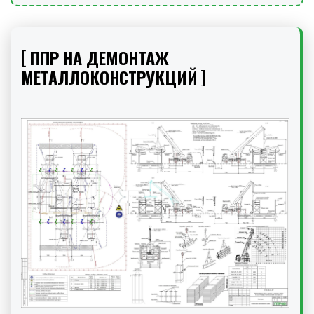
ППР НА ДЕМОНТАЖ
МЕТАЛЛОКОНСТРУКЦИЙ