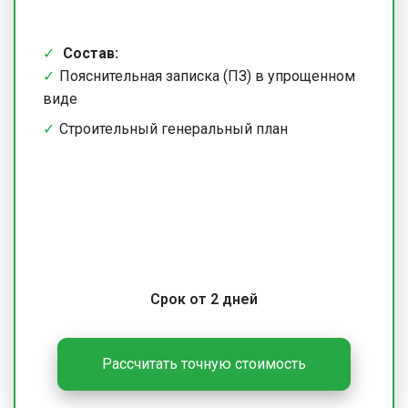
Состав:
Пояснительная записка (ПЗ) в упрощенном
виде
Строительный генеральный план
Срок от 2 дней
Рассчитать точную стоимость