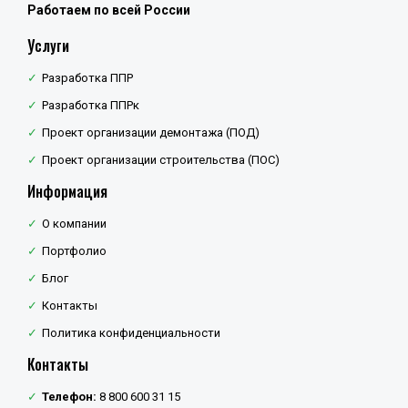
Работаем по всей России
Услуги
Разработка ППР
Разработка ППРк
Проект организации демонтажа (ПОД)
Проект организации строительства (ПОС)
Информация
О компании
Портфолио
Блог
Контакты
Политика конфиденциальности
Контакты
Телефон:
8 800 600 31 15