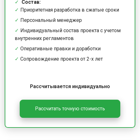
Состав:
Приоритетная разработка в сжатые сроки
Персональный менеджер
Индивидуальный состав проекта с учетом
внутренних регламентов
Оперативные правки и доработки
Сопровождение проекта от 2-х лет
Рассчитывается индивидуально
Рассчитать точную стоимость