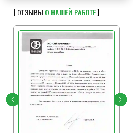
ОТЗЫВЫ
О НАШЕЙ РАБОТЕ