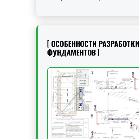
ОСОБЕННОСТИ РАЗРАБОТКИ
ФУНДАМЕНТОВ