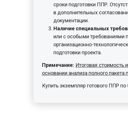
организационно-технологическ
подготовки проекта.
Примечание:
Итоговая стоимость 
основании анализа полного пакета
Купить экземпляр готового ППР по
ГРАФИЧЕСКАЯ ЧАСТЬ