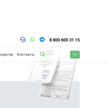
8 800 600 31 15
труктор
Контакты