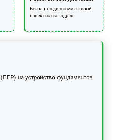
 (ППР) на устройство фундаментов