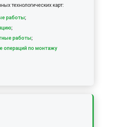
е операций по монтажу