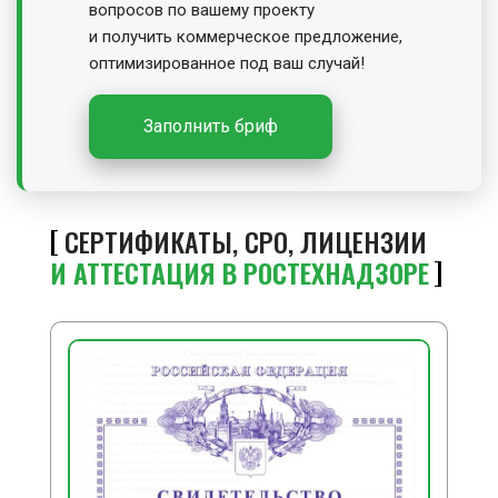
вопросов по вашему проекту
и получить
коммерческое предложение,
оптимизированное под ваш случай!
Заполнить бриф
СЕРТИФИКАТЫ, СРО, ЛИЦЕНЗИИ
И АТТЕСТАЦИЯ В РОСТЕХНАДЗОРЕ