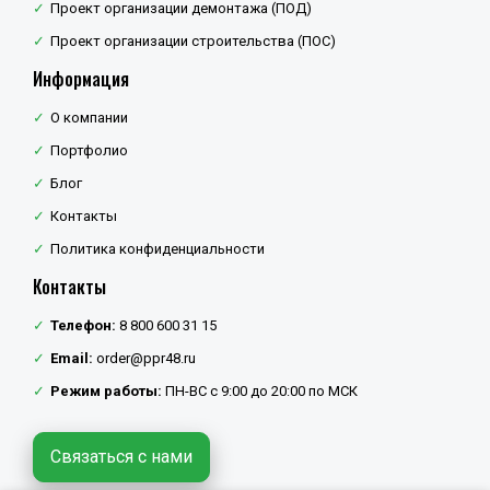
Проект организации демонтажа (ПОД)
Проект организации строительства (ПОС)
Информация
О компании
Портфолио
Блог
Контакты
Политика конфиденциальности
Контакты
Телефон:
8 800 600 31 15
Email:
order@ppr48.ru
Режим работы:
ПН-ВС с 9:00 до 20:00 по МСК
Связаться с нами