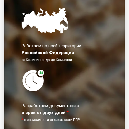
Работаем по всей территории
Российской Федерации
от Калининграда до Камчатки
48
Разработаем документацию
в срок от двух дней
*
*
в зависимости от сложности ППР