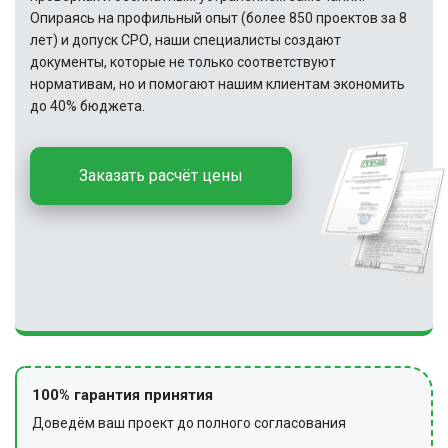
Опираясь на профильный опыт (более 850 проектов за 8
лет) и допуск СРО, наши специалисты создают
документы, которые не только соответствуют
нормативам, но и помогают нашим клиентам экономить
до 40% бюджета.
Заказать расчёт цены
100% гарантия принятия
Доведём ваш проект до полного согласования