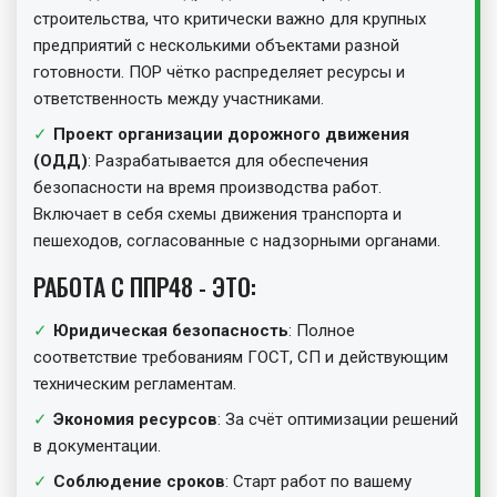
строительства, что критически важно для крупных
предприятий с несколькими объектами разной
готовности. ПОР чётко распределяет ресурсы и
ответственность между участниками.
Проект организации дорожного движения
(ОДД)
: Разрабатывается для обеспечения
безопасности на время производства работ.
Включает в себя схемы движения транспорта и
пешеходов, согласованные с надзорными органами.
РАБОТА С ППР48 - ЭТО:
Юридическая безопасность
: Полное
соответствие требованиям ГОСТ, СП и действующим
техническим регламентам.
Экономия ресурсов
: За счёт оптимизации решений
в документации.
Соблюдение сроков
: Старт работ по вашему