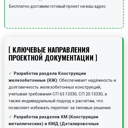
Бесплатно доставим готовый проект на ваш адрес
КЛЮЧЕВЫЕ НАПРАВЛЕНИЯ
ПРОЕКТНОЙ ДОКУМЕНТАЦИИ
Разработка раздела Конструкции
железобетонные (КЖ)
: Обеспечивает надёжность и
долговечность железобетонных конструкций,
учитывая требования СП 63.13330, СП 20.13330, а
также индивидуальный подход к расчётам, что
позволяет избежать переплат за типовые решения.
Разработка разделов КМ (Конструкции
металлические) и КМД (Деталировочные