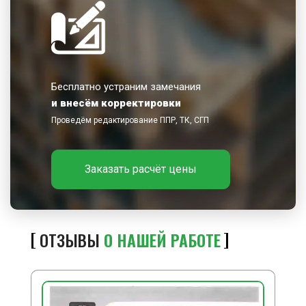
Бесплатно устраним замечания
и внесём корректировки
Проведём редактирование ППР, ТК, СГП
Заказать расчёт цены
ОТЗЫВЫ
О НАШЕЙ РАБОТЕ