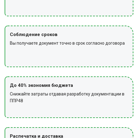
Соблюдение сроков
Вы получаете документ точно в срок согласно договора
До 40% экономия бюджета
Снижайте затраты отдавая разработку документации в
ППР48
Распечатка и доставка