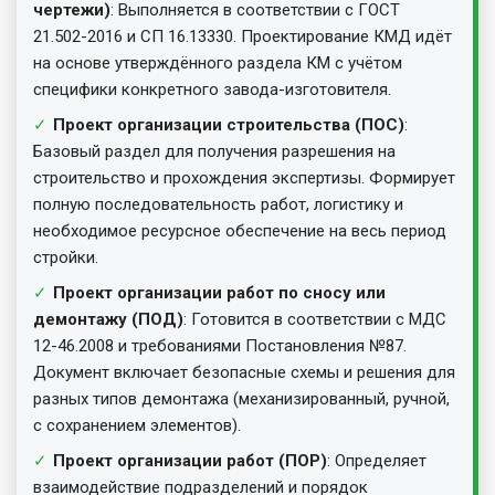
чертежи)
: Выполняется в соответствии с ГОСТ
21.502-2016 и СП 16.13330. Проектирование КМД идёт
на основе утверждённого раздела КМ с учётом
специфики конкретного завода-изготовителя.
Проект организации строительства (ПОС)
:
Базовый раздел для получения разрешения на
строительство и прохождения экспертизы. Формирует
полную последовательность работ, логистику и
необходимое ресурсное обеспечение на весь период
стройки.
Проект организации работ по сносу или
демонтажу (ПОД)
: Готовится в соответствии с МДС
12-46.2008 и требованиями Постановления №87.
Документ включает безопасные схемы и решения для
разных типов демонтажа (механизированный, ручной,
с сохранением элементов).
Проект организации работ (ПОР)
: Определяет
взаимодействие подразделений и порядок