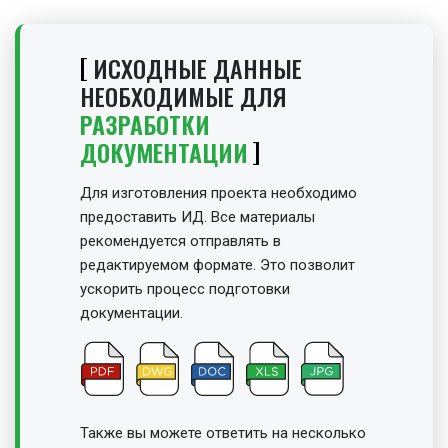
ИСХОДНЫЕ ДАННЫЕ
НЕОБХОДИМЫЕ ДЛЯ
РАЗРАБОТКИ
ДОКУМЕНТАЦИИ
Для изготовления проекта необходимо
предоставить ИД. Все материалы
рекомендуется отправлять в
редактируемом формате. Это позволит
ускорить процесс подготовки
документации.
Также вы можете ответить на несколько