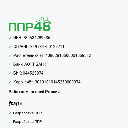
ИНН: 780534789536
ОГРНИП: 319784700129711
Расчётный счёт: 40802810500001058512
Банк: АО "Т БАНК"
БИК: 044525974
Корр. счёт: 30101810145250000974
Работаем по всей России
Услуги
Разработка ППР
Разработка ППРк