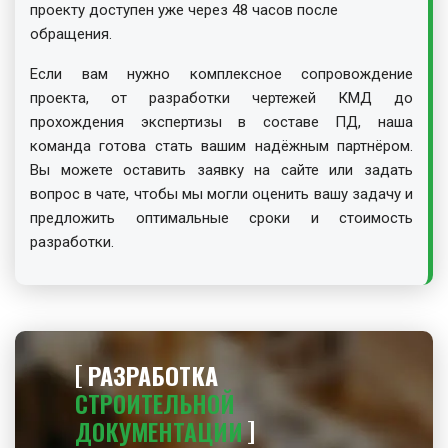
проекту доступен уже через 48 часов после
обращения.
Если вам нужно комплексное сопровождение
проекта, от разработки чертежей КМД до
прохождения экспертизы в составе ПД, наша
команда готова стать вашим надёжным партнёром.
Вы можете оставить заявку на сайте или задать
вопрос в чате, чтобы мы могли оценить вашу задачу и
предложить оптимальные сроки и стоимость
разработки.
РАЗРАБОТКА
СТРОИТЕЛЬНОЙ
ДОКУМЕНТАЦИИ