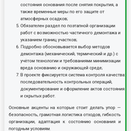
состояния основания после снятия покрытия, а
также временные меры по его защите от
атмосферных осадков;
Обязателен раздел по поэтапной организации
работ с возможностью частичного демонтажа и
указанием границ участков;
Подробно обосновывается выбор методов
демонтажа (механический, термический и др.) с
учётом технологии и требованиями минимизации
вреда основанию и окружающей среде;
В проекте фиксируется система контроля качества:
последовательность контрольных операций,
документирование и оформление актов состояния
и скрытых работ.
Основные акценты на которые стоит делать упор —
безопасность, грамотная логистика отходов, гибкость
организации, адаптация к состоянию основания и
погодным условиям.