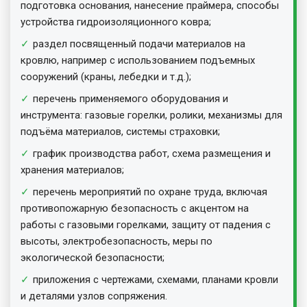
подготовка основания, нанесение праймера, способы
устройства гидроизоляционного ковра;
раздел посвященный подачи материалов на
кровлю, например с использованием подъемных
сооружений (краны, лебедки и т.д.);
перечень применяемого оборудования и
инструмента: газовые горелки, ролики, механизмы для
подъёма материалов, системы страховки;
график производства работ, схема размещения и
хранения материалов;
перечень мероприятий по охране труда, включая
противопожарную безопасность с акцентом на
работы с газовыми горелками, защиту от падения с
высоты, электробезопасность, меры по
экологической безопасности;
приложения с чертежами, схемами, планами кровли
и деталями узлов сопряжения.