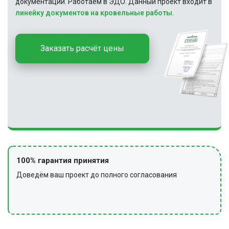
документации. Работаем в ЭДО. Данный проект входит в
линейку документов на кровельные работы
.
Заказать расчёт цены
100% гарантия принятия
Доведём ваш проект до полного согласования