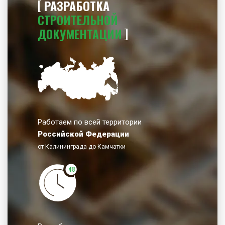
РАЗРАБОТКА
СТРОИТЕЛЬНОЙ
ДОКУМЕНТАЦИИ
Работаем по всей территории
Российской Федерации
от Калининграда до Камчатки
48