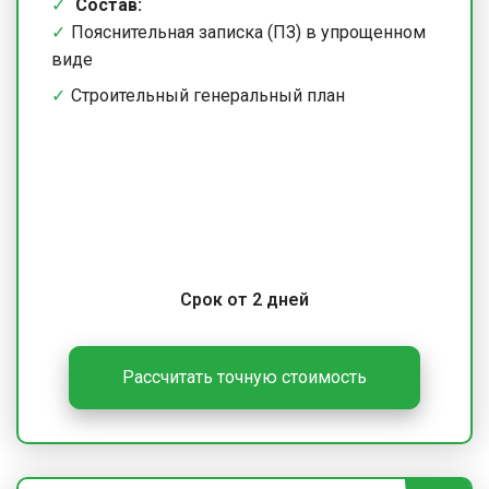
Состав:
Пояснительная записка (ПЗ) в упрощенном
виде
Строительный генеральный план
Срок от 2 дней
Рассчитать точную стоимость