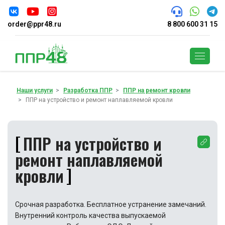
order@ppr48.ru
8 800 600 31 15
Поиск
Наши услуги
Разработка ППР
ППР на ремонт кровли
ППР на устройство и ремонт наплавляемой кровли
ППР на устройство и
ремонт наплавляемой
кровли
Срочная разработка. Бесплатное устранение замечаний.
Внутренний контроль качества выпускаемой