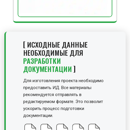
ИСХОДНЫЕ ДАННЫЕ
НЕОБХОДИМЫЕ ДЛЯ
РАЗРАБОТКИ
ДОКУМЕНТАЦИИ
Для изготовления проекта необходимо
предоставить ИД. Все материалы
рекомендуется отправлять в
редактируемом формате. Это позволит
ускорить процесс подготовки
документации.