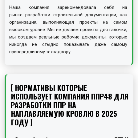
Наша компания зарекомендовала себя на
рынке разработки строительной документации, как
организация, выполняющая проекты на самом
высоком уровне. Мы не делаем проекты для галочки,
мы создаем реальные рабочие документы, которые
никогда не стыдно показывать даже самому
привередливому технадзору.
НОРМАТИВЫ КОТОРЫЕ
ИСПОЛЬЗУЕТ КОМПАНИЯ ППР48 ДЛЯ
РАЗРАБОТКИ ППР НА
НАПЛАВЛЯЕМУЮ КРОВЛЮ В 2025
ГОДУ