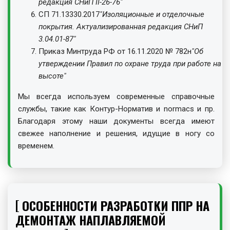
редакция СНиП II-26-76"
СП 71.13330.2017
"Изоляционные и отделочные
покрытия. Актуализированная редакция СНиП
3.04.01-87"
Приказ Минтруда РФ от 16.11.2020 № 782н
"Об
утверждении Правил по охране труда при работе на
высоте"
Мы всегда используем современные справочные
службы, такие как Контур-Норматив и normacs и пр.
Благодаря этому наши документы всегда имеют
свежее наполнение и решения, идущие в ногу со
временем.
ОСОБЕННОСТИ РАЗРАБОТКИ ППР НА
ДЕМОНТАЖ НАПЛАВЛЯЕМОЙ