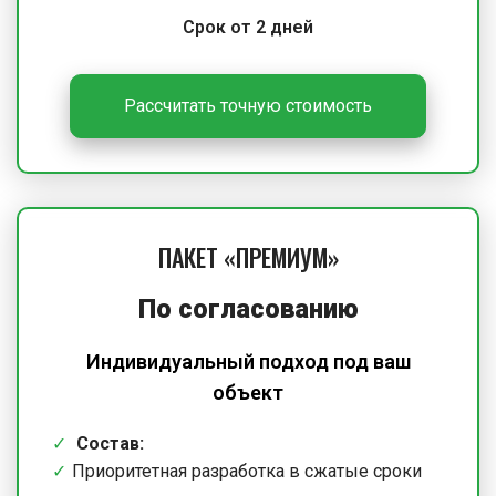
Срок от 2 дней
Рассчитать точную стоимость
ПАКЕТ «ПРЕМИУМ»
По согласованию
Индивидуальный подход под ваш
объект
Состав:
Приоритетная разработка в сжатые сроки