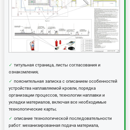
титульная страница, листы согласования и
ознакомления;
пояснительная записка с описанием особенностей
устройства наплавляемой кровли, порядка
организации процессов, технологии наплавки и
укладки материалов, включая все необходимые
технологические карты;
описание технологической последовательности
работ: механизированная подача материала,