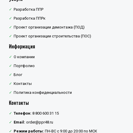
Разработка ППР
Разработка ППРк
Проект организации демонтажа (ПОД)
Проект организации строительства (ПОС)
Информация
О компании
Портфолио
Блог
Контакты
Политика конфиденциальности
Контакты
Телефон:
8 800 600 31 15
Email:
order@ppr48.ru
Режим работы:
ПН-ВС с 9:00 до 20:00 по МСК