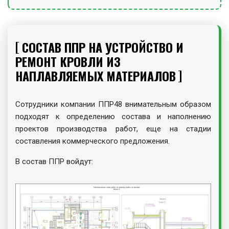
СОСТАВ ППР НА УСТРОЙСТВО И
РЕМОНТ КРОВЛИ ИЗ
НАПЛАВЛЯЕМЫХ МАТЕРИАЛОВ
Сотрудники компании ППР48 внимательным образом
подходят к определению состава и наполнению
проектов производства работ, еще на стадии
составления коммерческого предложения.
В состав ППР войдут: