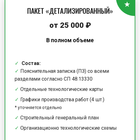
ПАКЕТ «ДЕТАЛИЗИРОВАННЫЙ»
от
25 000
₽
В полном объеме
Состав:
Пояснительная записка (ПЗ) со всеми
разделами согласно СП 48.13330
Отдельные технологические карты
Графики производства работ (4 шт.)
*
уточняется отдельно
Строительный генеральный план
Организационно технологические схемы