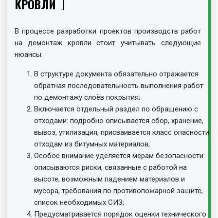
КРОВЛИ
В процессе разработки проектов производств работ
на демонтаж кровли стоит учитывать следующие
нюансы:
В структуре документа обязательно отражается
обратная последовательность выполнения работ
по демонтажу слоёв покрытия;
Включается отдельный раздел по обращению с
отходами: подробно описывается сбор, хранение,
вывоз, утилизация, присваивается класс опасности
отходам из битумных материалов;
Особое внимание уделяется мерам безопасности:
описываются риски, связанные с работой на
высоте, возможным падением материалов и
мусора, требования по противопожарной защите,
список необходимых СИЗ;
Предусматривается порядок оценки технического