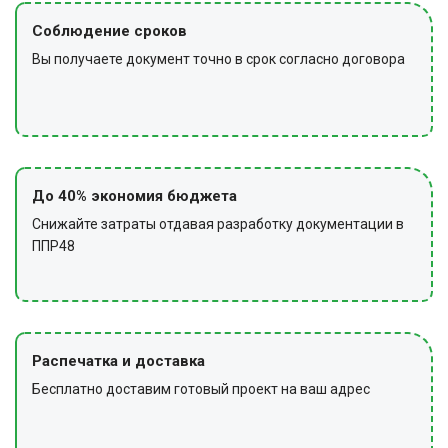
Соблюдение сроков
Вы получаете документ точно в срок согласно договора
До 40% экономия бюджета
Снижайте затраты отдавая разработку документации в
ППР48
Распечатка и доставка
Бесплатно доставим готовый проект на ваш адрес