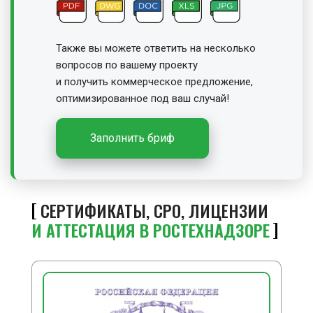
Также вы можете ответить на несколько
вопросов по вашему проекту
и получить
коммерческое предложение,
оптимизированное под ваш случай!
Заполнить бриф
СЕРТИФИКАТЫ, СРО, ЛИЦЕНЗИИ
И АТТЕСТАЦИЯ В РОСТЕХНАДЗОРЕ