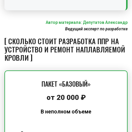
Автор материала: Депутатов Александр
Ведущий эксперт по разработке
СКОЛЬКО СТОИТ РАЗРАБОТКА ППР НА
УСТРОЙСТВО И РЕМОНТ НАПЛАВЛЯЕМОЙ
КРОВЛИ
ПАКЕТ «БАЗОВЫЙ»
от
20 000
₽
В неполном объеме