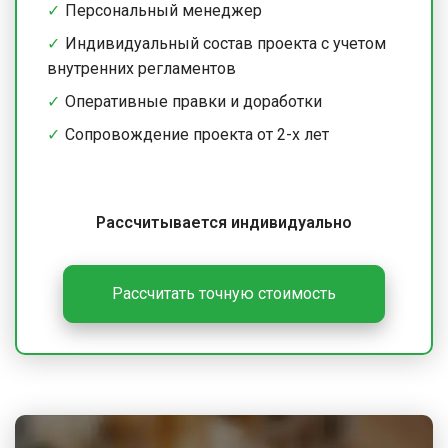
Персональный менеджер
Индивидуальный состав проекта с учетом
внутренних регламентов
Оперативные правки и доработки
Сопровождение проекта от 2-х лет
Рассчитывается индивидуально
Рассчитать точную стоимость