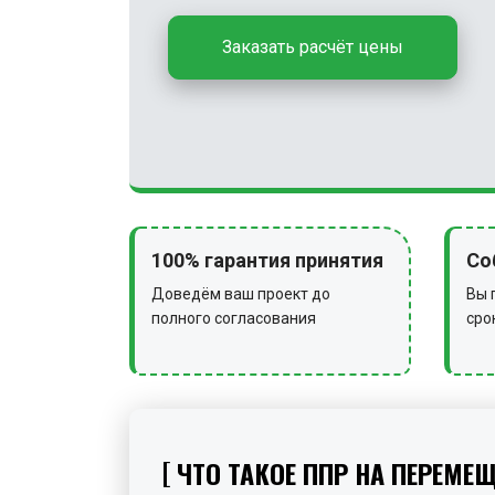
Заказать расчёт цены
100% гарантия принятия
Со
Доведём ваш проект до
Вы 
полного согласования
сро
ЧТО ТАКОЕ ППР НА ПЕРЕМЕ