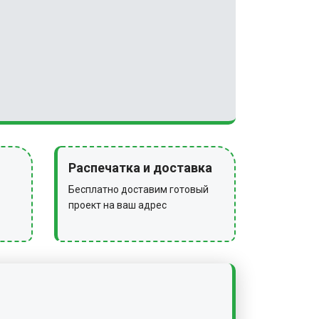
Распечатка и доставка
Бесплатно доставим готовый
проект на ваш адрес