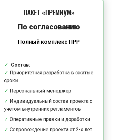
ПАКЕТ «ПРЕМИУМ»
По согласованию
Полный комплекс ПРР
Состав:
Приоритетная разработка в сжатые
сроки
Персональный менеджер
Индивидуальный состав проекта с
учетом внутренних регламентов
Оперативные правки и доработки
Сопровождение проекта от 2-х лет