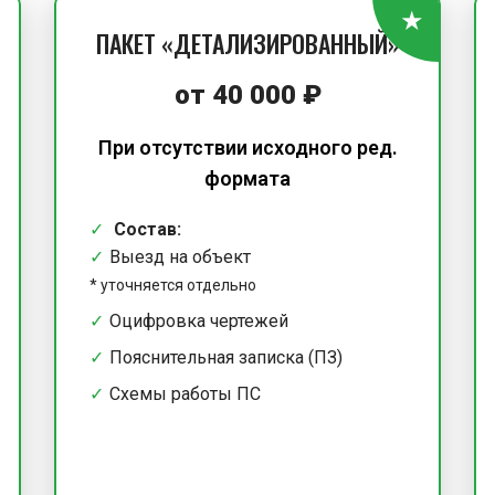
ПАКЕТ «ДЕТАЛИЗИРОВАННЫЙ»
от 40 000 ₽
При отсутствии исходного ред.
формата
Состав:
Выезд на объект
*
уточняется отдельно
Оцифровка чертежей
Пояснительная записка (ПЗ)
Схемы работы ПС