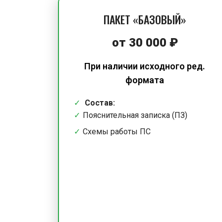
ПАКЕТ «БАЗОВЫЙ»
от 30 000 ₽
При наличии исходного ред.
формата
Состав:
Пояснительная записка (ПЗ)
Схемы работы ПС