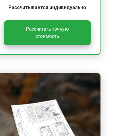
Рассчитывается индивидуально
Рассчитать точную
стоимость