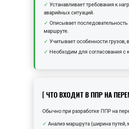
Устанавливает требования к наг
аварийных ситуаций.
Описывает последовательность 
маршруте.
Учитывает особенности грузов,
Необходим для согласования с 
ЧТО ВХОДИТ В ППР НА ПЕ
Обычно при разработке ППР на пер
Анализ маршрута (ширина путей, 