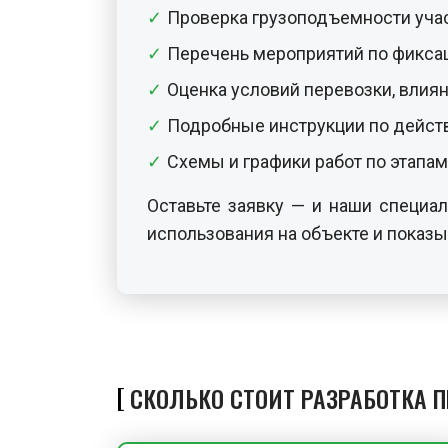
Проверка грузоподъемности участ
Перечень мероприятий по фиксац
Оценка условий перевозки, влия
Подробные инструкции по дейст
Схемы и графики работ по этапам
Оставьте заявку — и наши специа
использования на объекте и показ
СКОЛЬКО СТОИТ РАЗРАБОТКА 