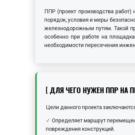
ППР (проект производства работ)
порядок, условия и меры безопасн
железнодорожным путям. Такой про
особенно при работе на площадка
необходимости пересечения инжене
ДЛЯ ЧЕГО НУЖЕН ППР НА 
Цели данного проекта заключаютс
Определяет маршрут перемещени
повреждения конструкций.