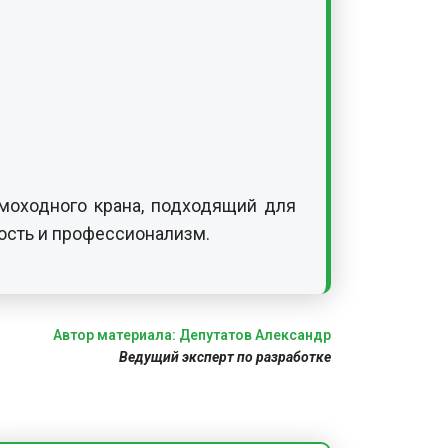
моходного крана, подходящий для
ость и профессионализм.
Автор материала: Депутатов Александр
Ведущий эксперт по разработке