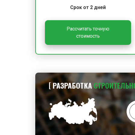
Срок от 2 дней
Рассчитать точную
стоимость
РАЗРАБОТКА
СТРОИТЕЛЬН