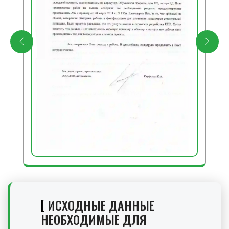
ИСХОДНЫЕ ДАННЫЕ
НЕОБХОДИМЫЕ ДЛЯ