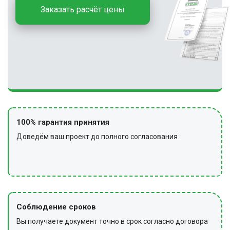
Заказать расчёт цены
100% гарантия принятия
Доведём ваш проект до полного согласования
Соблюдение сроков
Вы получаете документ точно в срок согласно договора