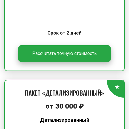
Срок от 2 дней
Рассчитать точную стоимость
ПАКЕТ «ДЕТАЛИЗИРОВАННЫЙ»
от 30 000 ₽
Детализированный