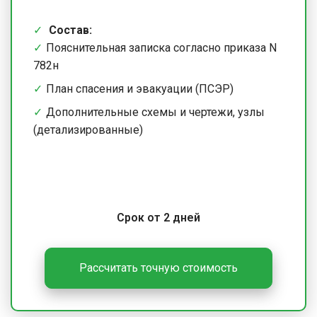
Состав:
Пояснительная записка согласно приказа N
782н
План спасения и эвакуации (ПСЭР)
Дополнительные схемы и чертежи, узлы
(детализированные)
Срок от 2 дней
Рассчитать точную стоимость