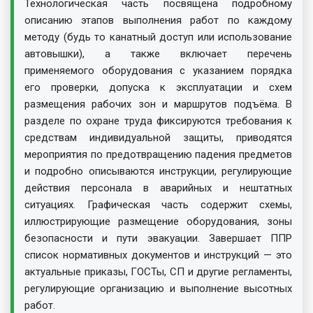
Технологическая часть посвящена подробному
описанию этапов выполнения работ по каждому
методу (будь то канатный доступ или использование
автовышки), а также включает перечень
применяемого оборудования с указанием порядка
его проверки, допуска к эксплуатации и схем
размещения рабочих зон и маршрутов подъёма. В
разделе по охране труда фиксируются требования к
средствам индивидуальной защиты, приводятся
мероприятия по предотвращению падения предметов
и подробно описываются инструкции, регулирующие
действия персонала в аварийных и нештатных
ситуациях. Графическая часть содержит схемы,
иллюстрирующие размещение оборудования, зоны
безопасности и пути эвакуации. Завершает ППР
список нормативных документов и инструкций — это
актуальные приказы, ГОСТы, СП и другие регламенты,
регулирующие организацию и выполнение высотных
работ.