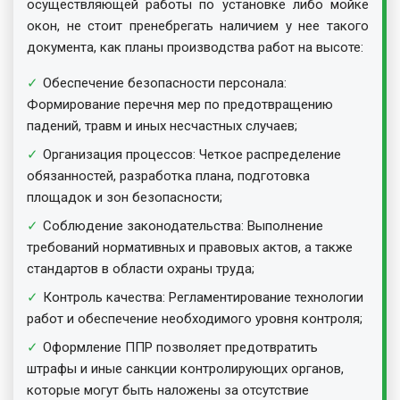
осуществляющей работы по установке либо мойке
окон, не стоит пренебрегать наличием у нее такого
документа, как планы производства работ на высоте:
Обеспечение безопасности персонала:
Формирование перечня мер по предотвращению
падений, травм и иных несчастных случаев;
Организация процессов: Четкое распределение
обязанностей, разработка плана, подготовка
площадок и зон безопасности;
Соблюдение законодательства: Выполнение
требований нормативных и правовых актов, а также
стандартов в области охраны труда;
Контроль качества: Регламентирование технологии
работ и обеспечение необходимого уровня контроля;
Оформление ППР позволяет предотвратить
штрафы и иные санкции контролирующих органов,
которые могут быть наложены за отсутствие