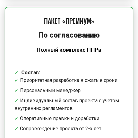
ПАКЕТ «ПРЕМИУМ»
По согласованию
Полный комплекс ППРв
Состав:
Приоритетная разработка в сжатые сроки
Персональный менеджер
Индивидуальный состав проекта с учетом
внутренних регламентов
Оперативные правки и доработки
Сопровождение проекта от 2-х лет