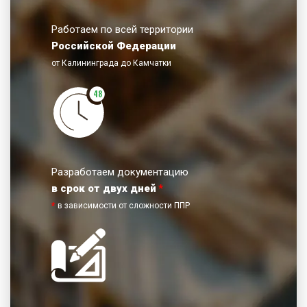
Работаем по всей территории
Российской Федерации
от Калининграда до Камчатки
48
Разработаем документацию
в срок от двух дней
*
*
в зависимости от сложности ППР