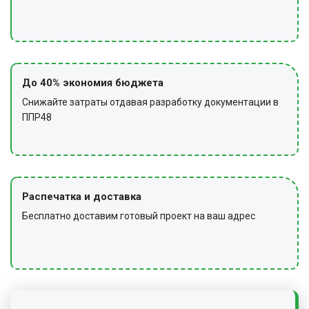
До 40% экономия бюджета
Снижайте затраты отдавая разработку документации в
ППР48
Распечатка и доставка
Бесплатно доставим готовый проект на ваш адрес