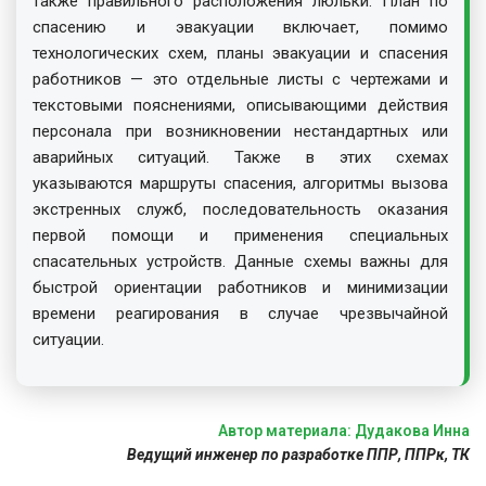
также правильного расположения люльки. План по
спасению и эвакуации включает, помимо
технологических схем, планы эвакуации и спасения
работников — это отдельные листы с чертежами и
текстовыми пояснениями, описывающими действия
персонала при возникновении нестандартных или
аварийных ситуаций. Также в этих схемах
указываются маршруты спасения, алгоритмы вызова
экстренных служб, последовательность оказания
первой помощи и применения специальных
спасательных устройств. Данные схемы важны для
быстрой ориентации работников и минимизации
времени реагирования в случае чрезвычайной
ситуации.
Автор материала: Дудакова Инна
Ведущий инженер по разработке ППР, ППРк, ТК