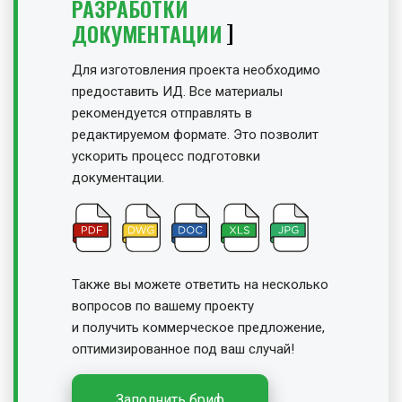
РАЗРАБОТКИ
ДОКУМЕНТАЦИИ
Для изготовления проекта необходимо
предоставить ИД. Все материалы
рекомендуется отправлять в
редактируемом формате. Это позволит
ускорить процесс подготовки
документации.
Также вы можете ответить на несколько
вопросов по вашему проекту
и получить
коммерческое предложение,
оптимизированное под ваш случай!
Заполнить бриф