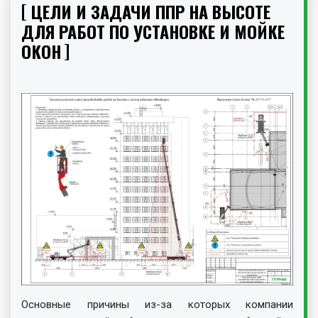
ЦЕЛИ И ЗАДАЧИ ППР НА ВЫСОТЕ
ДЛЯ РАБОТ ПО УСТАНОВКЕ И МОЙКЕ
ОКОН
Основные причины из-за которых компании