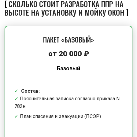
СКОЛЬКО СТОИТ РАЗРАБОТКА ППР НА
ВЫСОТЕ НА УСТАНОВКУ И МОЙКУ ОКОН
ПАКЕТ «БАЗОВЫЙ»
от 20 000 ₽
Базовый
Состав:
Пояснительная записка согласно приказа N
782н
План спасения и эвакуации (ПСЭР)