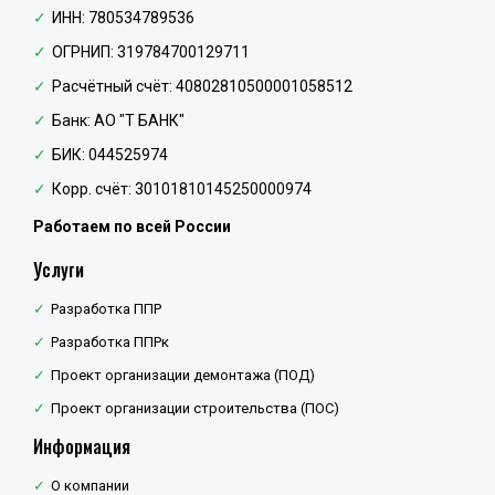
ИНН: 780534789536
ОГРНИП: 319784700129711
Расчётный счёт: 40802810500001058512
Банк: АО "Т БАНК"
БИК: 044525974
Корр. счёт: 30101810145250000974
Работаем по всей России
Услуги
Разработка ППР
Разработка ППРк
Проект организации демонтажа (ПОД)
Проект организации строительства (ПОС)
Информация
О компании