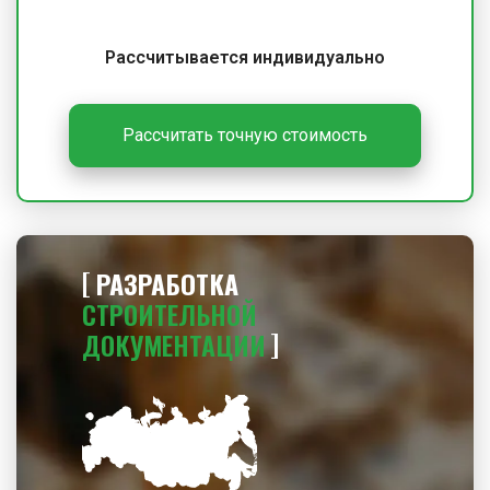
Рассчитывается индивидуально
Рассчитать точную стоимость
РАЗРАБОТКА
СТРОИТЕЛЬНОЙ
ДОКУМЕНТАЦИИ