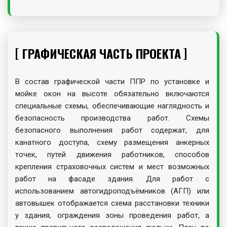
ГРАФИЧЕСКАЯ ЧАСТЬ ПРОЕКТА
В состав графической части ППР по установке и
мойке окон на высоте обязательно включаются
специальные схемы, обеспечивающие наглядность и
безопасность производства работ. Схемы
безопасного выполнения работ содержат, для
канатного доступа, схему размещения анкерных
точек, путей движения работников, способов
крепления страховочных систем и мест возможных
работ на фасаде здания. Для работ с
использованием автогидроподъёмников (АГП) или
автовышек отображается схема расстановки техники
у здания, ограждения зоны проведения работ, а