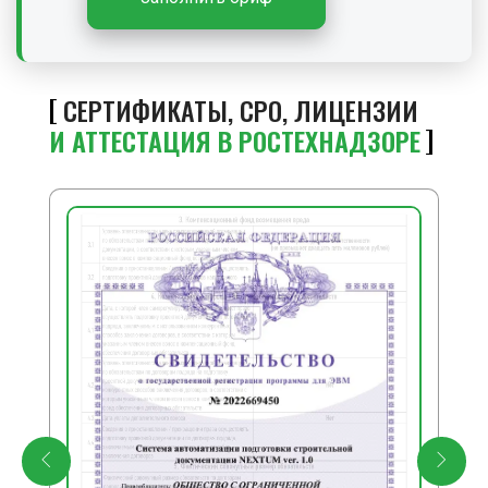
СЕРТИФИКАТЫ, СРО, ЛИЦЕНЗИИ
И АТТЕСТАЦИЯ В РОСТЕХНАДЗОРЕ