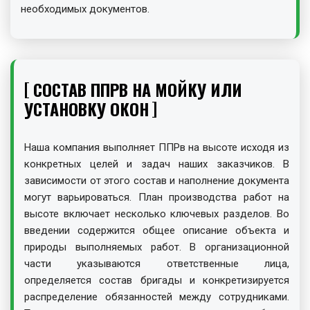
необходимых документов.
СОСТАВ ППРВ НА МОЙКУ ИЛИ
УСТАНОВКУ ОКОН
Наша компания выполняет ППРв на высоте исходя из
конкретных целей и задач наших заказчиков. В
зависимости от этого состав и наполнение документа
могут варьироваться. План производства работ на
высоте включает несколько ключевых разделов. Во
введении содержится общее описание объекта и
природы выполняемых работ. В организационной
части указываются ответственные лица,
определяется состав бригады и конкретизируется
распределение обязанностей между сотрудниками.