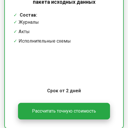
пакета исходных данных
Состав:
Журналы
Акты
Исполнительные схемы
Срок от 2 дней
Рассчитать точную стоимость