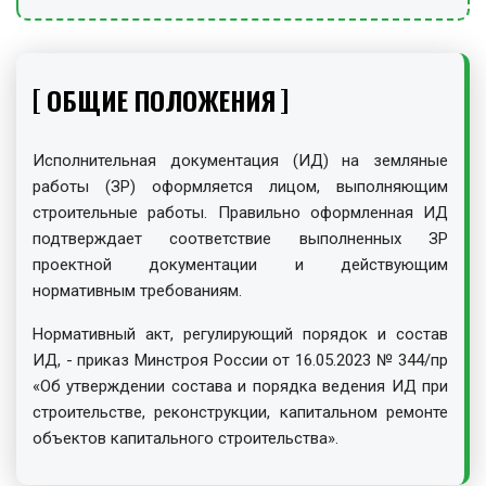
ОБЩИЕ ПОЛОЖЕНИЯ
Исполнительная документация (ИД) на земляные
работы (ЗР) оформляется лицом, выполняющим
строительные работы. Правильно оформленная ИД
подтверждает соответствие выполненных ЗР
проектной документации и действующим
нормативным требованиям.
Нормативный акт, регулирующий порядок и состав
ИД, - приказ Минстроя России от 16.05.2023 № 344/пр
«Об утверждении состава и порядка ведения ИД при
строительстве, реконструкции, капитальном ремонте
объектов капитального строительства».