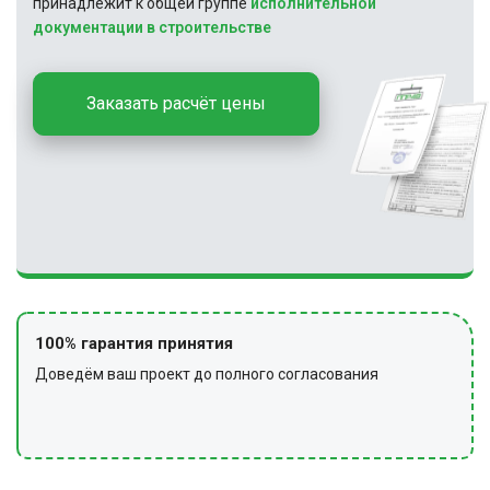
принадлежит к общей группе
исполнительной
документации в строительстве
Заказать расчёт цены
100% гарантия принятия
Доведём ваш проект до полного согласования