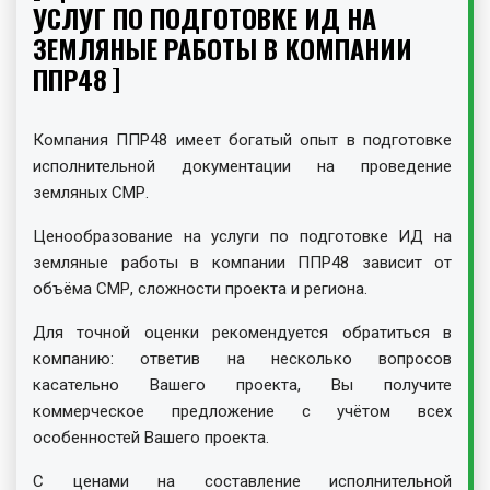
УСЛУГ ПО ПОДГОТОВКЕ ИД НА
ЗЕМЛЯНЫЕ РАБОТЫ В КОМПАНИИ
ППР48
Компания ППР48 имеет богатый опыт в подготовке
исполнительной документации на проведение
земляных СМР.
Ценообразование на услуги по подготовке ИД на
земляные работы в компании ППР48 зависит от
объёма СМР, сложности проекта и региона.
Для точной оценки рекомендуется обратиться в
компанию: ответив на несколько вопросов
касательно Вашего проекта, Вы получите
коммерческое предложение с учётом всех
особенностей Вашего проекта.
С ценами на составление исполнительной