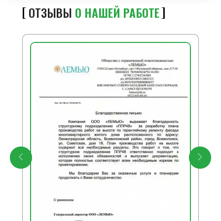
ОТЗЫВЫ
О НАШЕЙ РАБОТЕ