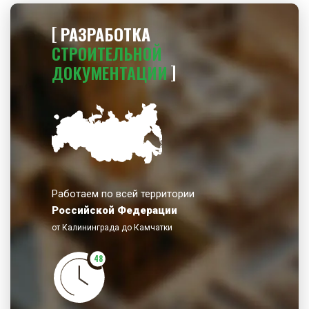
РАЗРАБОТКА
СТРОИТЕЛЬНОЙ
ДОКУМЕНТАЦИИ
Работаем по всей территории
Российской Федерации
от Калининграда до Камчатки
48