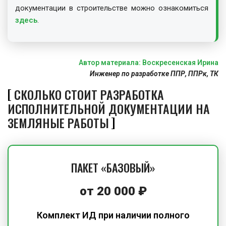
документации в строительстве можно ознакомиться
здесь
.
Автор материала: Воскресенская Ирина
Инженер по разработке ППР, ППРк, ТК
СКОЛЬКО СТОИТ РАЗРАБОТКА
ИСПОЛНИТЕЛЬНОЙ ДОКУМЕНТАЦИИ НА
ЗЕМЛЯНЫЕ РАБОТЫ
ПАКЕТ «БАЗОВЫЙ»
от 20 000 ₽
Комплект ИД при наличии полного