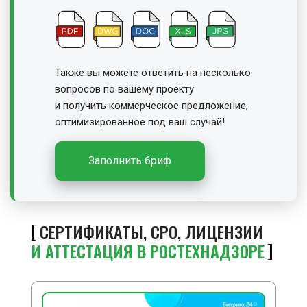
Также вы можете ответить на несколько
вопросов по вашему проекту
и получить
коммерческое предложение,
оптимизированное под ваш случай!
Заполнить бриф
СЕРТИФИКАТЫ, СРО, ЛИЦЕНЗИИ
И АТТЕСТАЦИЯ В РОСТЕХНАДЗОРЕ