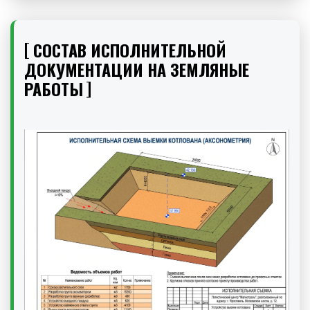
СОСТАВ ИСПОЛНИТЕЛЬНОЙ
ДОКУМЕНТАЦИИ НА ЗЕМЛЯНЫЕ
РАБОТЫ