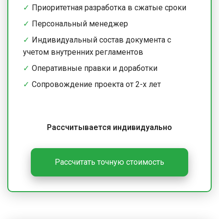
Приоритетная разработка в сжатые сроки
Персональный менеджер
Индивидуальный состав документа с
учетом внутренних регламентов
Оперативные правки и доработки
Сопровождение проекта от 2-х лет
Рассчитывается индивидуально
Рассчитать точную стоимость