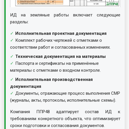
ИД на земляные работы включает следующие
разделы:
Исполнительная проектная документация
Комплект рабочих чертежей с отметками о
соответствии работ и согласованных изменениях.
Техническая документация на материалы
Паспорта и сертификаты на применённые
материалы с отметками о входном контроле.
Исполнительная производственная
документация
Документы, отражающие процесс выполнения СМР
(журналы, акты, протоколы, исполнительные схемы).
Компания ППР48 адаптирует состав ИД к
требованиям конкретного объекта, что оптимизирует
сроки подготовки и согласования документов.