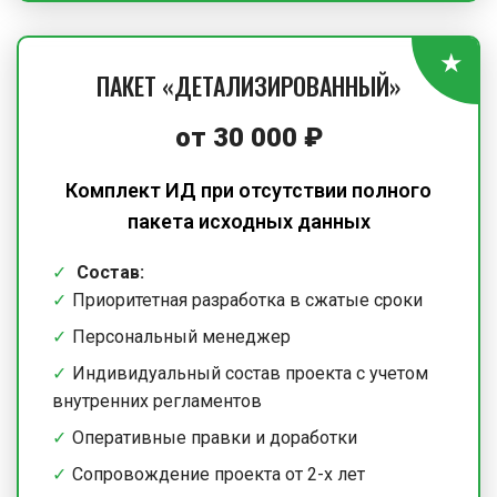
ПАКЕТ «ДЕТАЛИЗИРОВАННЫЙ»
от 30 000 ₽
Комплект ИД при отсутствии полного
пакета исходных данных
Состав:
Приоритетная разработка в сжатые сроки
Персональный менеджер
Индивидуальный состав проекта с учетом
внутренних регламентов
Оперативные правки и доработки
Сопровождение проекта от 2-х лет