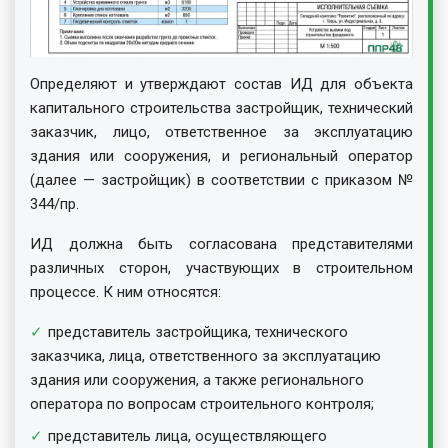
Определяют и утверждают состав ИД для объекта
капитального строительства застройщик, технический
заказчик, лицо, ответственное за эксплуатацию
здания или сооружения, и региональный оператор
(далее — застройщик) в соответствии с приказом №
344/пр.
ИД должна быть согласована представителями
различных сторон, участвующих в строительном
процессе. К ним относятся:
представитель застройщика, технического
заказчика, лица, ответственного за эксплуатацию
здания или сооружения, а также регионального
оператора по вопросам строительного контроля;
представитель лица, осуществляющего