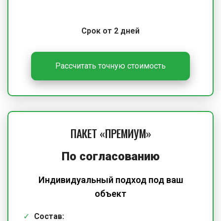
Срок от 2 дней
Рассчитать точную стоимость
ПАКЕТ «ПРЕМИУМ»
По согласованию
Индивидуальный подход под ваш
объект
Состав: