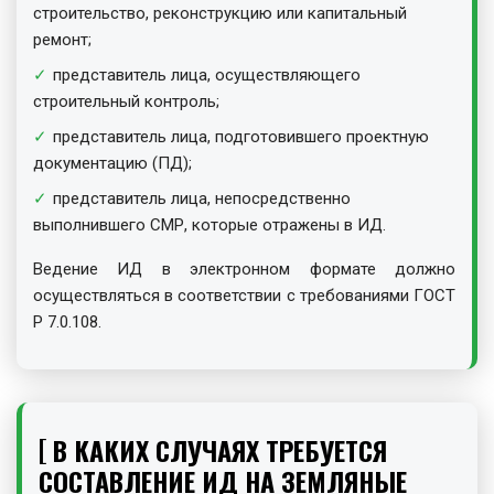
строительство, реконструкцию или капитальный
ремонт;
представитель лица, осуществляющего
строительный контроль;
представитель лица, подготовившего проектную
документацию (ПД);
представитель лица, непосредственно
выполнившего СМР, которые отражены в ИД.
Ведение ИД в электронном формате должно
осуществляться в соответствии с требованиями ГОСТ
Р 7.0.108.
В КАКИХ СЛУЧАЯХ ТРЕБУЕТСЯ
СОСТАВЛЕНИЕ ИД НА ЗЕМЛЯНЫЕ