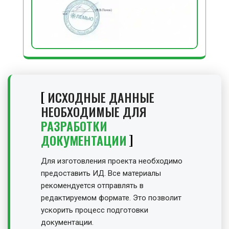
ИСХОДНЫЕ ДАННЫЕ
НЕОБХОДИМЫЕ ДЛЯ
РАЗРАБОТКИ
ДОКУМЕНТАЦИИ
Для изготовления проекта необходимо
предоставить ИД. Все материалы
рекомендуется отправлять в
редактируемом формате. Это позволит
ускорить процесс подготовки
документации.