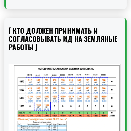
КТО ДОЛЖЕН ПРИНИМАТЬ И
СОГЛАСОВЫВАТЬ ИД НА ЗЕМЛЯНЫЕ
РАБОТЫ