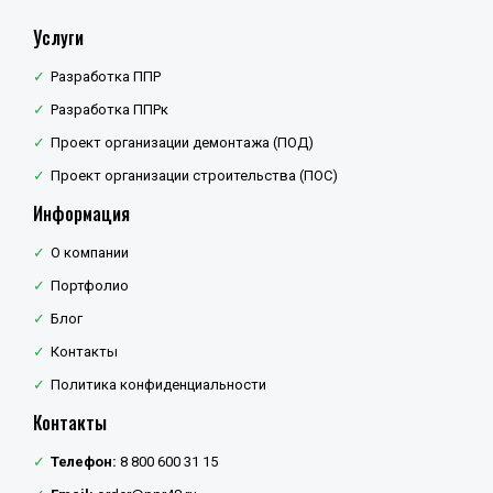
Услуги
Разработка ППР
Разработка ППРк
Проект организации демонтажа (ПОД)
Проект организации строительства (ПОС)
Информация
О компании
Портфолио
Блог
Контакты
Политика конфиденциальности
Контакты
Телефон:
8 800 600 31 15