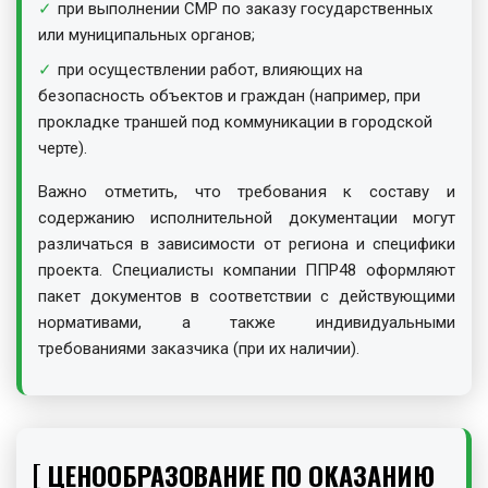
при выполнении СМР по заказу государственных
или муниципальных органов;
при осуществлении работ, влияющих на
безопасность объектов и граждан (например, при
прокладке траншей под коммуникации в городской
черте).
Важно отметить, что требования к составу и
содержанию исполнительной документации могут
различаться в зависимости от региона и специфики
проекта. Специалисты компании ППР48 оформляют
пакет документов в соответствии с действующими
нормативами, а также индивидуальными
требованиями заказчика (при их наличии).
ЦЕНООБРАЗОВАНИЕ ПО ОКАЗАНИЮ