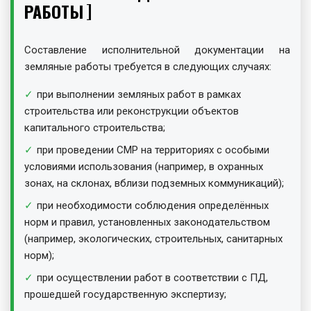
РАБОТЫ
Составление исполнительной документации на
земляные работы требуется в следующих случаях:
при выполнении земляных работ в рамках
строительства или реконструкции объектов
капитального строительства;
при проведении СМР на территориях с особыми
условиями использования (например, в охранных
зонах, на склонах, вблизи подземных коммуникаций);
при необходимости соблюдения определённых
норм и правил, установленных законодательством
(например, экологических, строительных, санитарных
норм);
при осуществлении работ в соответствии с ПД,
прошедшей государственную экспертизу;