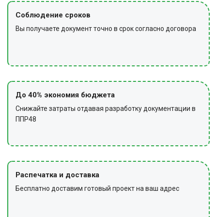
Соблюдение сроков
Вы получаете документ точно в срок согласно договора
До 40% экономия бюджета
Снижайте затраты отдавая разработку документации в
ППР48
Распечатка и доставка
Бесплатно доставим готовый проект на ваш адрес