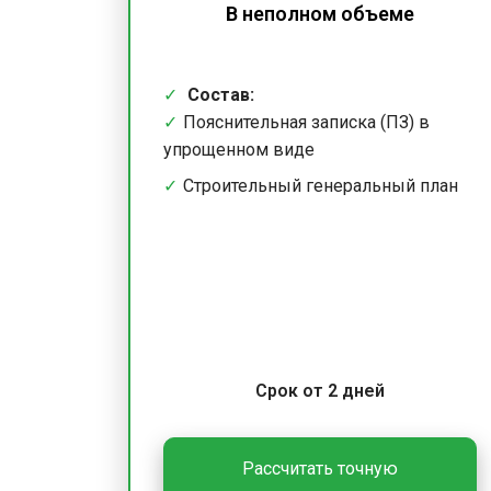
В неполном объеме
Состав:
Пояснительная записка (ПЗ) в
упрощенном виде
Строительный генеральный план
Срок от 2 дней
Рассчитать точную