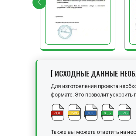
ИСХОДНЫЕ ДАННЫЕ НЕО
Для изготовления проекта необх
формате. Это позволит ускорить 
Также вы можете ответить на не