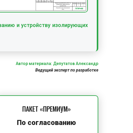
ванию и устройству изолирующих
Автор материала: Депутатов Александр
Ведущий эксперт по разработке
ПАКЕТ «ПРЕМИУМ»
По согласованию