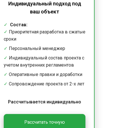
Индивидуальный подход под
ваш объект
Состав:
Приоритетная разработка в сжатые
сроки
Персональный менеджер
Индивидуальный состав проекта с
учетом внутренних регламентов
Оперативные правки и доработки
Сопровождение проекта от 2-х лет
Рассчитывается индивидуально
Рассчитать точную