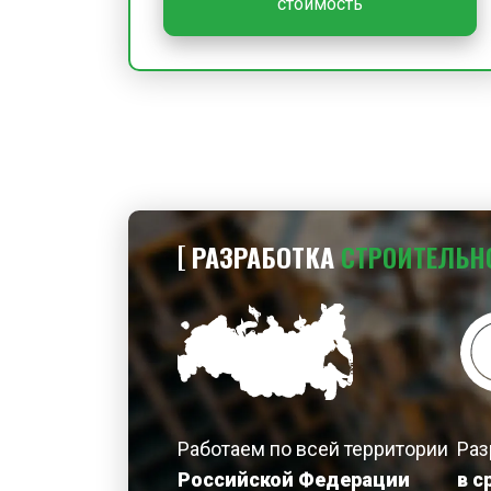
стоимость
РАЗРАБОТКА
СТРОИТЕЛЬН
Работаем по всей территории
Раз
Российской Федерации
в с