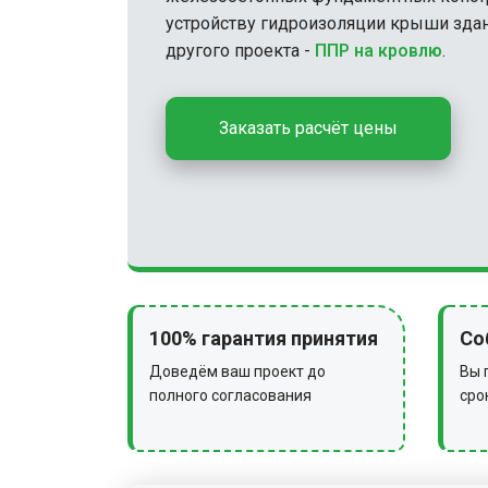
устройству гидроизоляции крыши зда
другого проекта -
ППР на кровлю
.
Заказать расчёт цены
100% гарантия принятия
Со
Доведём ваш проект до
Вы 
полного согласования
сро