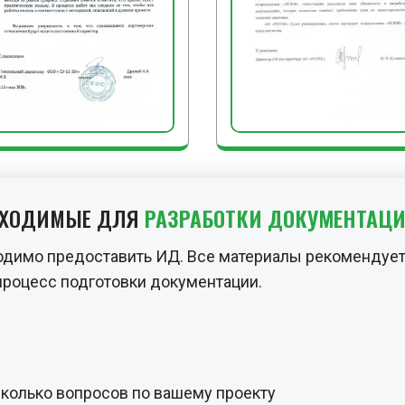
БХОДИМЫЕ ДЛЯ
РАЗРАБОТКИ ДОКУМЕНТАЦ
одимо предоставить ИД. Все материалы рекомендует
процесс подготовки документации.
сколько вопросов по вашему проекту