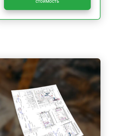
стоимость