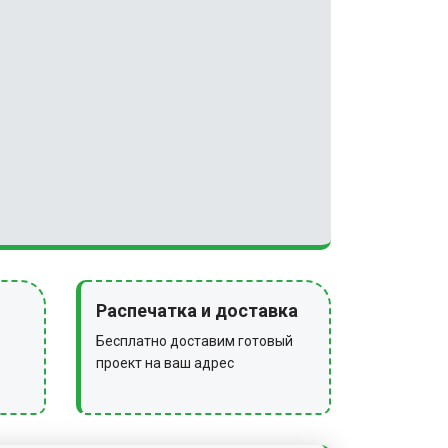
Распечатка и доставка
Бесплатно доставим готовый
проект на ваш адрес