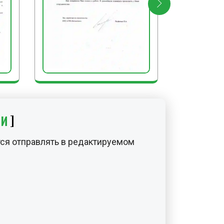
ИИ
ся отправлять в редактируемом