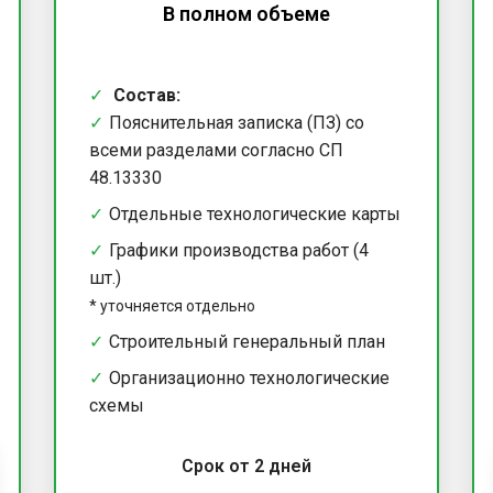
В полном объеме
Состав:
Пояснительная записка (ПЗ) со
всеми разделами согласно СП
48.13330
Отдельные технологические карты
Графики производства работ (4
шт.)
*
уточняется отдельно
Строительный генеральный план
Организационно технологические
схемы
Срок от 2 дней