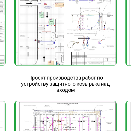
Проект производства работ по
устройству защитного козырька над
входом