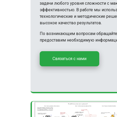
задачи любого уровня сложности с м
эффективностью. В работе мы исполь
технологические и методические решен
высокое качество результатов.
По возникающим вопросам обращайте
предоставим необходимую информац
Связаться с нами