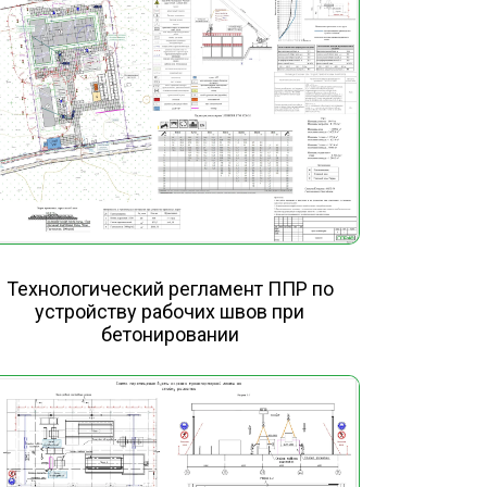
Технологический регламент ППР по
устройству рабочих швов при
бетонировании