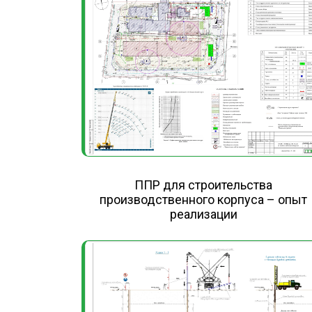
ППР для строительства
производственного корпуса – опыт
реализации