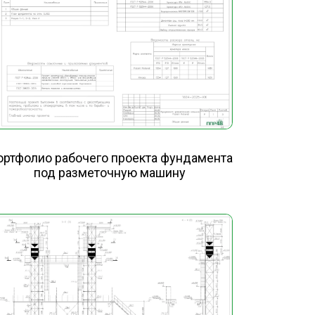
ортфолио рабочего проекта фундамента
под разметочную машину