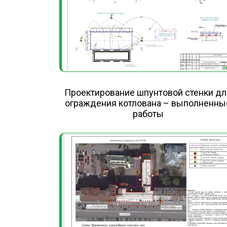
Проектирование шпунтовой стенки дл
ограждения котлована – выполненны
работы