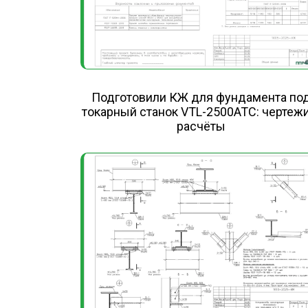
Подготовили КЖ для фундамента по
токарный станок VTL-2500ATC: чертежи
расчёты