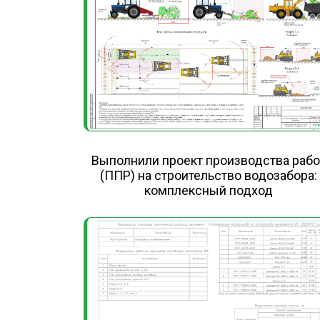
Выполнили проект производства рабо
(ППР) на строительство водозабора:
комплексный подход