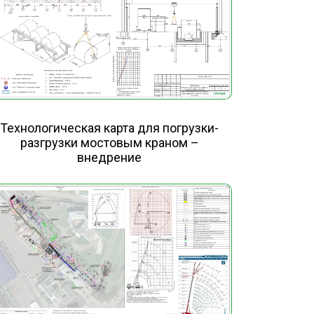
Технологическая карта для погрузки-
разгрузки мостовым краном –
внедрение