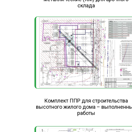
склада
Комплект ППР для строительства
высотного жилого дома – выполненн
работы