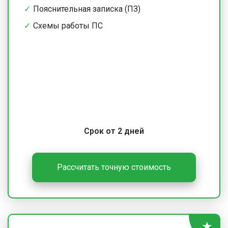
Пояснительная записка (ПЗ)
Схемы работы ПС
Срок от 2 дней
Рассчитать точную стоимость