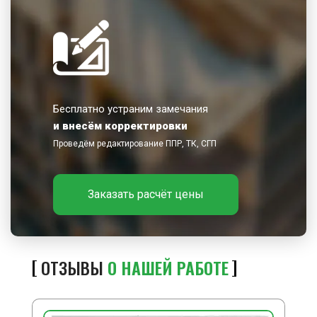
Бесплатно устраним замечания
и внесём корректировки
Проведём редактирование ППР, ТК, СГП
Заказать расчёт цены
ОТЗЫВЫ
О НАШЕЙ РАБОТЕ