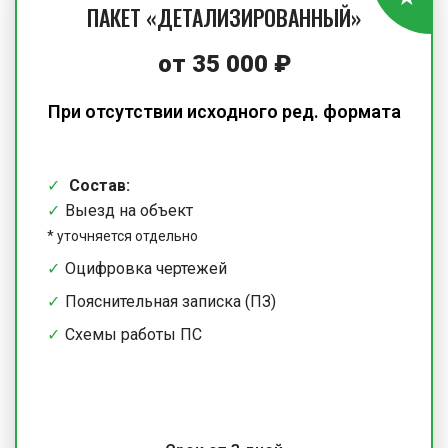
ПАКЕТ «ДЕТАЛИЗИРОВАННЫЙ»
от 35 000 ₽
При отсутствии исходного ред. формата
Состав:
Выезд на объект
*
уточняется отдельно
Оцифровка чертежей
Пояснительная записка (ПЗ)
Схемы работы ПС