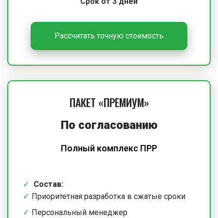
Срок от 3 дней
Рассчитать точную стоимость
ПАКЕТ «ПРЕМИУМ»
По согласованию
Полный комплекс ПРР
Состав:
Приоритетная разработка в сжатые сроки
Персональный менеджер