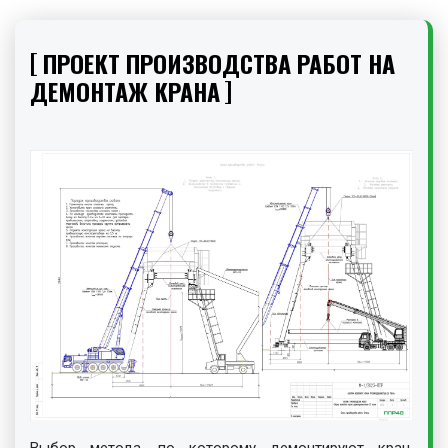
ПРОЕКТ ПРОИЗВОДСТВА РАБОТ НА
ДЕМОНТАЖ КРАНА
Выбор метода, по которому демонтируют кран,