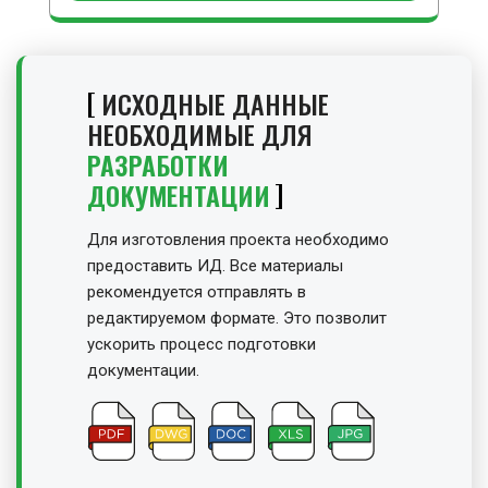
ИСХОДНЫЕ ДАННЫЕ
НЕОБХОДИМЫЕ ДЛЯ
РАЗРАБОТКИ
ДОКУМЕНТАЦИИ
Для изготовления проекта необходимо
предоставить ИД. Все материалы
рекомендуется отправлять в
редактируемом формате. Это позволит
ускорить процесс подготовки
документации.