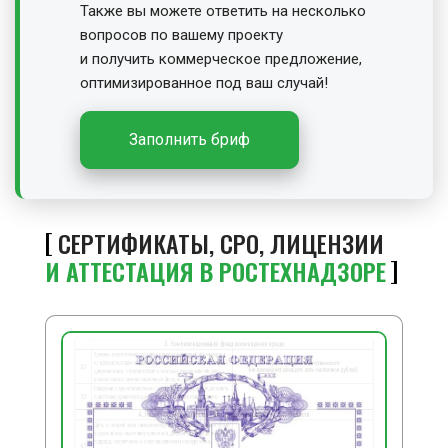
Также вы можете ответить на несколько
вопросов по вашему проекту
и получить
коммерческое предложение,
оптимизированное под ваш случай!
Заполнить бриф
СЕРТИФИКАТЫ, СРО, ЛИЦЕНЗИИ
И АТТЕСТАЦИЯ В РОСТЕХНАДЗОРЕ