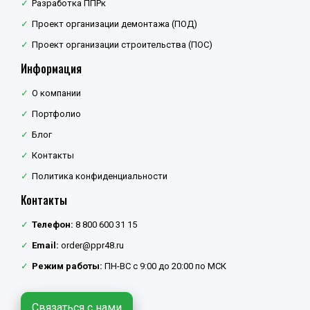
Разработка ППРк
Проект организации демонтажа (ПОД)
Проект организации строительства (ПОС)
Информация
О компании
Портфолио
Блог
Контакты
Политика конфиденциальности
Контакты
Телефон:
8 800 600 31 15
Email:
order@ppr48.ru
Режим работы:
ПН-ВС с 9:00 до 20:00 по МСК
Связаться с нами