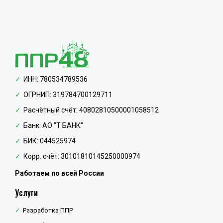
ИНН: 780534789536
ОГРНИП: 319784700129711
Расчётный счёт: 40802810500001058512
Банк: АО "Т БАНК"
БИК: 044525974
Корр. счёт: 30101810145250000974
Работаем по всей России
Услуги
Разработка ППР