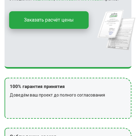
Заказать расчёт цены
100% гарантия принятия
Доведём ваш проект до полного согласования