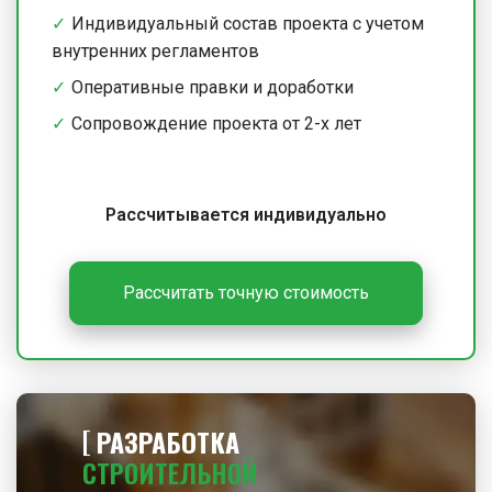
Индивидуальный состав проекта с учетом
внутренних регламентов
Оперативные правки и доработки
Сопровождение проекта от 2-х лет
Рассчитывается индивидуально
Рассчитать точную стоимость
РАЗРАБОТКА
СТРОИТЕЛЬНОЙ