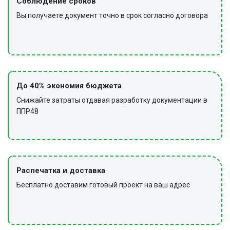
Соблюдение сроков
Вы получаете документ точно в срок согласно договора
До 40% экономия бюджета
Снижайте затраты отдавая разработку документации в
ППР48
Распечатка и доставка
Бесплатно доставим готовый проект на ваш адрес