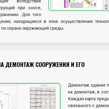
ющие вследствие
рукций при сносе,
ранению. Для того
ения, находящиеся в зоне осуществления технол
л по охране окружающей среды.
НА ДЕМОНТАЖ СООРУЖЕНИЯ И ЕГО
Демонтаж здания п
на демонтаж, в сос
Каждая карта предн
связанного с демо