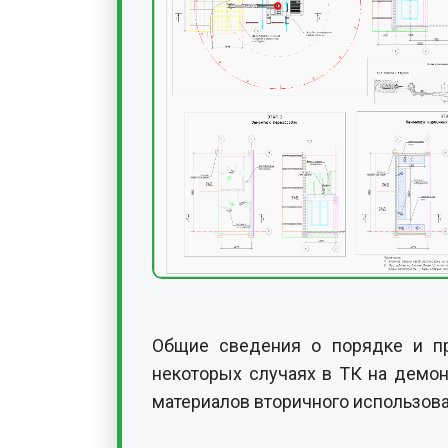
Общие сведения о порядке и пр
некоторых случаях в ТК на демо
материалов вторичного использова