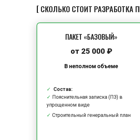
СКОЛЬКО СТОИТ РАЗРАБОТКА 
ПАКЕТ «БАЗОВЫЙ»
от
25 000
₽
В неполном объеме
Состав:
Пояснительная записка (ПЗ) в
упрощенном виде
Строительный генеральный план