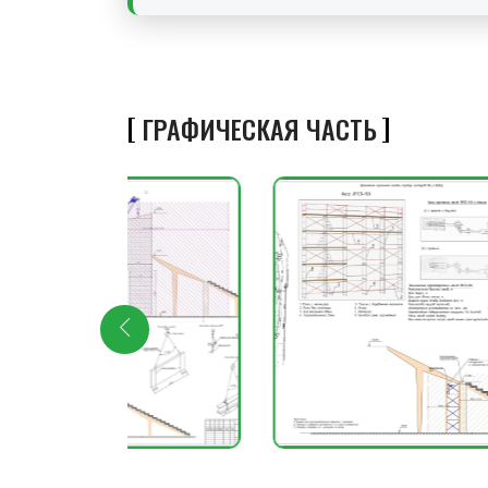
ГРАФИЧЕСКАЯ ЧАСТЬ