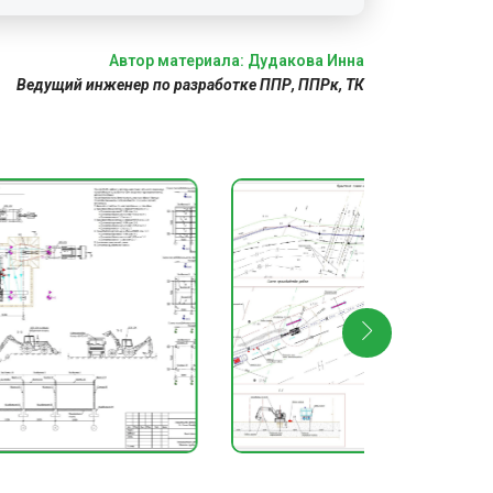
Автор материала: Дудакова Инна
Ведущий инженер по разработке ППР, ППРк, ТК