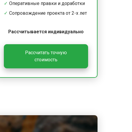
Оперативные правки и доработки
Сопровождение проекта от 2-х лет
Рассчитывается индивидуально
Рассчитать точную
стоимость