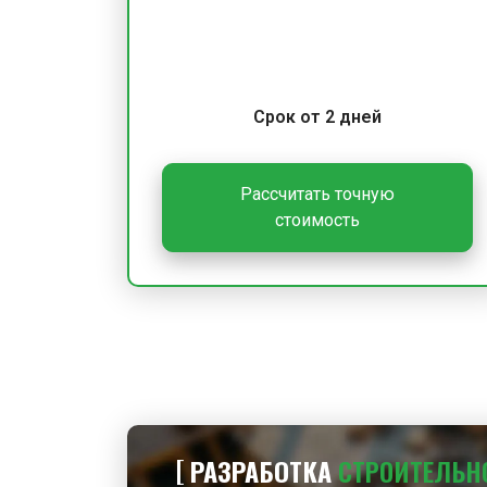
Срок от 2 дней
Рассчитать точную
стоимость
РАЗРАБОТКА
СТРОИТЕЛЬН