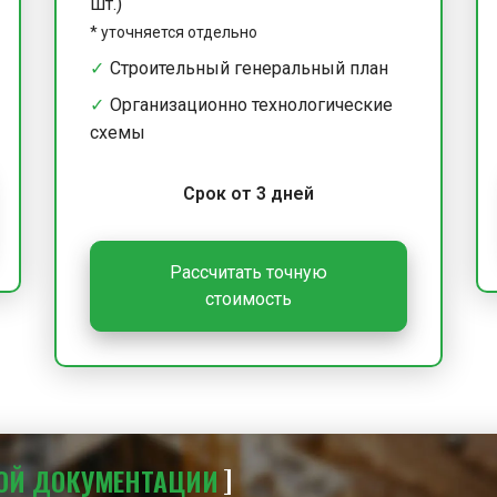
шт.)
*
уточняется отдельно
Строительный генеральный план
Организационно технологические
схемы
Срок от 3 дней
Рассчитать точную
стоимость
ОЙ
ДОКУМЕНТАЦИИ