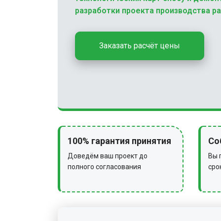
разработки проекта производства ра
Заказать расчёт цены
100% гарантия принятия
Со
Доведём ваш проект до
Вы 
полного согласования
сро