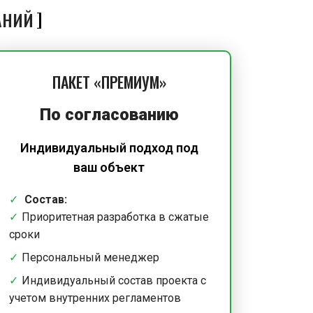
АНИЙ
ПАКЕТ «ПРЕМИУМ»
По согласованию
Индивидуальный подход под
ваш объект
Состав:
Приоритетная разработка в сжатые
сроки
Персональный менеджер
Индивидуальный состав проекта с
учетом внутренних регламентов