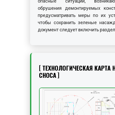
опасные ситуации, возника
обрушения демонтируемых конст
предусматривать меры по их уст
чтобы сохранить зеленые насажд
документ следует включить разде
ТЕХНОЛОГИЧЕСКАЯ КАРТА 
СНОСА