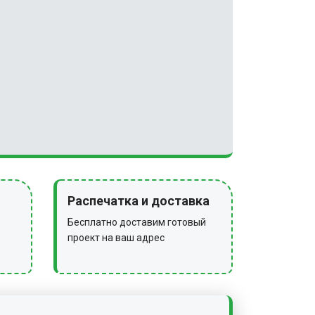
Распечатка и доставка
Бесплатно доставим готовый
проект на ваш адрес