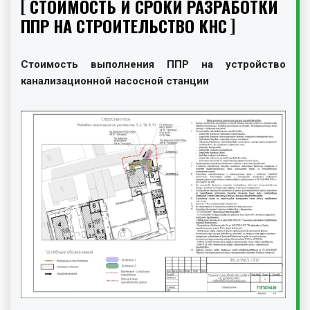
СТОИМОСТЬ И СРОКИ РАЗРАБОТКИ
ППР НА СТРОИТЕЛЬСТВО КНС
Стоимость выполнения ППР на устройство
канализационной насосной станции