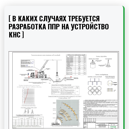
В КАКИХ СЛУЧАЯХ ТРЕБУЕТСЯ
РАЗРАБОТКА ППР НА УСТРОЙСТВО
КНС