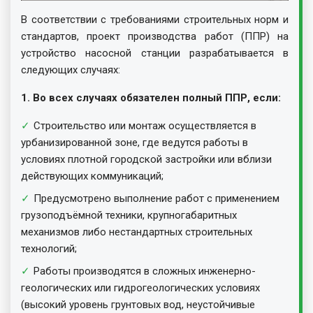
В соответствии с требованиями строительных норм и
стандартов, проект производства работ (ППР) на
устройство насосной станции разрабатывается в
следующих случаях:
1. Во всех случаях обязателен полный ППР, если:
Строительство или монтаж осуществляется в
урбанизированной зоне, где ведутся работы в
условиях плотной городской застройки или вблизи
действующих коммуникаций;
Предусмотрено выполнение работ с применением
грузоподъёмной техники, крупногабаритных
механизмов либо нестандартных строительных
технологий;
Работы производятся в сложных инженерно-
геологических или гидрогеологических условиях
(высокий уровень грунтовых вод, неустойчивые