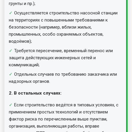
грунты и пр.);
Осуществляется строительство насосной станции
на территориях с повышенными требованиями к
безопасности (например, вблизи жилых,
промышленных, особо охраняемых объектов,
водоёмов);
Требуется пересечение, временный перенос или
защита действующих инженерных сетей и
коммуникаций;
Отдельных случаев по требованию заказчика или
надзорных органов.
2. В остальных случаях:
Если строительство ведётся в типовых условиях, с
применением простых технологий и отсутствием
фактор риска по перечисленным выше пунктам,
организация, выполняющая работы, вправе