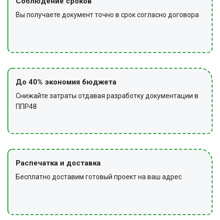
Соблюдение сроков
Вы получаете документ точно в срок согласно договора
До 40% экономия бюджета
Снижайте затраты отдавая разработку документации в
ППР48
Распечатка и доставка
Бесплатно доставим готовый проект на ваш адрес