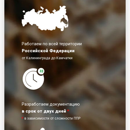
Работаем по всей территории
Российской Федерации
от Калининграда до Камчатки
48
Разработаем документацию
в срок от двух дней
*
*
в зависимости от сложности ППР