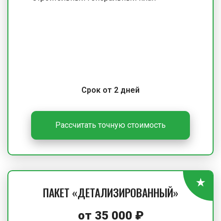
Срок от 2 дней
Рассчитать точную стоимость
ПАКЕТ «ДЕТАЛИЗИРОВАННЫЙ»
от
35 000
₽