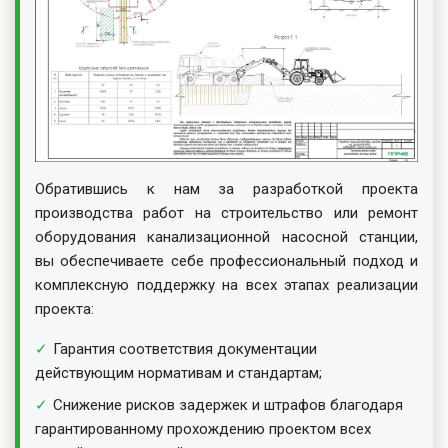
Обратившись к нам за разработкой проекта
производства работ на строительство или ремонт
оборудования канализационной насосной станции,
вы обеспечиваете себе профессиональный подход и
комплексную поддержку на всех этапах реализации
проекта:
Гарантия соответствия документации
действующим нормативам и стандартам;
Снижение рисков задержек и штрафов благодаря
гарантированному прохождению проектом всех