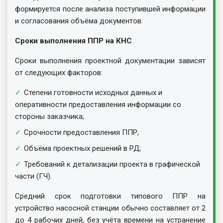
формируется после анализа поступившей информации
и согласования объёма документов.
Сроки выполнения ППР на КНС
Сроки выполнения проектной документации зависят
от следующих факторов:
Степени готовности исходных данных и
оперативности предоставления информации со
стороны заказчика;
Срочности предоставления ППР;
Объёма проектных решений в РД;
Требований к детализации проекта в графической
части (ГЧ).
Средний срок подготовки типового ППР на
устройство насосной станции обычно составляет от 2
до 4 рабочих дней, без учёта времени на устранение