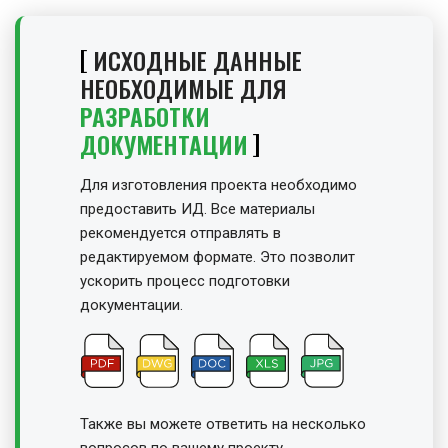
ИСХОДНЫЕ ДАННЫЕ
НЕОБХОДИМЫЕ ДЛЯ
РАЗРАБОТКИ
ДОКУМЕНТАЦИИ
Для изготовления проекта необходимо
предоставить ИД. Все материалы
рекомендуется отправлять в
редактируемом формате. Это позволит
ускорить процесс подготовки
документации.
Также вы можете ответить на несколько