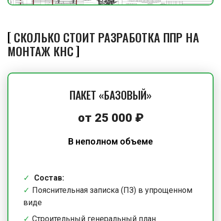
СКОЛЬКО СТОИТ РАЗРАБОТКА ППР НА
МОНТАЖ КНС
ПАКЕТ «БАЗОВЫЙ»
от
25 000
₽
В неполном объеме
Состав:
Пояснительная записка (ПЗ) в упрощенном
виде
Строительный генеральный план