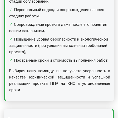
стадий согласований;
Персональный подход и сопровождение на всех
стадиях работы;
Сопровождение проекта даже после его принятия
вашим заказчиком;
Повышение уровня безопасности и экологической
защищённости (при условии выполнения требований
проекта);
Прозрачные сроки и стоимость выполнения работ.
Выбирая нашу команду, вы получаете уверенность в
качестве, юридической защищённости и успешной
реализации проекта ППР на КНС в установленные
сроки.