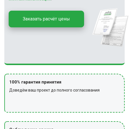
Заказать расчёт цены
100% гарантия принятия
Доведём ваш проект до полного согласования