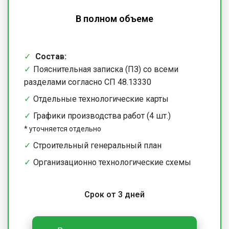
В полном объеме
Состав:
Пояснительная записка (ПЗ) со всеми
разделами согласно СП 48.13330
Отдельные технологические карты
Графики производства работ (4 шт.)
*
уточняется отдельно
Строительный генеральный план
Организационно технологические схемы
Срок от 3 дней