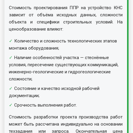
Стоимость проектирования ППР на устройство КНС
зависит от объёма исходных данных, сложности
объекта и специфики строительных условий. На
ценообразование влияют:
Количество и сложность технологических этапов
монтажа оборудования;
Наличие особенностей участка — стеснённые
условия, пересечение существующих коммуникаций,
инженерно-геологические и гидрогеологические
сложности;
Состояние и качество исходной рабочей
документации;
Срочность выполнения работ.
Стоимость разработки проекта производства работ
может быть рассчитана индивидуально на основании
техзадания или запроса. Окончательная цена