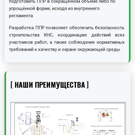
подготовить ППР в сокращённом объёме либо по
упрощённой форме, исходя из внутреннего
регламента.
Разработка ППР позволяет обеспечить безопасность
строительства КНС, координацию действий всех
участников работ, а также соблюдение нормативных
требований к качеству и охране окружающей среды.
НАШИ ПРЕИМУЩЕСТВА