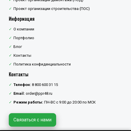
Проект организации строительства (ПОС)
Информация
О компании
Портфолио
Блог
Контакты
Политика конфиденциальности
Контакты
Телефон:
8 800 600 31 15
Email:
order@ppr48.ru
Режим работы:
ПН-ВС с 9:00 до 20:00 по МСК
Связаться с нами