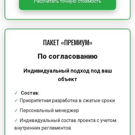
Рассчитать точную стоимость
ПАКЕТ «ПРЕМИУМ»
По согласованию
Индивидуальный подход под ваш
объект
Состав:
Приоритетная разработка в сжатые сроки
Персональный менеджер
Индивидуальный состав проекта с учетом
внутренних регламентов