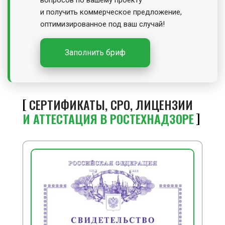
вопросов по вашему проекту
и получить
коммерческое предложение,
оптимизированное под ваш случай!
Заполнить бриф
СЕРТИФИКАТЫ, СРО, ЛИЦЕНЗИИ
И АТТЕСТАЦИЯ В РОСТЕХНАДЗОРЕ