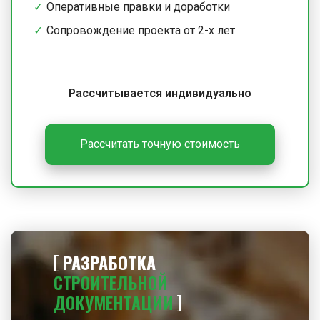
Оперативные правки и доработки
Сопровождение проекта от 2-х лет
Рассчитывается индивидуально
Рассчитать точную стоимость
РАЗРАБОТКА
СТРОИТЕЛЬНОЙ
ДОКУМЕНТАЦИИ