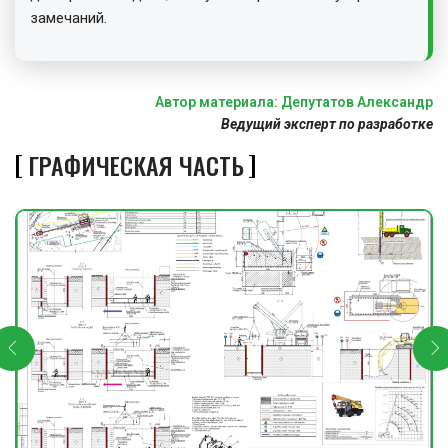
замечаний.
Автор материала: Депутатов Александр
Ведущий эксперт по разработке
ГРАФИЧЕСКАЯ ЧАСТЬ