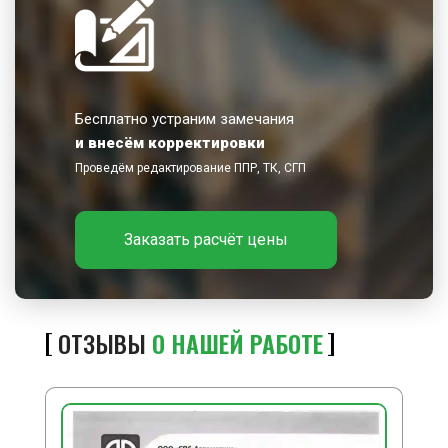
Бесплатно устраним замечания
и внесём корректировки
Проведём редактирование ППР, ТК, СГП
Заказать расчёт цены
ОТЗЫВЫ
О НАШЕЙ РАБОТЕ