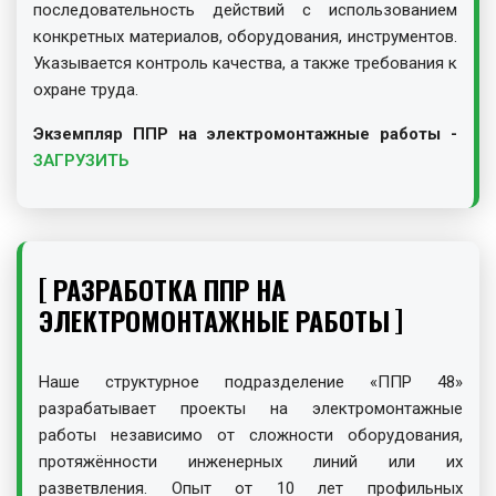
последовательность действий с использованием
конкретных материалов, оборудования, инструментов.
Указывается контроль качества, а также требования к
охране труда.
Экземпляр ППР на электромонтажные работы -
ЗАГРУЗИТЬ
РАЗРАБОТКА ППР НА
ЭЛЕКТРОМОНТАЖНЫЕ РАБОТЫ
Наше структурное подразделение «ППР 48»
разрабатывает проекты на электромонтажные
работы независимо от сложности оборудования,
протяжённости инженерных линий или их
разветвления. Опыт от 10 лет профильных