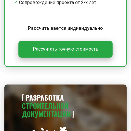
Сопровождение проекта от 2-х лет
Рассчитывается индивидуально
Рассчитать точную стоимость
РАЗРАБОТКА
СТРОИТЕЛЬНОЙ
ДОКУМЕНТАЦИИ