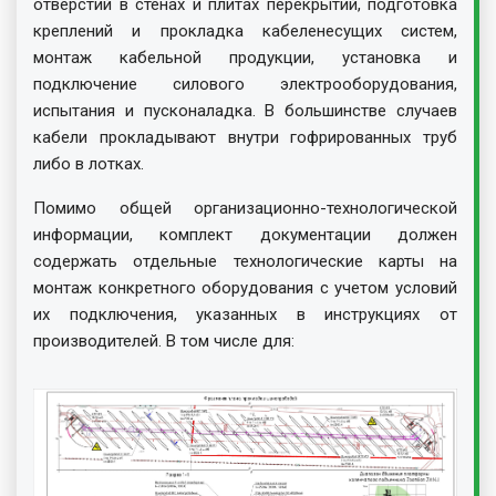
отверстий в стенах и плитах перекрытий, подготовка
креплений и прокладка кабеленесущих систем,
монтаж кабельной продукции, установка и
подключение силового электрооборудования,
испытания и пусконаладка. В большинстве случаев
кабели прокладывают внутри гофрированных труб
либо в лотках.
Помимо общей организационно-технологической
информации, комплект документации должен
содержать отдельные технологические карты на
монтаж конкретного оборудования с учетом условий
их подключения, указанных в инструкциях от
производителей. В том числе для: