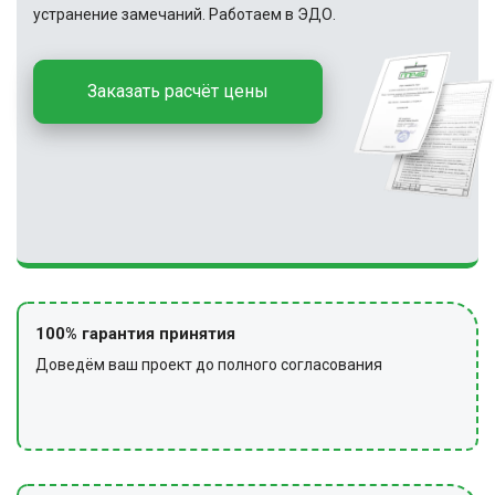
устранение замечаний. Работаем в ЭДО.
Заказать расчёт цены
100% гарантия принятия
Доведём ваш проект до полного согласования