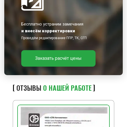
Бесплатно устраним замечания
и внесём корректировки
Проведём редактирование ППР, ТК, СГП
Заказать расчёт цены
ОТЗЫВЫ
О НАШЕЙ РАБОТЕ