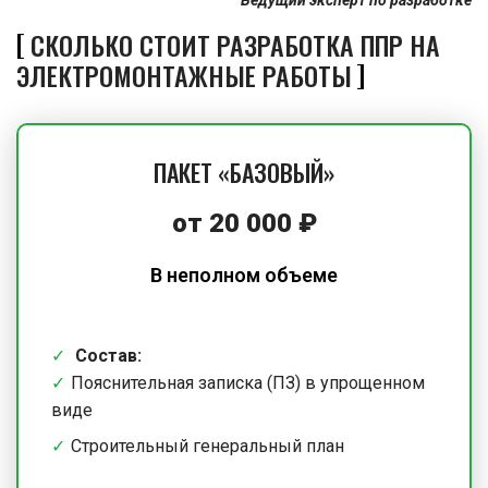
СКОЛЬКО СТОИТ РАЗРАБОТКА ППР НА
ЭЛЕКТРОМОНТАЖНЫЕ РАБОТЫ
ПАКЕТ «БАЗОВЫЙ»
от
20 000
₽
В неполном объеме
Состав:
Пояснительная записка (ПЗ) в упрощенном
виде
Строительный генеральный план