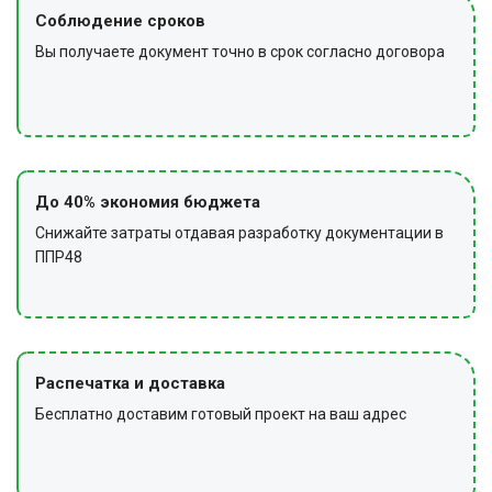
Соблюдение сроков
Вы получаете документ точно в срок согласно договора
До 40% экономия бюджета
Снижайте затраты отдавая разработку документации в
ППР48
Распечатка и доставка
Бесплатно доставим готовый проект на ваш адрес