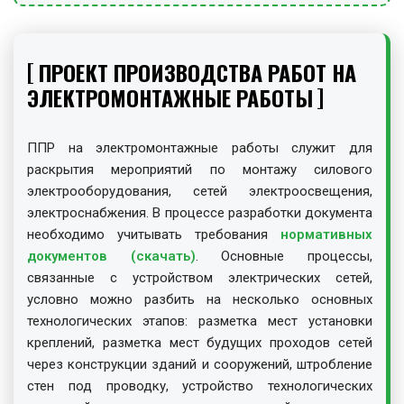
ПРОЕКТ ПРОИЗВОДСТВА РАБОТ НА
ЭЛЕКТРОМОНТАЖНЫЕ РАБОТЫ
ППР на электромонтажные работы служит для
раскрытия мероприятий по монтажу силового
электрооборудования, сетей электроосвещения,
электроснабжения. В процессе разработки документа
необходимо учитывать требования
нормативных
документов (скачать)
. Основные процессы,
связанные с устройством электрических сетей,
условно можно разбить на несколько основных
технологических этапов: разметка мест установки
креплений, разметка мест будущих проходов сетей
через конструкции зданий и сооружений, штробление
стен под проводку, устройство технологических