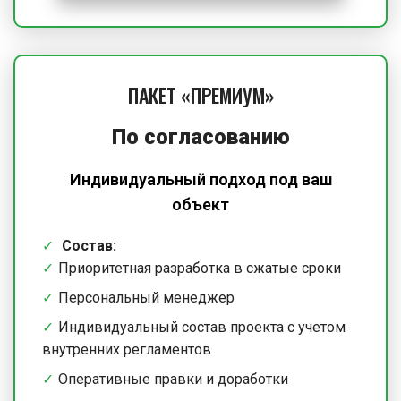
ПАКЕТ «ПРЕМИУМ»
По согласованию
Индивидуальный подход под ваш
объект
Состав:
Приоритетная разработка в сжатые сроки
Персональный менеджер
Индивидуальный состав проекта с учетом
внутренних регламентов
Оперативные правки и доработки