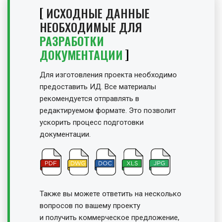
ИСХОДНЫЕ ДАННЫЕ
НЕОБХОДИМЫЕ ДЛЯ
РАЗРАБОТКИ
ДОКУМЕНТАЦИИ
Для изготовления проекта необходимо
предоставить ИД. Все материалы
рекомендуется отправлять в
редактируемом формате. Это позволит
ускорить процесс подготовки
документации.
Также вы можете ответить на несколько
вопросов по вашему проекту
и получить
коммерческое предложение,