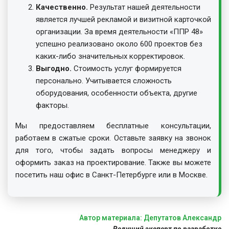
Качественно.
Результат нашей деятельности
является лучшей рекламой и визитной карточкой
организации. За время деятельности «ППР 48»
успешно реализовано около 600 проектов без
каких-либо значительных корректировок.
Выгодно.
Стоимость услуг формируется
персонально. Учитывается сложность
оборудования, особенности объекта, другие
факторы.
Мы предоставляем бесплатные консультации,
работаем в сжатые сроки. Оставьте заявку на звонок
для того, чтобы задать вопросы менеджеру и
оформить заказ на проектирование. Также вы можете
посетить наш офис в Санкт-Петербурге или в Москве.
Автор материала: Депутатов Александр
Ведущий эксперт по разработке