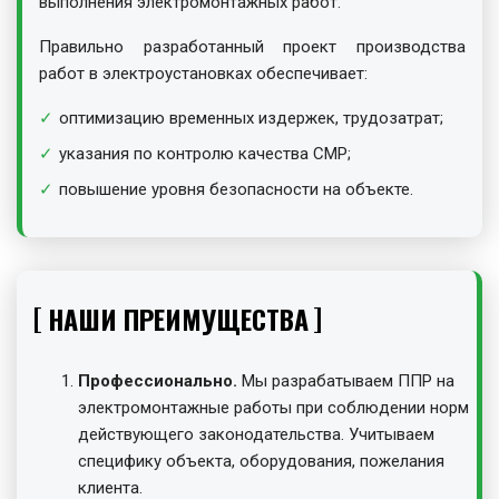
выполнения электромонтажных работ.
Правильно разработанный проект производства
работ в электроустановках обеспечивает:
оптимизацию временных издержек, трудозатрат;
указания по контролю качества СМР;
повышение уровня безопасности на объекте.
НАШИ ПРЕИМУЩЕСТВА
Профессионально.
Мы разрабатываем ППР на
электромонтажные работы при соблюдении норм
действующего законодательства. Учитываем
специфику объекта, оборудования, пожелания
клиента.