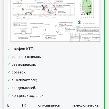
шкафов КТП;
силовых ящиков;
светильников;
розеток;
выключателей;
разделителей;
концевых заделок.
В ТК описывается технологическая