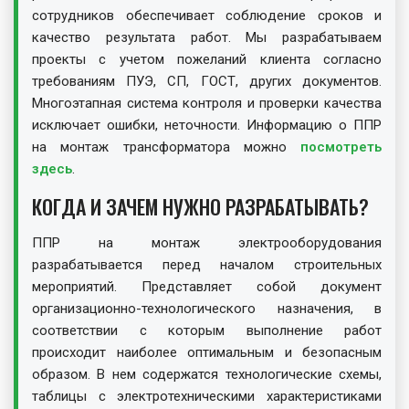
сотрудников обеспечивает соблюдение сроков и
качество результата работ. Мы разрабатываем
проекты с учетом пожеланий клиента согласно
требованиям ПУЭ, СП, ГОСТ, других документов.
Многоэтапная система контроля и проверки качества
исключает ошибки, неточности. Информацию о ППР
на монтаж трансформатора можно
посмотреть
здесь
.
КОГДА И ЗАЧЕМ НУЖНО РАЗРАБАТЫВАТЬ?
ППР на монтаж электрооборудования
разрабатывается перед началом строительных
мероприятий. Представляет собой документ
организационно-технологического назначения, в
соответствии с которым выполнение работ
происходит наиболее оптимальным и безопасным
образом. В нем содержатся технологические схемы,
таблицы с электротехническими характеристиками