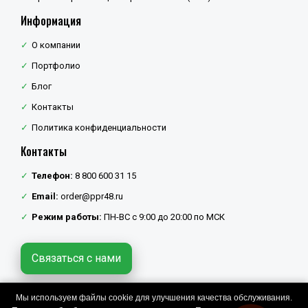
Информация
О компании
Портфолио
Блог
Контакты
Политика конфиденциальности
Контакты
Телефон:
8 800 600 31 15
Email:
order@ppr48.ru
Режим работы:
ПН-ВС с 9:00 до 20:00 по МСК
Связаться с нами
Мы используем файлы cookie для улучшения качества обслуживания.