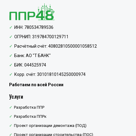
ИНН: 780534789536
ОГРНИП: 319784700129711
Расчётный счёт: 40802810500001058512
Банк: АО "Т БАНК"
БИК: 044525974
Корр. счёт: 30101810145250000974
Работаем по всей России
Услуги
Разработка ППР
Разработка ППРк
Проект организации демонтажа (ПОД)
Проект организации строительства (ПОС)