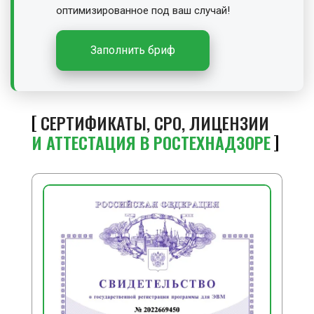
оптимизированное под ваш случай!
Заполнить бриф
СЕРТИФИКАТЫ, СРО, ЛИЦЕНЗИИ
И АТТЕСТАЦИЯ В РОСТЕХНАДЗОРЕ