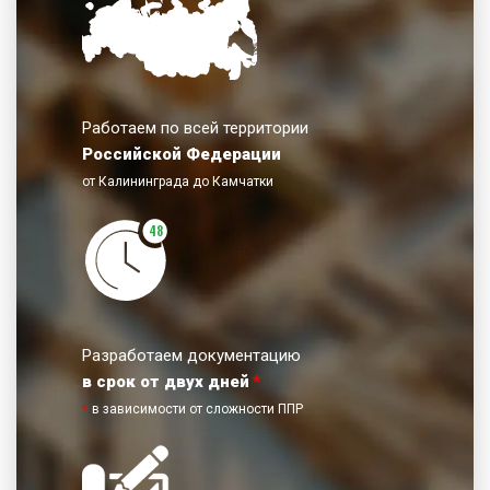
Работаем по всей территории
Российской Федерации
от Калининграда до Камчатки
48
Разработаем документацию
в срок от двух дней
*
*
в зависимости от сложности ППР