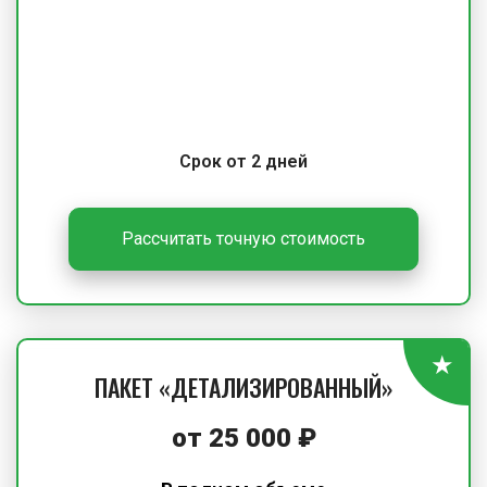
Срок от 2 дней
Рассчитать точную стоимость
ПАКЕТ «ДЕТАЛИЗИРОВАННЫЙ»
от
25 000
₽