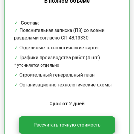
В полном объеме
Состав:
Пояснительная записка (ПЗ) со всеми
разделами согласно СП 48.13330
Отдельные технологические карты
Графики производства работ (4 шт.)
*
уточняется отдельно
Строительный генеральный план
Организационно технологические схемы
Срок от 2 дней
Рассчитать точную стоимость