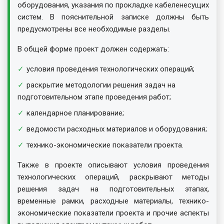
оборудования, указания по прокладке кабеленесущих
систем. В пояснительной записке должны быть
предусмотрены все необходимые разделы.
В общей форме проект должен содержать:
условия проведения технологических операций;
раскрытие методологии решения задач на
подготовительном этапе проведения работ;
календарное планирование;
ведомости расходных материалов и оборудования;
технико-экономические показатели проекта.
Также в проекте описывают условия проведения
технологических операций, раскрывают методы
решения задач на подготовительных этапах,
временные рамки, расходные материалы, технико-
экономические показатели проекта и прочие аспекты