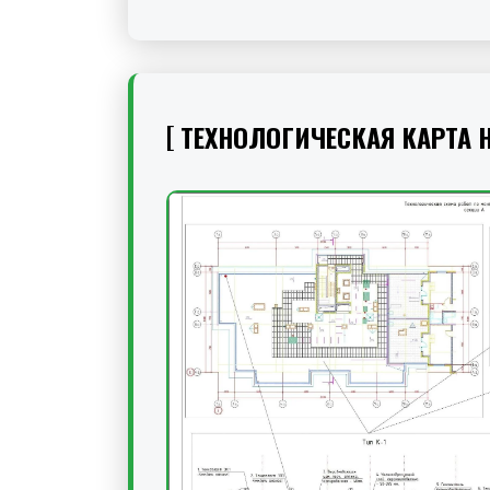
ТЕХНОЛОГИЧЕСКАЯ КАРТА