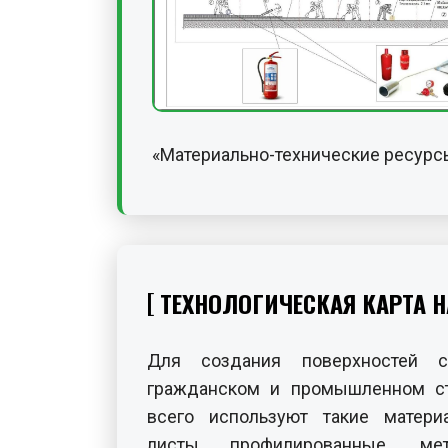
«Материально-технические ресурс
ТЕХНОЛОГИЧЕСКАЯ КАРТА 
Для создания поверхностей 
гражданском и промышленном ст
всего используют такие матери
листы профилированные, мет