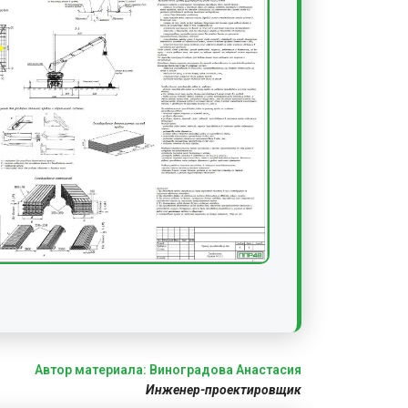
Автор материала: Виноградова Анастасия
Инженер-проектировщик