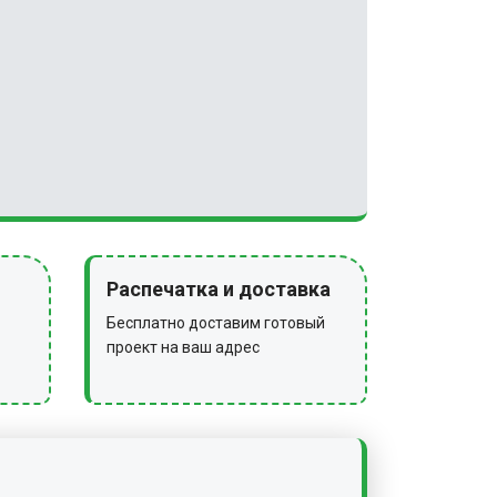
Распечатка и доставка
Бесплатно доставим готовый
проект на ваш адрес