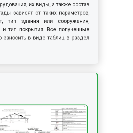
рудования, их виды, а также состав
гады зависят от таких параметров,
т, тип здания или сооружения,
 и тип покрытия. Все полученные
 заносить в виде таблиц в раздел