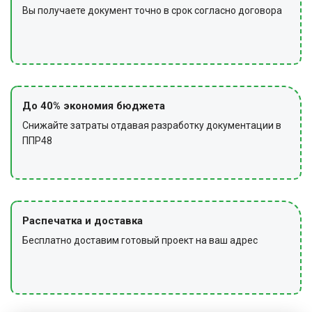
Вы получаете документ точно в срок согласно договора
До 40% экономия бюджета
Снижайте затраты отдавая разработку документации в
ППР48
Распечатка и доставка
Бесплатно доставим готовый проект на ваш адрес