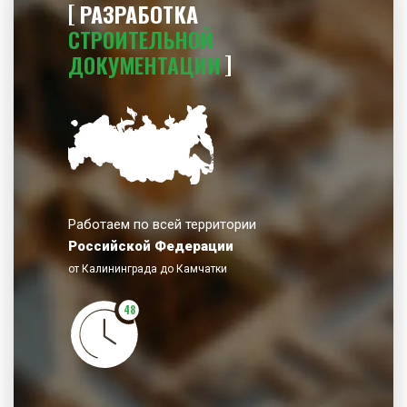
РАЗРАБОТКА
СТРОИТЕЛЬНОЙ
ДОКУМЕНТАЦИИ
Работаем по всей территории
Российской Федерации
от Калининграда до Камчатки
48