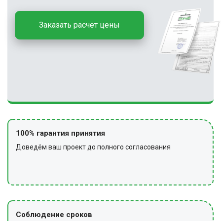
Заказать расчёт цены
100% гарантия принятия
Доведём ваш проект до полного согласования
Соблюдение сроков