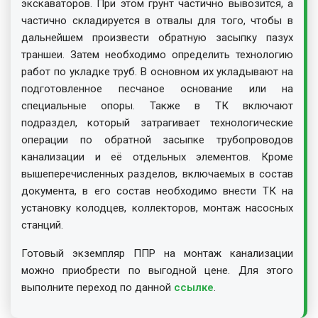
экскаваторов. При этом грунт частично вывозится, а
частично складируется в отвалы для того, чтобы в
дальнейшем произвести обратную засыпку пазух
траншеи. Затем необходимо определить технологию
работ по укладке труб. В основном их укладывают на
подготовленное песчаное основание или на
специальные опоры. Также в ТК включают
подраздел, который затрагивает технологические
операции по обратной засыпке трубопроводов
канализации и её отдельных элементов. Кроме
вышеперечисленных разделов, включаемых в состав
документа, в его состав необходимо внести ТК на
установку колодцев, коллекторов, монтаж насосных
станций.
Готовый экземпляр ППР на монтаж канализации
можно приобрести по выгодной цене. Для этого
выполните переход по данной
ссылке
.