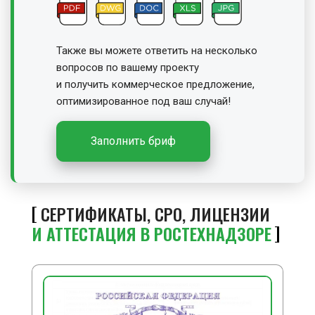
Также вы можете ответить на несколько
вопросов по вашему проекту
и получить
коммерческое предложение,
оптимизированное под ваш случай!
Заполнить бриф
СЕРТИФИКАТЫ, СРО, ЛИЦЕНЗИИ
И АТТЕСТАЦИЯ В РОСТЕХНАДЗОРЕ