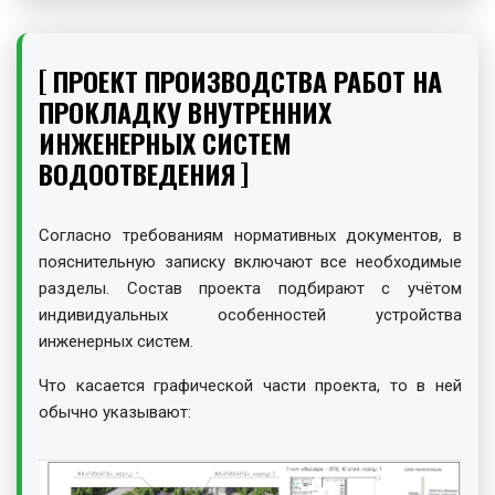
ПРОЕКТ ПРОИЗВОДСТВА РАБОТ НА
ПРОКЛАДКУ ВНУТРЕННИХ
ИНЖЕНЕРНЫХ СИСТЕМ
ВОДООТВЕДЕНИЯ
Согласно требованиям нормативных документов, в
пояснительную записку включают все необходимые
разделы. Состав проекта подбирают с учётом
индивидуальных особенностей устройства
инженерных систем.
Что касается графической части проекта, то в ней
обычно указывают: