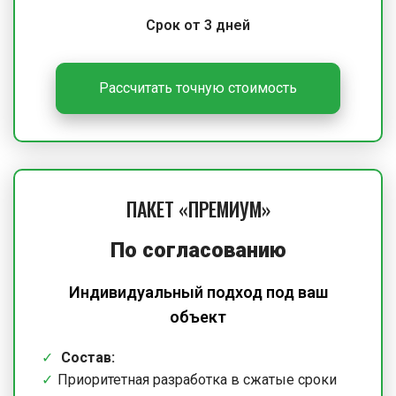
Срок от 3 дней
Рассчитать точную стоимость
ПАКЕТ «ПРЕМИУМ»
По согласованию
Индивидуальный подход под ваш
объект
Состав:
Приоритетная разработка в сжатые сроки