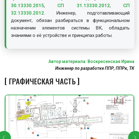
30.13330.2015
,
СП 31.13330.2012
,
СП
32.13330.2012
. Инженер, подготавливающий
документ, обязан разбираться в функциональном
назначении элементов системы ВК, обладать
знаниями о её устройстве и принципах работы.
Автор материала: Воскресенская Ирина
Инженер по разработке ППР, ППРк, ТК
ГРАФИЧЕСКАЯ ЧАСТЬ