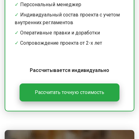
Персональный менеджер
Индивидуальный состав проекта с учетом
внутренних регламентов
Оперативные правки и доработки
Сопровождение проекта от 2-х лет
Рассчитывается индивидуально
Рассчитать точную стоимость