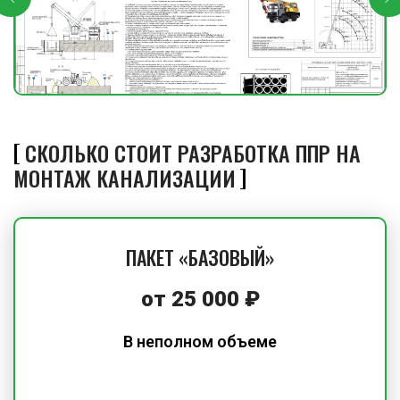
СКОЛЬКО СТОИТ РАЗРАБОТКА ППР НА
МОНТАЖ КАНАЛИЗАЦИИ
ПАКЕТ «БАЗОВЫЙ»
от
25 000
₽
В неполном объеме