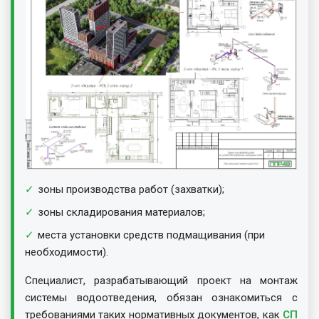
зоны производства работ (захватки);
зоны складирования материалов;
места установки средств подмащивания (при
необходимости).
Специалист, разрабатывающий проект на монтаж
системы водоотведения, обязан ознакомиться с
требованиями таких нормативных документов, как
СП