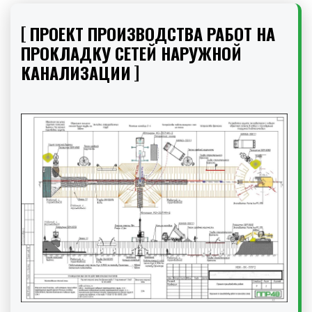
ПРОЕКТ ПРОИЗВОДСТВА РАБОТ НА
ПРОКЛАДКУ СЕТЕЙ НАРУЖНОЙ
КАНАЛИЗАЦИИ