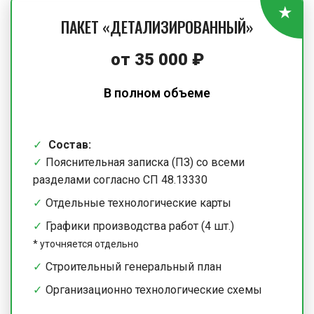
ПАКЕТ «ДЕТАЛИЗИРОВАННЫЙ»
от
35 000
₽
В полном объеме
Состав:
Пояснительная записка (ПЗ) со всеми
разделами согласно СП 48.13330
Отдельные технологические карты
Графики производства работ (4 шт.)
*
уточняется отдельно
Строительный генеральный план
Организационно технологические схемы