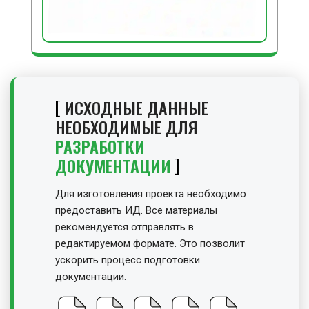
ИСХОДНЫЕ ДАННЫЕ
НЕОБХОДИМЫЕ ДЛЯ
РАЗРАБОТКИ
ДОКУМЕНТАЦИИ
Для изготовления проекта необходимо
предоставить ИД. Все материалы
рекомендуется отправлять в
редактируемом формате. Это позволит
ускорить процесс подготовки
документации.