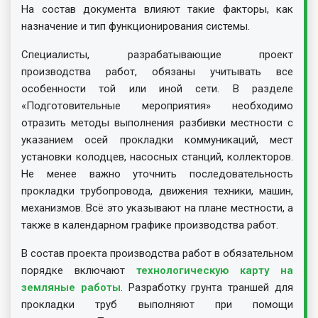
На состав документа влияют такие факторы, как
назначение и тип функционирования системы.
Специалисты, разрабатывающие проект
производства работ, обязаны учитывать все
особенности той или иной сети. В разделе
«Подготовительные мероприятия» необходимо
отразить методы выполнения разбивки местности с
указанием осей прокладки коммуникаций, мест
установки колодцев, насосных станций, коллекторов.
Не менее важно уточнить последовательность
прокладки трубопровода, движения техники, машин,
механизмов. Всё это указывают на плане местности, а
также в календарном графике производства работ.
В состав проекта производства работ в обязательном
порядке включают
технологическую карту на
земляные работы
. Разработку грунта траншей для
прокладки труб выполняют при помощи