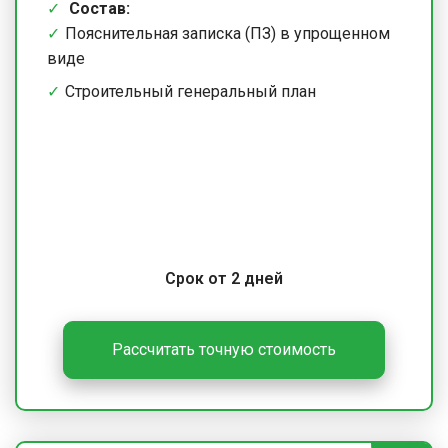
Состав:
Пояснительная записка (ПЗ) в упрощенном
виде
Строительный генеральный план
Срок от 2 дней
Рассчитать точную стоимость