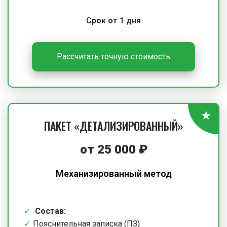
Срок от 1 дня
Рассчитать точную стоимость
ПАКЕТ «ДЕТАЛИЗИРОВАННЫЙ»
от 25 000 ₽
Механизированный метод
Состав:
Пояснительная записка (ПЗ)