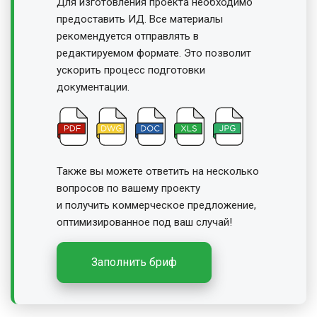
Для изготовления проекта необходимо
предоставить ИД. Все материалы
рекомендуется отправлять в
редактируемом формате. Это позволит
ускорить процесс подготовки
документации.
Также вы можете ответить на несколько
вопросов по вашему проекту
и получить
коммерческое предложение,
оптимизированное под ваш случай!
Заполнить бриф