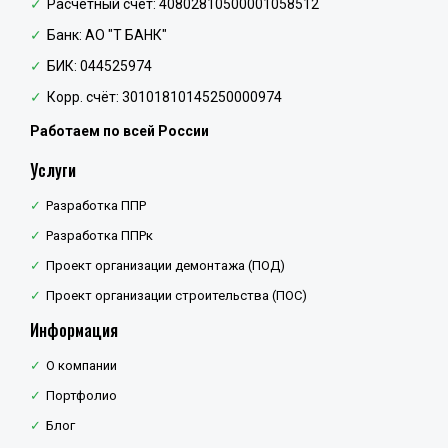
Расчётный счёт: 40802810500001058512
Банк: АО "Т БАНК"
БИК: 044525974
Корр. счёт: 30101810145250000974
Работаем по всей России
Услуги
Разработка ППР
Разработка ППРк
Проект организации демонтажа (ПОД)
Проект организации строительства (ПОС)
Информация
О компании
Портфолио
Блог