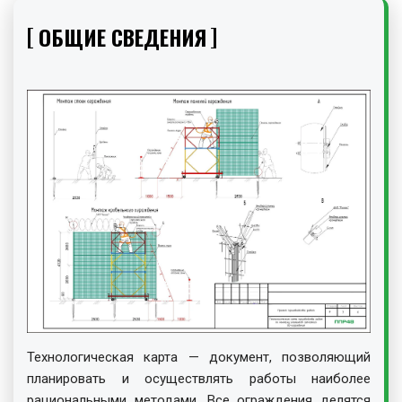
ОБЩИЕ СВЕДЕНИЯ
Технологическая карта — документ, позволяющий
планировать и осуществлять работы наиболее
рациональными методами. Все ограждения делятся