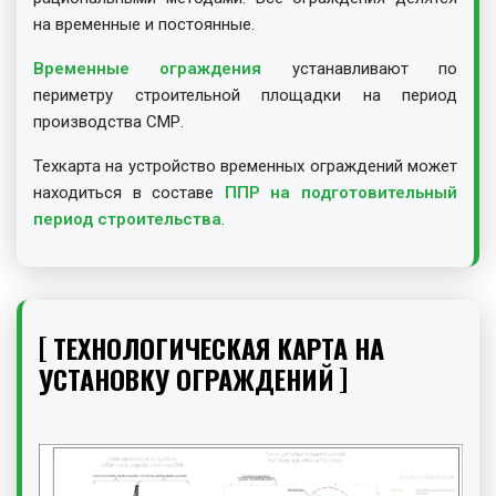
на временные и постоянные.
Временные ограждения
устанавливают по
периметру строительной площадки на период
производства СМР.
Техкарта на устройство временных ограждений может
находиться в составе
ППР на подготовительный
период строительства
.
ТЕХНОЛОГИЧЕСКАЯ КАРТА НА
УСТАНОВКУ ОГРАЖДЕНИЙ