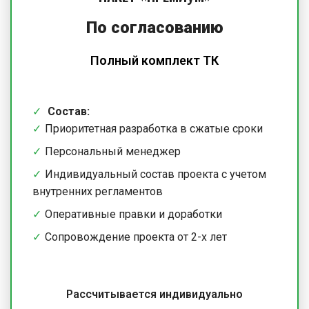
По согласованию
Полный комплект ТК
Состав:
Приоритетная разработка в сжатые сроки
Персональный менеджер
Индивидуальный состав проекта с учетом
внутренних регламентов
Оперативные правки и доработки
Сопровождение проекта от 2-х лет
Рассчитывается индивидуально