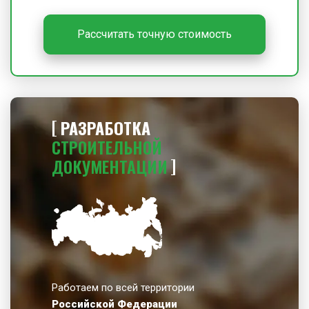
Рассчитать точную стоимость
РАЗРАБОТКА
СТРОИТЕЛЬНОЙ
ДОКУМЕНТАЦИИ
Работаем по всей территории
Российской Федерации