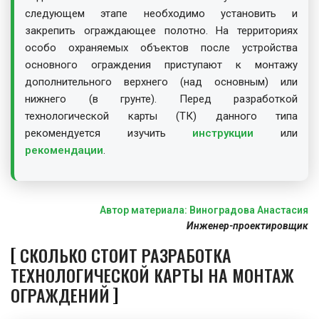
следующем этапе необходимо установить и
закрепить ограждающее полотно. На территориях
особо охраняемых объектов после устройства
основного ограждения приступают к монтажу
дополнительного верхнего (над основным) или
нижнего (в грунте). Перед разработкой
технологической карты (ТК) данного типа
рекомендуется изучить
инструкции
или
рекомендации
.
Автор материала: Виноградова Анастасия
Инженер-проектировщик
СКОЛЬКО СТОИТ РАЗРАБОТКА
ТЕХНОЛОГИЧЕСКОЙ КАРТЫ НА МОНТАЖ
ОГРАЖДЕНИЙ