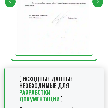
ИСХОДНЫЕ ДАННЫЕ
НЕОБХОДИМЫЕ ДЛЯ
РАЗРАБОТКИ
ДОКУМЕНТАЦИИ