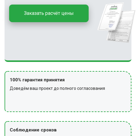
Заказать расчёт цены
100% гарантия принятия
Доведём ваш проект до полного согласования
Соблюдение сроков