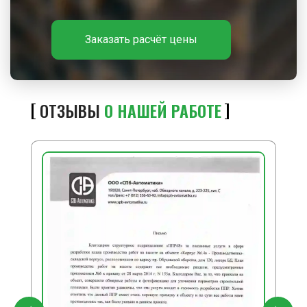
Заказать расчёт цены
ОТЗЫВЫ
О НАШЕЙ РАБОТЕ