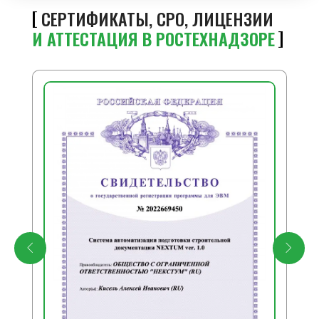
СЕРТИФИКАТЫ, СРО, ЛИЦЕНЗИИ
И АТТЕСТАЦИЯ В РОСТЕХНАДЗОРЕ