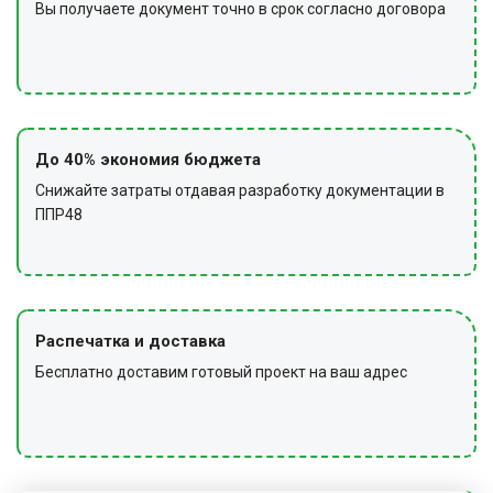
Вы получаете документ точно в срок согласно договора
До 40% экономия бюджета
Снижайте затраты отдавая разработку документации в
ППР48
Распечатка и доставка
Бесплатно доставим готовый проект на ваш адрес