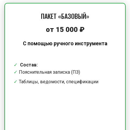
ПАКЕТ «БАЗОВЫЙ»
от 15 000 ₽
С помощью ручного инструмента
Состав:
Пояснительная записка (ПЗ)
Таблицы, ведомости, спецификации