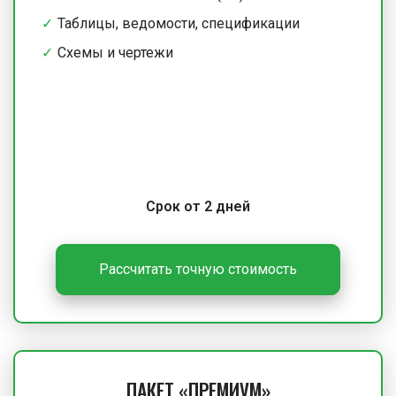
Таблицы, ведомости, спецификации
Схемы и чертежи
Срок от 2 дней
Рассчитать точную стоимость
ПАКЕТ «ПРЕМИУМ»