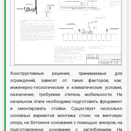
Конструктивные решения, принимаемые для
ограждений, зависят от таких факторов, как:
инженерно-геологические и климатические условия,
назначение, требуемая степень мобильности. На
начальном этапе необходимо подготовить фундамент
и смонтировать стойки. Существует несколько
основных вариантов монтажа стоек: на винтовую
опору, на бетонное основание с помощью анкеров, на
подготовленное основание с заглублением. На