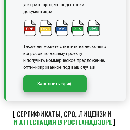
ускорить процесс подготовки
документации.
Также вы можете ответить на несколько
вопросов по вашему проекту
и получить
коммерческое предложение,
оптимизированное под ваш случай!
Заполнить бриф
СЕРТИФИКАТЫ, СРО, ЛИЦЕНЗИИ
И АТТЕСТАЦИЯ В РОСТЕХНАДЗОРЕ