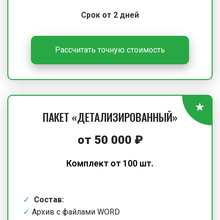
Срок от 2 дней
Рассчитать точную стоимость
ПАКЕТ «ДЕТАЛИЗИРОВАННЫЙ»
от 50 000 ₽
Комплект от 100 шт.
Состав:
Архив с файлами WORD