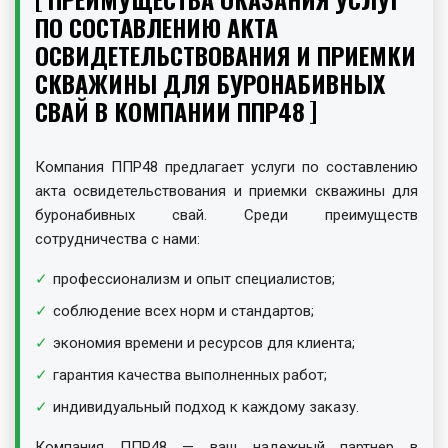
ПО СОСТАВЛЕНИЮ АКТА
ОСВИДЕТЕЛЬСТВОВАНИЯ И ПРИЕМКИ
СКВАЖИНЫ ДЛЯ БУРОНАБИВНЫХ
СВАЙ В КОМПАНИИ ППР48
Компания ППР48 предлагает услуги по составлению
акта освидетельствования и приемки скважины для
буронабивных свай. Среди преимуществ
сотрудничества с нами:
профессионализм и опыт специалистов;
соблюдение всех норм и стандартов;
экономия времени и ресурсов для клиента;
гарантия качества выполненных работ;
индивидуальный подход к каждому заказу.
Компания ППР48 — ваш надежный партнер в