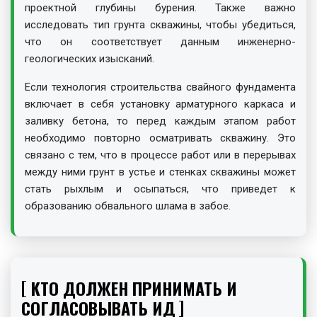
проектной глубины бурения. Также важно
исследовать тип грунта скважины, чтобы убедиться,
что он соответствует данным инженерно-
геологических изысканий.
Если технология строительства свайного фундамента
включает в себя установку арматурного каркаса и
заливку бетона, то перед каждым этапом работ
необходимо повторно осматривать скважину. Это
связано с тем, что в процессе работ или в перерывах
между ними грунт в устье и стенках скважины может
стать рыхлым и осыпаться, что приведет к
образованию обвального шлама в забое.
КТО ДОЛЖЕН ПРИНИМАТЬ И
СОГЛАСОВЫВАТЬ ИД