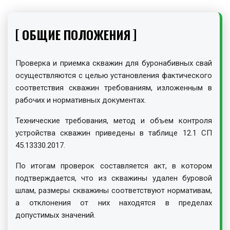
ОБЩИЕ ПОЛОЖЕНИЯ
Проверка и приемка скважин для буронабивных свай
осуществляются с целью установления фактического
соответствия скважин требованиям, изложенным в
рабочих и нормативных документах.
Технические требования, метод и объем контроля
устройства скважин приведены в таблице 12.1 СП
45.13330.2017.
По итогам проверок составляется акт, в котором
подтверждается, что из скважины удален буровой
шлам, размеры скважины соответствуют нормативам,
а отклонения от них находятся в пределах
допустимых значений.