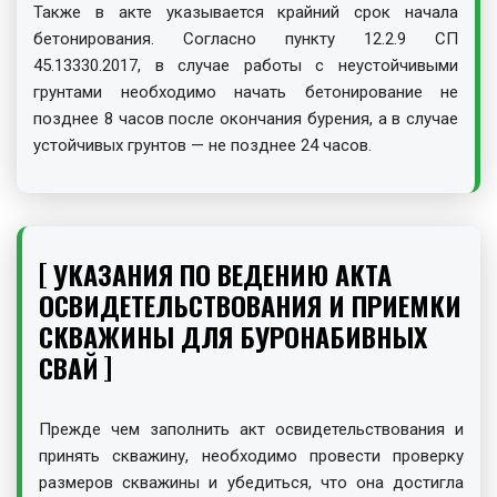
Также в акте указывается крайний срок начала
бетонирования. Согласно пункту 12.2.9 СП
45.13330.2017, в случае работы с неустойчивыми
грунтами необходимо начать бетонирование не
позднее 8 часов после окончания бурения, а в случае
устойчивых грунтов — не позднее 24 часов.
УКАЗАНИЯ ПО ВЕДЕНИЮ АКТА
ОСВИДЕТЕЛЬСТВОВАНИЯ И ПРИЕМКИ
СКВАЖИНЫ ДЛЯ БУРОНАБИВНЫХ
СВАЙ
Прежде чем заполнить акт освидетельствования и
принять скважину, необходимо провести проверку
размеров скважины и убедиться, что она достигла