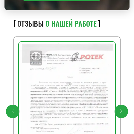
ОТЗЫВЫ
О НАШЕЙ РАБОТЕ