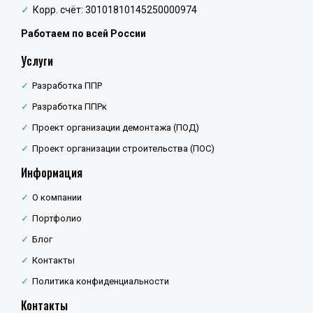
Корр. счёт: 30101810145250000974
Работаем по всей России
Услуги
Разработка ППР
Разработка ППРк
Проект организации демонтажа (ПОД)
Проект организации строительства (ПОС)
Информация
О компании
Портфолио
Блог
Контакты
Политика конфиденциальности
Контакты