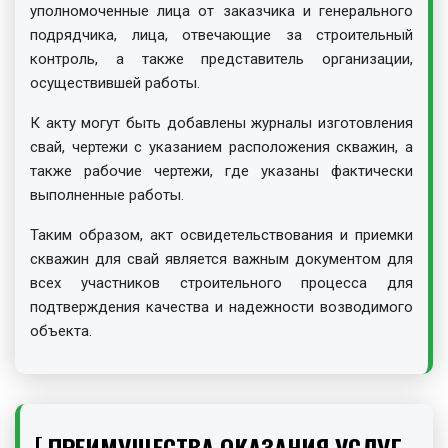
уполномоченные лица от заказчика и генерального
подрядчика, лица, отвечающие за строительный
контроль, а также представитель организации,
осуществившей работы.
К акту могут быть добавлены журналы изготовления
свай, чертежи с указанием расположения скважин, а
также рабочие чертежи, где указаны фактически
выполненные работы.
Таким образом, акт освидетельствования и приемки
скважин для свай является важным документом для
всех участников строительного процесса для
подтверждения качества и надежности возводимого
объекта.
ПРЕИМУЩЕСТВА ОКАЗАНИЯ УСЛУГ