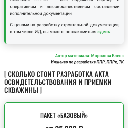
оперативном и высококачественном составлении
исполнительной документации.
С ценами на разработку строительной документации,
в том числе ИД, вы можете познакомиться
здесь
.
Автор материала: Морозова Елена
Инженер по разработке ППР, ППРк, ТК
СКОЛЬКО СТОИТ РАЗРАБОТКА АКТА
ОСВИДЕТЕЛЬСТВОВАНИЯ И ПРИЕМКИ
СКВАЖИНЫ
ПАКЕТ «БАЗОВЫЙ»