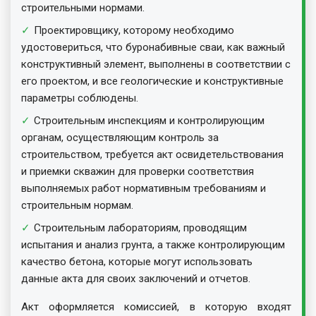
строительными нормами.
Проектировщику, которому необходимо
удостовериться, что буронабивные сваи, как важный
конструктивный элемент, выполнены в соответствии с
его проектом, и все геологические и конструктивные
параметры соблюдены.
Строительным инспекциям и контролирующим
органам, осуществляющим контроль за
строительством, требуется акт освидетельствования
и приемки скважин для проверки соответствия
выполняемых работ нормативным требованиям и
строительным нормам.
Строительным лабораториям, проводящим
испытания и анализ грунта, а также контролирующим
качество бетона, которые могут использовать
данные акта для своих заключений и отчетов.
Акт оформляется комиссией, в которую входят