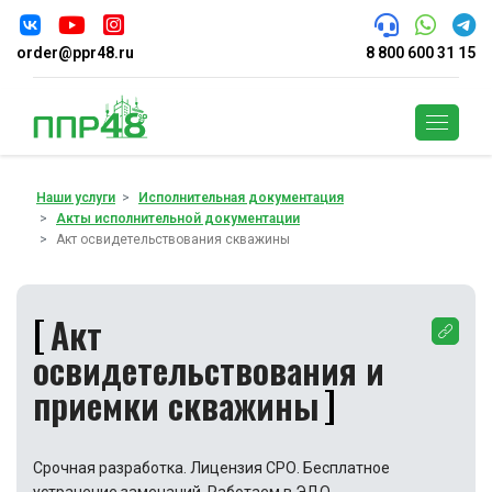
order@ppr48.ru
8 800 600 31 15
Поиск
Наши услуги
Исполнительная документация
Акты исполнительной документации
Акт освидетельствования скважины
Акт
освидетельствования и
приемки скважины
Срочная разработка. Лицензия СРО. Бесплатное