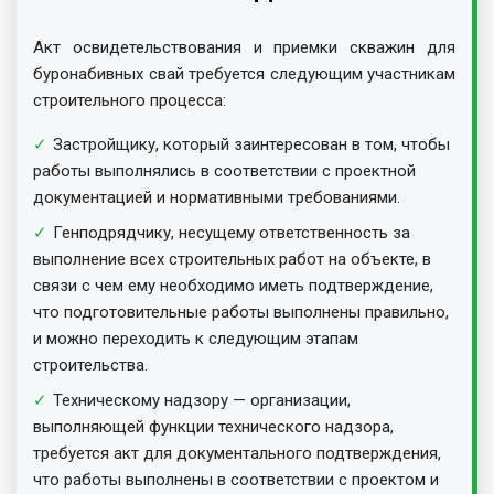
Акт освидетельствования и приемки скважин для
буронабивных свай требуется следующим участникам
строительного процесса:
Застройщику, который заинтересован в том, чтобы
работы выполнялись в соответствии с проектной
документацией и нормативными требованиями.
Генподрядчику, несущему ответственность за
выполнение всех строительных работ на объекте, в
связи с чем ему необходимо иметь подтверждение,
что подготовительные работы выполнены правильно,
и можно переходить к следующим этапам
строительства.
Техническому надзору — организации,
выполняющей функции технического надзора,
требуется акт для документального подтверждения,
что работы выполнены в соответствии с проектом и