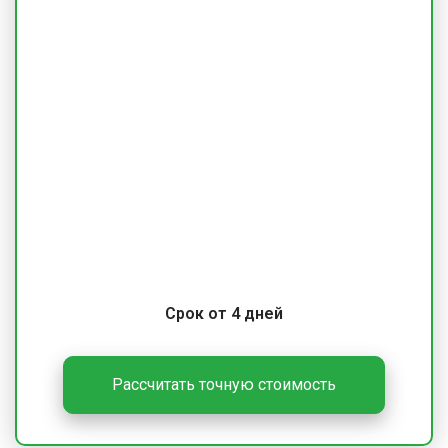
Срок от 4 дней
Рассчитать точную стоимость