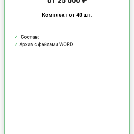
от 25 000 ₽
Комплект от 40 шт.
Состав:
Архив с файлами WORD