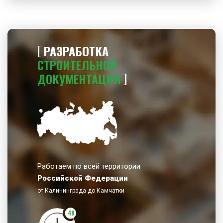
РАЗРАБОТКА
СТРОИТЕЛЬНОЙ
ДОКУМЕНТАЦИИ
Работаем по всей территории
Российской Федерации
от Калининграда до Камчатки
48