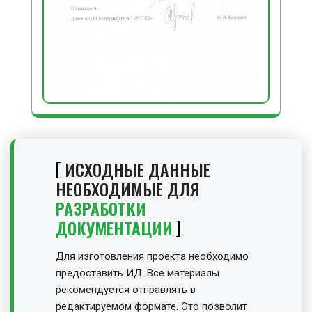
ИСХОДНЫЕ ДАННЫЕ
НЕОБХОДИМЫЕ ДЛЯ
РАЗРАБОТКИ
ДОКУМЕНТАЦИИ
Для изготовления проекта необходимо
предоставить ИД. Все материалы
рекомендуется отправлять в
редактируемом формате. Это позволит