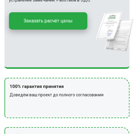
устранение замечаний. Работаем в ЭДО.
Заказать расчёт цены
100% гарантия принятия
Доведём ваш проект до полного согласования