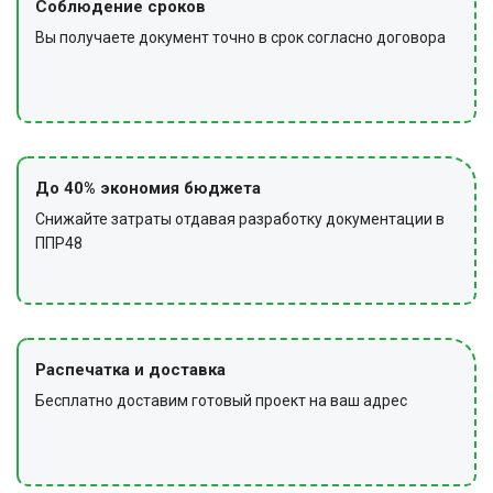
Соблюдение сроков
Вы получаете документ точно в срок согласно договора
До 40% экономия бюджета
Снижайте затраты отдавая разработку документации в
ППР48
Распечатка и доставка
Бесплатно доставим готовый проект на ваш адрес