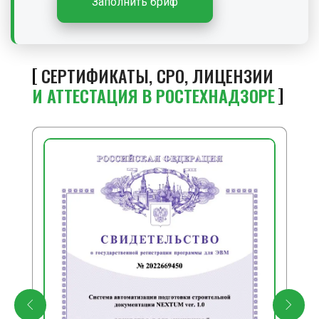
Заполнить бриф
СЕРТИФИКАТЫ, СРО, ЛИЦЕНЗИИ
И АТТЕСТАЦИЯ В РОСТЕХНАДЗОРЕ