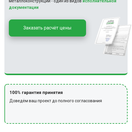
металлоконструкций - один из видов
исполнительной
документации
Заказать расчёт цены
100% гарантия принятия
Доведём ваш проект до полного согласования