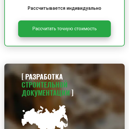
Рассчитывается индивидуально
Рассчитать точную стоимость
РАЗРАБОТКА
СТРОИТЕЛЬНОЙ
ДОКУМЕНТАЦИИ