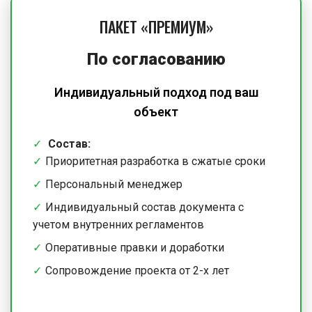
ПАКЕТ «ПРЕМИУМ»
По согласованию
Индивидуальный подход под ваш
объект
Состав:
Приоритетная разработка в сжатые сроки
Персональный менеджер
Индивидуальный состав документа с
учетом внутренних регламентов
Оперативные правки и доработки
Сопровождение проекта от 2-х лет