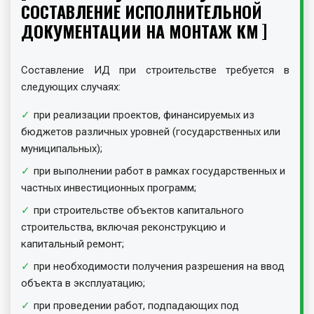
СОСТАВЛЕНИЕ ИСПОЛНИТЕЛЬНОЙ
ДОКУМЕНТАЦИИ НА МОНТАЖ КМ
Составление ИД при строительстве требуется в
следующих случаях:
при реализации проектов, финансируемых из
бюджетов различных уровней (государственных или
муниципальных);
при выполнении работ в рамках государственных и
частных инвестиционных программ;
при строительстве объектов капитального
строительства, включая реконструкцию и
капитальный ремонт;
при необходимости получения разрешения на ввод
объекта в эксплуатацию;
при проведении работ, подпадающих под