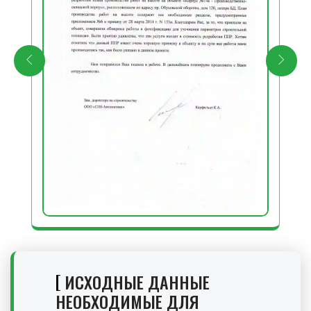
ИСХОДНЫЕ ДАННЫЕ
НЕОБХОДИМЫЕ ДЛЯ