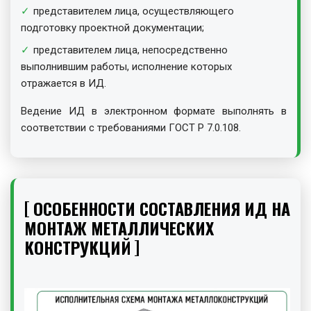
представителем лица, осуществляющего
подготовку проектной документации;
представителем лица, непосредственно
выполнившим работы, исполнение которых
отражается в ИД.
Ведение ИД в электронном формате выполнять в
соответствии с требованиями ГОСТ Р 7.0.108.
ОСОБЕННОСТИ СОСТАВЛЕНИЯ ИД НА
МОНТАЖ МЕТАЛЛИЧЕСКИХ
КОНСТРУКЦИЙ