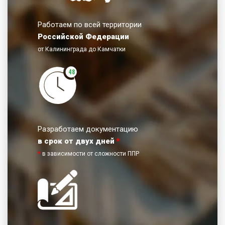
Работаем по всей территории
Российской Федерации
от Калининграда до Камчатки
48
Разработаем документацию
в срок от двух дней
*
*
в зависимости от сложности ППР