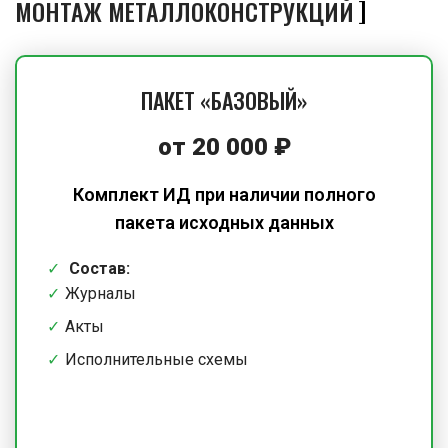
МОНТАЖ МЕТАЛЛОКОНСТРУКЦИЙ
ПАКЕТ «БАЗОВЫЙ»
от 20 000 ₽
Комплект ИД при наличии полного
пакета исходных данных
Состав:
Журналы
Акты
Исполнительные схемы