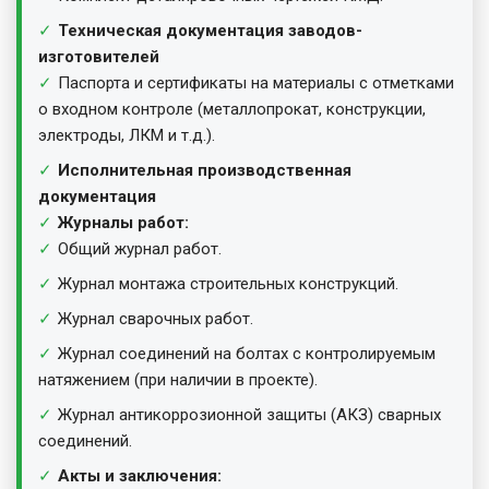
Техническая документация заводов-
изготовителей
Паспорта и сертификаты на материалы с отметками
о входном контроле (металлопрокат, конструкции,
электроды, ЛКМ и т.д.).
Исполнительная производственная
документация
Журналы работ:
Общий журнал работ.
Журнал монтажа строительных конструкций.
Журнал сварочных работ.
Журнал соединений на болтах с контролируемым
натяжением (при наличии в проекте).
Журнал антикоррозионной защиты (АКЗ) сварных
соединений.
Акты и заключения: