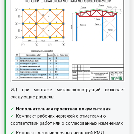
ИД при монтаже металлоконструкций включает
следующие разделы:
Исполнительная проектная документация
Комплект рабочих чертежей с отметками о
соответствии работ или о согласованных изменениях.
Комплект деталировочных чертежей КМД.