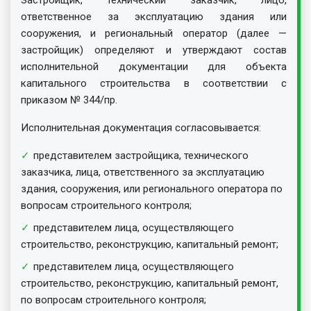
ответственное за эксплуатацию здания или
сооружения, и региональный оператор (далее —
застройщик) определяют и утверждают состав
исполнительной документации для объекта
капитального строительства в соответствии с
приказом № 344/пр.
Исполнительная документация согласовывается:
представителем застройщика, технического
заказчика, лица, ответственного за эксплуатацию
здания, сооружения, или регионального оператора по
вопросам строительного контроля;
представителем лица, осуществляющего
строительство, реконструкцию, капитальный ремонт;
представителем лица, осуществляющего
строительство, реконструкцию, капитальный ремонт,
по вопросам строительного контроля;