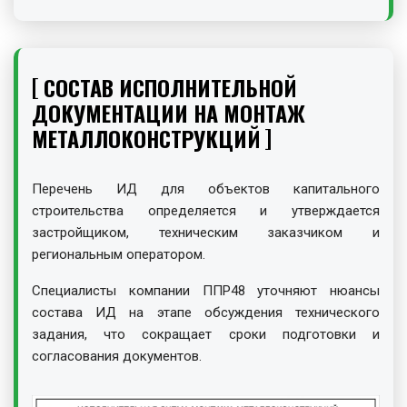
СОСТАВ ИСПОЛНИТЕЛЬНОЙ
ДОКУМЕНТАЦИИ НА МОНТАЖ
МЕТАЛЛОКОНСТРУКЦИЙ
Перечень ИД для объектов капитального
строительства определяется и утверждается
застройщиком, техническим заказчиком и
региональным оператором.
Специалисты компании ППР48 уточняют нюансы
состава ИД на этапе обсуждения технического
задания, что сокращает сроки подготовки и
согласования документов.