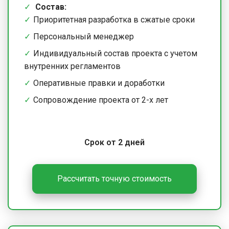
Состав:
Приоритетная разработка в сжатые сроки
Персональный менеджер
Индивидуальный состав проекта с учетом
внутренних регламентов
Оперативные правки и доработки
Сопровождение проекта от 2-х лет
Срок от 2 дней
Рассчитать точную стоимость