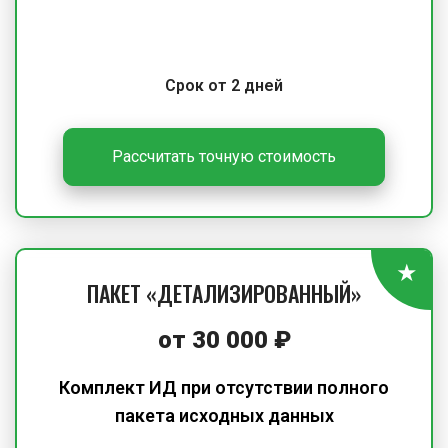
Срок от 2 дней
Рассчитать точную стоимость
ПАКЕТ «ДЕТАЛИЗИРОВАННЫЙ»
от 30 000 ₽
Комплект ИД при отсутствии полного
пакета исходных данных