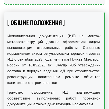
ОБЩИЕ ПОЛОЖЕНИЯ
Исполнительная документация (ИД) на монтаж
металлоконструкций должна оформляться лицом,
выполняющим строительные работы. Основным
нормативным актом, регулирующим порядок и состав
ИД с сентября 2023 года, является Приказ Минстроя
России от 16.05.2023 № 344/пр «Об утверждении
состава и порядка ведения ИД при строительстве,
реконструкции, капитальном ремонте объектов
капитального строительства».
Грамотно оформленная ИД подтверждает
соответствие выполненных работ проектной
документации, а также действующим нормативам.