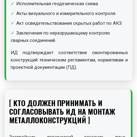
Исполнительная геодезическая схема.
Акты визуального и измерительного контроля.
Акт освидетельствования скрытых работ по АКЗ.
Заключения по неразрушающему контролю
сварных соединений.
ИД подтверждает соответствие смонтированных
конструкций техническим регламентам, нормативам и
проектной документации (ПД).
КТО ДОЛЖЕН ПРИНИМАТЬ И
СОГЛАСОВЫВАТЬ ИД НА МОНТАЖ
МЕТАЛЛОКОНСТРУКЦИЙ
Застройщик, технический заказчик, лицо,