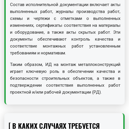
Состав исполнительной документации включает акты
выполненных работ, журналы производства работ,
схемы и чертежи с отметками о выполненных
изменениях, сертификаты соответствия на материалы
и оборудование, а также акты скрытых работ. Эти
документы обеспечивают контроль качества и
соответствие монтажных работ установленным
требованиям и нормативам.
Таким образом, ИД на монтаж металлоконструкций
играет ключевую роль в обеспечении качества и
безопасности строительных объектов, а также в
подтверждении соответствия выполненных работ
проектной и/или рабочей документации (РД).
В КАКИХ СЛУЧАЯХ ТРЕБУЕТСЯ