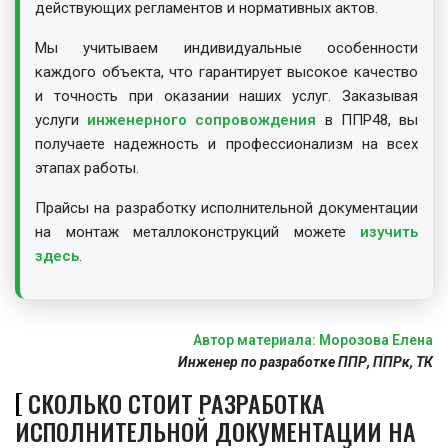
действующих регламентов и нормативных актов.
Мы учитываем индивидуальные особенности
каждого объекта, что гарантирует высокое качество
и точность при оказании наших услуг. Заказывая
услуги
инженерного сопровождения
в ППР48, вы
получаете надежность и профессионализм на всех
этапах работы.
Прайсы на разработку исполнительной документации
на монтаж металлоконструкций можете
изучить
здесь
.
Автор материала: Морозова Елена
Инженер по разработке ППР, ППРк, ТК
СКОЛЬКО СТОИТ РАЗРАБОТКА
ИСПОЛНИТЕЛЬНОЙ ДОКУМЕНТАЦИИ НА