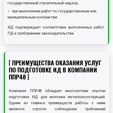
государственный строительный надзор;
при выполнении работ по государственным или
муниципальным контрактам.
ИД подтверждает соответствие выполненных работ
ПД и требованиям законодательства.
ПРЕИМУЩЕСТВА ОКАЗАНИЯ УСЛУГ
ПО ПОДГОТОВКЕ ИД В КОМПАНИИ
ППР48
Компания ППР48 обладает многолетним опытом
подготовки ИД для монтажа металлоконструкций.
Одним из главных преимуществ работы с нами
является строгое соблюдение требований