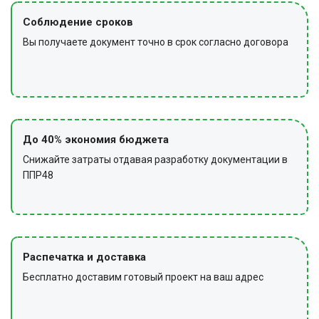
Соблюдение сроков
Вы получаете документ точно в срок согласно договора
До 40% экономия бюджета
Снижайте затраты отдавая разработку документации в
ППР48
Распечатка и доставка
Бесплатно доставим готовый проект на ваш адрес