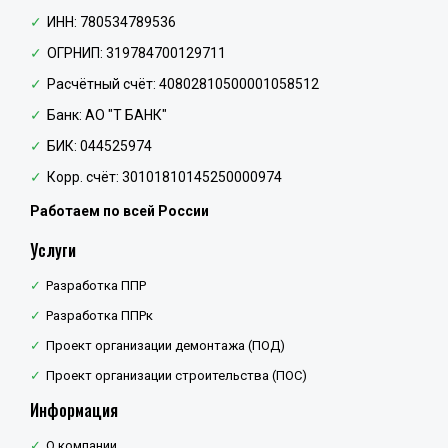
ИНН: 780534789536
ОГРНИП: 319784700129711
Расчётный счёт: 40802810500001058512
Банк: АО "Т БАНК"
БИК: 044525974
Корр. счёт: 30101810145250000974
Работаем по всей России
Услуги
Разработка ППР
Разработка ППРк
Проект организации демонтажа (ПОД)
Проект организации строительства (ПОС)
Информация
О компании