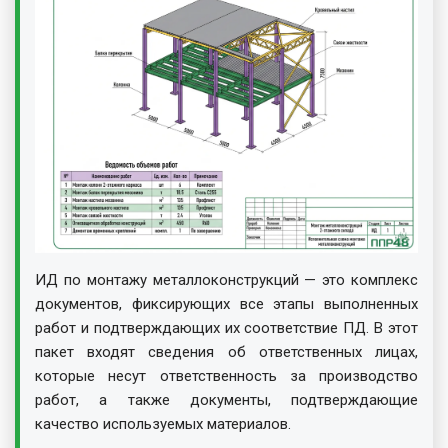
ИД по монтажу металлоконструкций — это комплекс
документов, фиксирующих все этапы выполненных
работ и подтверждающих их соответствие ПД. В этот
пакет входят сведения об ответственных лицах,
которые несут ответственность за производство
работ, а также документы, подтверждающие
качество используемых материалов.