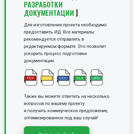
РАЗРАБОТКИ
ДОКУМЕНТАЦИИ
Для изготовления проекта необходимо
предоставить ИД. Все материалы
рекомендуется отправлять в
редактируемом формате. Это позволит
ускорить процесс подготовки
документации.
Также вы можете ответить на несколько
вопросов по вашему проекту
и получить
коммерческое предложение,
оптимизированное под ваш случай!