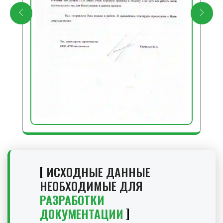
ИСХОДНЫЕ ДАННЫЕ
НЕОБХОДИМЫЕ ДЛЯ
РАЗРАБОТКИ
ДОКУМЕНТАЦИИ