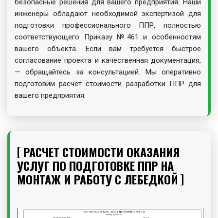
безопасные решения для вашего предприятия. Наши
инженеры обладают необходимой экспертизой для
подготовки профессионального ППР, полностью
соответствующего Приказу №461 и особенностям
вашего объекта. Если вам требуется быстрое
согласование проекта и качественная документация,
— обращайтесь за консультацией. Мы оперативно
подготовим расчет стоимости разработки ППР для
вашего предприятия.
РАСЧЕТ СТОИМОСТИ ОКАЗАНИЯ
УСЛУГ ПО ПОДГОТОВКЕ ППР НА
МОНТАЖ И РАБОТУ С ЛЕБЕДКОЙ