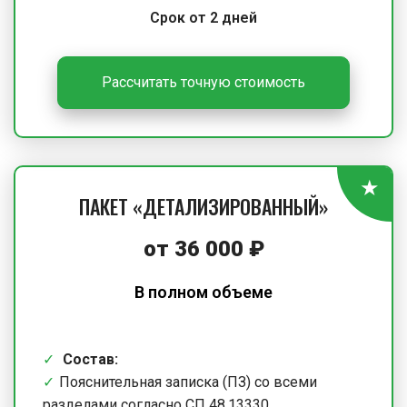
Срок от 2 дней
Рассчитать точную стоимость
ПАКЕТ «ДЕТАЛИЗИРОВАННЫЙ»
от
36 000
₽
В полном объеме
Состав:
Пояснительная записка (ПЗ) со всеми
разделами согласно СП 48.13330