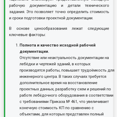
рабочую документацию и детали технического
задания. Это позволяет точно определить стоимость
и сроки подготовки проектной документации.
В основе ценообразования лежат следующие
ключевые факторы:
Полнота и качество исходной рабочей
документации.
Отсутствие или неактуальность документации на
лебёдки и чертежей зданий, в которых
производятся работы, повышает трудоёмкость для
инженерного центра. В таких случаях требуется
дополнительное время на восстановление
проектных данных, разработку схем и решений по
работе лебёдочного оборудования в соответствии
с требованиями Приказа № 461, что увеличивает
конечную стоимость КП по сравнению с
объектами, для которых представлен полный