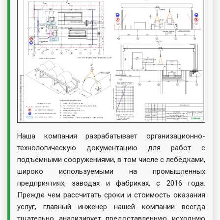
Наша компания разрабатывает организационно-
технологическую документацию для работ с
подъёмными сооружениями, в том числе с лебёдками,
широко используемыми на промышленных
предприятиях, заводах и фабриках, с 2016 года.
Прежде чем рассчитать сроки и стоимость оказания
услуг, главный инженер нашей компании всегда
тщательно анализирует предоставленную исходную