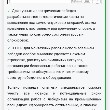
Для ручных и электрических лебедок
разрабатываются технологические карты на
выполнение подъемно-спусковых операций, схемы
крепления к постоянным или временным опорам, а
также меры по контролю состояния троса и
блокировок.
В ППР для монтажных работ с использованием
лебедок особое внимание уделяется схемам
строповки, расчету максимальных нагрузок,
организации безопасных рабочих зон, а также
требованиям по обслуживанию и техническому
осмотру лебедочного оборудования.
Только команда опытных специалистов сможет
учесть все нюансы и потенциальные риски
организации работ с лебедками на промышленных
площадках, сформировать оптимальные, а главное —