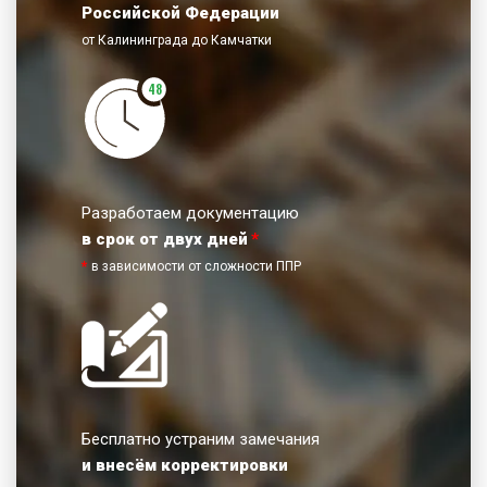
Российской Федерации
от Калининграда до Камчатки
48
Разработаем документацию
в срок от двух дней
*
*
в зависимости от сложности ППР
Бесплатно устраним замечания
и внесём корректировки