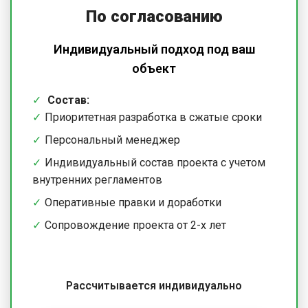
По согласованию
Индивидуальный подход под ваш
объект
Состав:
Приоритетная разработка в сжатые сроки
Персональный менеджер
Индивидуальный состав проекта с учетом
внутренних регламентов
Оперативные правки и доработки
Сопровождение проекта от 2-х лет
Рассчитывается индивидуально