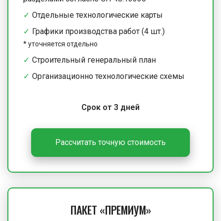
Отдельные технологические карты
Графики производства работ (4 шт.)
*
уточняется отдельно
Строительный генеральный план
Организационно технологические схемы
Срок от 3 дней
Рассчитать точную стоимость
ПАКЕТ «ПРЕМИУМ»