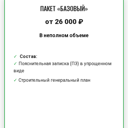
ПАКЕТ «БАЗОВЫЙ»
от
26 000
₽
В неполном объеме
Состав:
Пояснительная записка (ПЗ) в упрощенном
виде
Строительный генеральный план