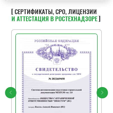
СЕРТИФИКАТЫ, СРО, ЛИЦЕНЗИИ
И АТТЕСТАЦИЯ В РОСТЕХНАДЗОРЕ