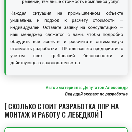
решений, тем выше стоимость комплекса услуг.
Каждая ситуация на промышленном объекте
уникальна, и подход к расчёту стоимости —
индивидуален. Оставьте заявку на консультацию —
наш менеджер свяжется с вами, чтобы подробно
обсудить все аспекты и рассчитать оптимальную
стоимость разработки ППР для вашего предприятия с
учётом всех требований безопасности и
действующего законодательства.
Автор материала: Депутатов Александр
Ведущий эксперт по разработке
СКОЛЬКО СТОИТ РАЗРАБОТКА ППР НА
МОНТАЖ И РАБОТУ С ЛЕБЕДКОЙ