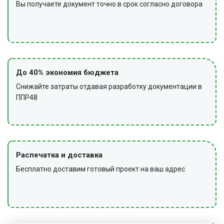
Вы получаете документ точно в срок согласно договора
До 40% экономия бюджета
Снижайте затраты отдавая разработку документации в
ППР48
Распечатка и доставка
Бесплатно доставим готовый проект на ваш адрес