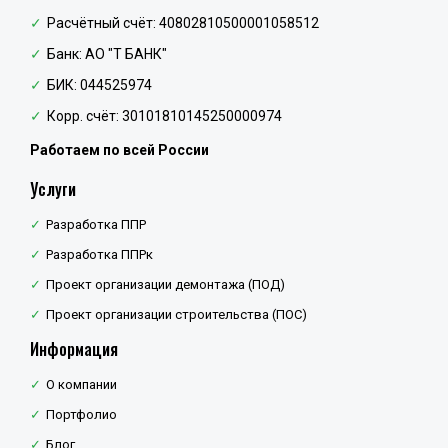
Расчётный счёт: 40802810500001058512
Банк: АО "Т БАНК"
БИК: 044525974
Корр. счёт: 30101810145250000974
Работаем по всей России
Услуги
Разработка ППР
Разработка ППРк
Проект организации демонтажа (ПОД)
Проект организации строительства (ПОС)
Информация
О компании
Портфолио
Блог