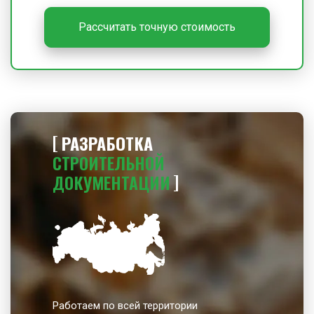
Рассчитать точную стоимость
РАЗРАБОТКА
СТРОИТЕЛЬНОЙ
ДОКУМЕНТАЦИИ
Работаем по всей территории