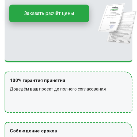
Заказать расчёт цены
100% гарантия принятия
Доведём ваш проект до полного согласования
Соблюдение сроков