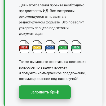
Для изготовления проекта необходимо
предоставить ИД. Все материалы
рекомендуется отправлять в
редактируемом формате. Это позволит
ускорить процесс подготовки
документации.
Также вы можете ответить на несколько
вопросов по вашему проекту
и получить
коммерческое предложение,
оптимизированное под ваш случай!
Заполнить бриф