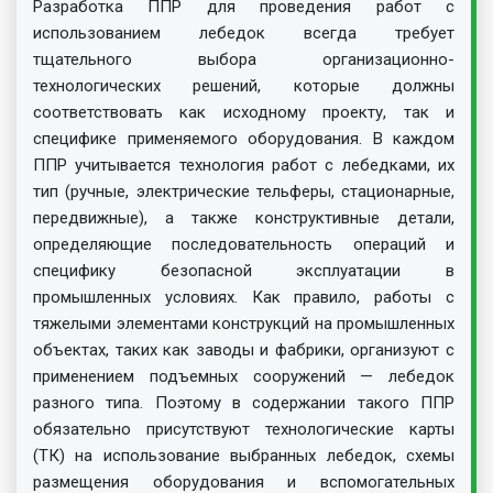
Разработка ППР для проведения работ с
использованием лебедок всегда требует
тщательного выбора организационно-
технологических решений, которые должны
соответствовать как исходному проекту, так и
специфике применяемого оборудования. В каждом
ППР учитывается технология работ с лебедками, их
тип (ручные, электрические тельферы, стационарные,
передвижные), а также конструктивные детали,
определяющие последовательность операций и
специфику безопасной эксплуатации в
промышленных условиях. Как правило, работы с
тяжелыми элементами конструкций на промышленных
объектах, таких как заводы и фабрики, организуют с
применением подъемных сооружений — лебедок
разного типа. Поэтому в содержании такого ППР
обязательно присутствуют технологические карты
(ТК) на использование выбранных лебедок, схемы
размещения оборудования и вспомогательных