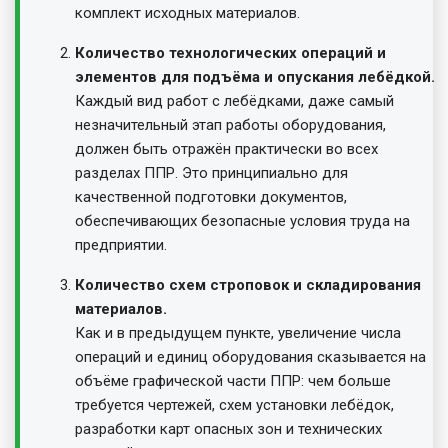
комплект исходных материалов.
Количество технологических операций и
элементов для подъёма и опускания лебёдкой.
Каждый вид работ с лебёдками, даже самый
незначительный этап работы оборудования,
должен быть отражён практически во всех
разделах ППР. Это принципиально для
качественной подготовки документов,
обеспечивающих безопасные условия труда на
предприятии.
Количество схем строповок и складирования
материалов.
Как и в предыдущем пункте, увеличение числа
операций и единиц оборудования сказывается на
объёме графической части ППР: чем больше
требуется чертежей, схем установки лебёдок,
разработки карт опасных зон и технических