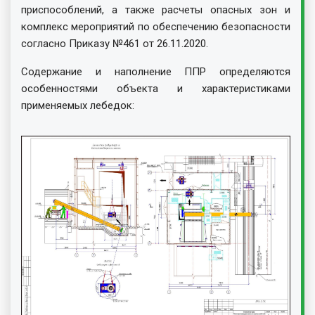
приспособлений, а также расчеты опасных зон и
комплекс мероприятий по обеспечению безопасности
согласно Приказу №461 от 26.11.2020.
Содержание и наполнение ППР определяются
особенностями объекта и характеристиками
применяемых лебедок: