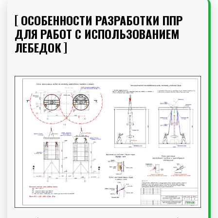
ОСОБЕННОСТИ РАЗРАБОТКИ ППР
ДЛЯ РАБОТ С ИСПОЛЬЗОВАНИЕМ
ЛЕБЕДОК