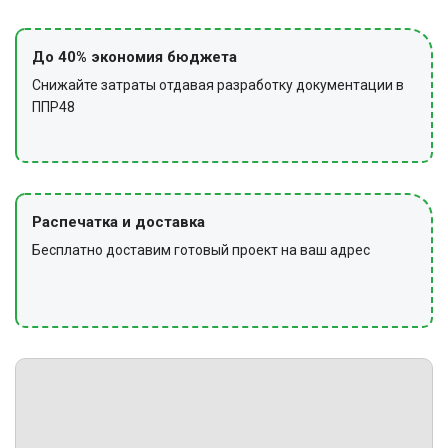
До 40% экономия бюджета
Снижайте затраты отдавая разработку документации в
ППР48
Распечатка и доставка
Бесплатно доставим готовый проект на ваш адрес