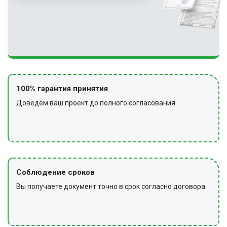
100% гарантия принятия
Доведём ваш проект до полного согласования
Соблюдение сроков
Вы получаете документ точно в срок согласно договора