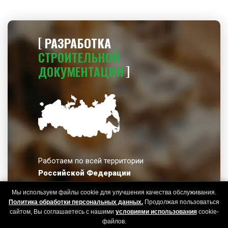
РАЗРАБОТКА
СТРОИТЕЛЬНОЙ
ДОКУМЕНТАЦИИ
Работаем по всей территории
Российской Федерации
от Калининграда до Камчатки
Мы используем файлы cookie для улучшения качества обслуживания.
Политика обработки персональных данных.
Продолжая пользоваться
48
сайтом, Вы соглашаетесь с нашими
условиями использования
cookie-
файлов.