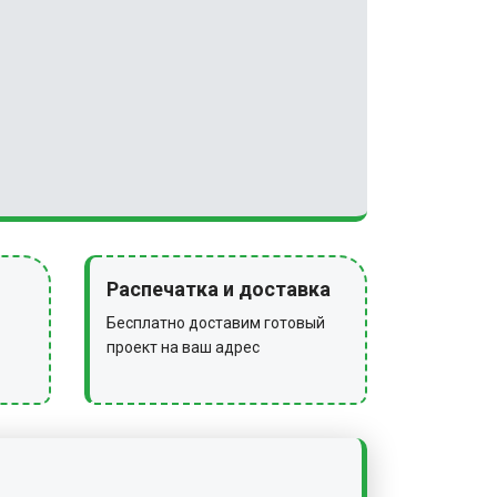
Распечатка и доставка
Бесплатно доставим готовый
проект на ваш адрес