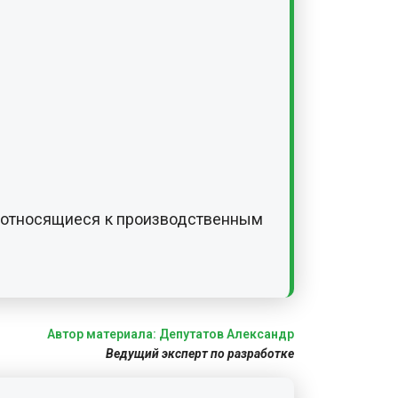
, относящиеся к производственным
Автор материала: Депутатов Александр
Ведущий эксперт по разработке