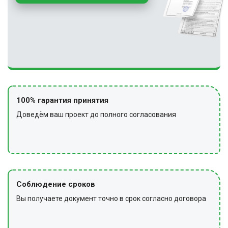
100% гарантия принятия
Доведём ваш проект до полного согласования
Соблюдение сроков
Вы получаете документ точно в срок согласно договора