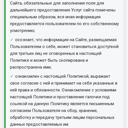
Сайта, обязательные для заполнения поля для
дальнейшего предоставления Услуг сайта помечены
специальным образом, вся иная информация
предоставляется пользователем по его собственному
усмотрению;
осознает, что информация на Сайте, размещаемая
Пользователем о себе, может становиться доступной
для третьих лиц не оговоренных в настоящей
Политике и может быть скопирована и
распространена ими;
ознакомлен с настоящей Политикой, выражает
свое согласие с ней и принимает на себя указанные в
ней права и обязанности. Ознакомление с условиями
настоящей Политики и проставление галочки под
ссылкой на данную Политику является письменным
согласием Пользователя на сбор, хранение,
обработку и передачу третьим лицам персональных
данных предоставляемых им.