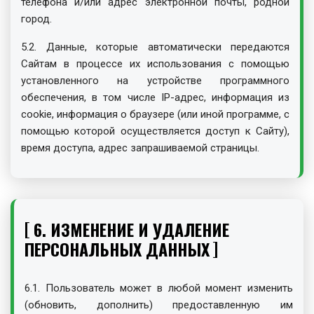
телефона и/или адрес электронной почты, родной
город.
5.2. Данные, которые автоматически передаются
Сайтам в процессе их использования с помощью
установленного на устройстве программного
обеспечения, в том числе IP-адрес, информация из
cookie, информация о браузере (или иной программе, с
помощью которой осуществляется доступ к Сайту),
время доступа, адрес запрашиваемой страницы.
6. ИЗМЕНЕНИЕ И УДАЛЕНИЕ
ПЕРСОНАЛЬНЫХ ДАННЫХ
6.1. Пользователь может в любой момент изменить
(обновить, дополнить) предоставленную им