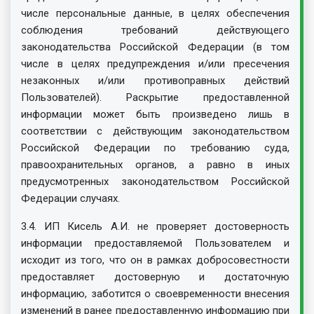
числе персональные данные, в целях обеспечения
соблюдения требований действующего
законодательства Российской Федерации (в том
числе в целях предупреждения и/или пресечения
незаконных и/или противоправных действий
Пользователей). Раскрытие предоставленной
информации может быть произведено лишь в
соответствии с действующим законодательством
Российской Федерации по требованию суда,
правоохранительных органов, а равно в иных
предусмотренных законодательством Российской
Федерации случаях.
3.4. ИП Кисель А.И. не проверяет достоверность
информации предоставляемой Пользователем и
исходит из того, что он в рамках добросовестности
предоставляет достоверную и достаточную
информацию, заботится о своевременности внесения
изменений в ранее предоставленную информацию при