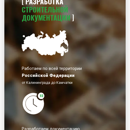
РАЗРАБОТКА
СТРОИТЕЛЬНОЙ
ДОКУМЕНТАЦИИ
Работаем по всей территории
Российской Федерации
от Калининграда до Камчатки
48
Разработаем документацию