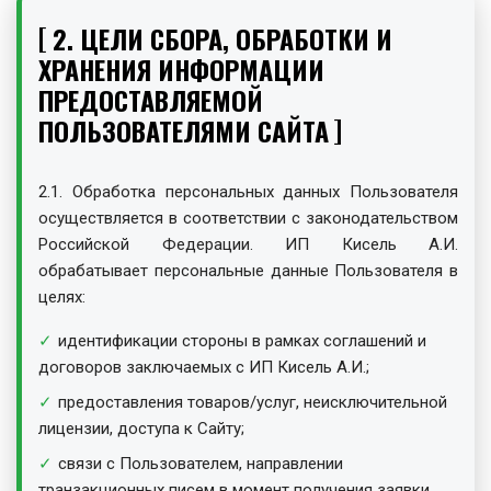
2. ЦЕЛИ СБОРА, ОБРАБОТКИ И
ХРАНЕНИЯ ИНФОРМАЦИИ
ПРЕДОСТАВЛЯЕМОЙ
ПОЛЬЗОВАТЕЛЯМИ САЙТА
2.1. Обработка персональных данных Пользователя
осуществляется в соответствии с законодательством
Российской Федерации. ИП Кисель А.И.
обрабатывает персональные данные Пользователя в
целях:
идентификации стороны в рамках соглашений и
договоров заключаемых с ИП Кисель А.И.;
предоставления товаров/услуг, неисключительной
лицензии, доступа к Сайту;
связи с Пользователем, направлении
транзакционных писем в момент получения заявки