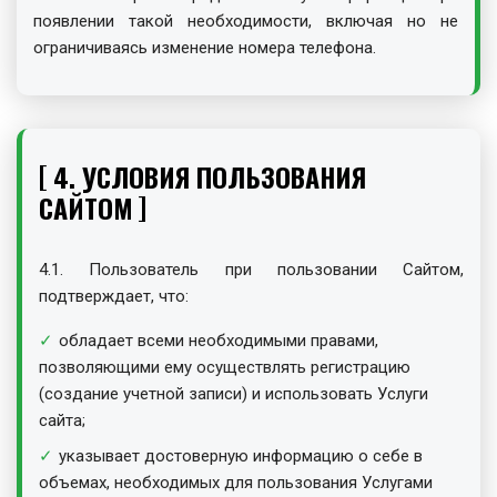
появлении такой необходимости, включая но не
ограничиваясь изменение номера телефона.
4. УСЛОВИЯ ПОЛЬЗОВАНИЯ
САЙТОМ
4.1. Пользователь при пользовании Сайтом,
подтверждает, что:
обладает всеми необходимыми правами,
позволяющими ему осуществлять регистрацию
(создание учетной записи) и использовать Услуги
сайта;
указывает достоверную информацию о себе в
объемах, необходимых для пользования Услугами