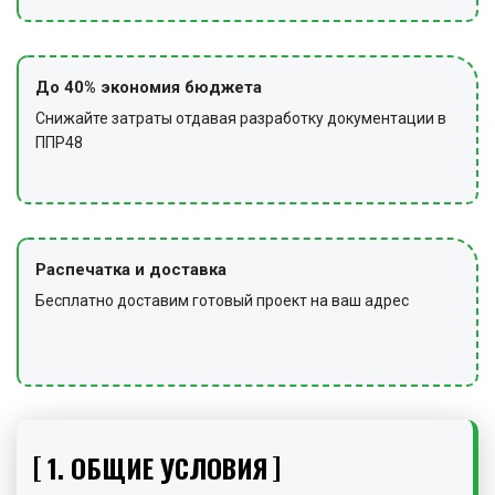
До 40% экономия бюджета
Снижайте затраты отдавая разработку документации в
ППР48
Распечатка и доставка
Бесплатно доставим готовый проект на ваш адрес
1. ОБЩИЕ УСЛОВИЯ