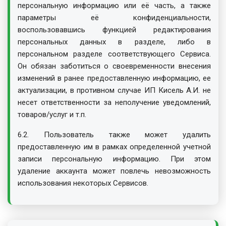
персональную информацию или её часть, а также
параметры её конфиденциальности,
воспользовавшись функцией редактирования
персональных данных в разделе, либо в
персональном разделе соответствующего Сервиса.
Он обязан заботиться о своевременности внесения
изменений в ранее предоставленную информацию, ее
актуализации, в противном случае ИП Кисель А.И. не
несет ответственности за неполучение уведомлений,
товаров/услуг и т.п.
6.2. Пользователь также может удалить
предоставленную им в рамках определенной учетной
записи персональную информацию. При этом
удаление аккаунта может повлечь невозможность
использования некоторых Сервисов.