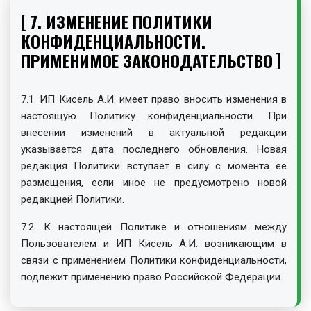
7. ИЗМЕНЕНИЕ ПОЛИТИКИ
КОНФИДЕНЦИАЛЬНОСТИ.
ПРИМЕНИМОЕ ЗАКОНОДАТЕЛЬСТВО
7.1. ИП Кисель А.И. имеет право вносить изменения в
настоящую Политику конфиденциальности. При
внесении изменений в актуальной редакции
указывается дата последнего обновления. Новая
редакция Политики вступает в силу с момента ее
размещения, если иное не предусмотрено новой
редакцией Политики.
7.2. К настоящей Политике и отношениям между
Пользователем и ИП Кисель А.И. возникающим в
связи с применением Политики конфиденциальности,
подлежит применению право Российской Федерации.