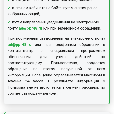
в личном кабинете на Сайте, путем снятия ранее
выбранных опций;
путем направления уведомления на электронную
почту
ad@ppr48.ru
или при телефонном обращении.
При поступлении уведомлений на электронную почту
ad@ppr48.ru
или при телефонном обращении в
контакт-центр в специальном программном
обеспечении для учета действий по
соответствующему Пользователю, создается
обращение по итогам полученной от него
информации. Обращение обрабатывается максимум в
течение 24 часов. В результате информация о
Пользователе не включается в сегмент рассылок по
соответствующему региону.