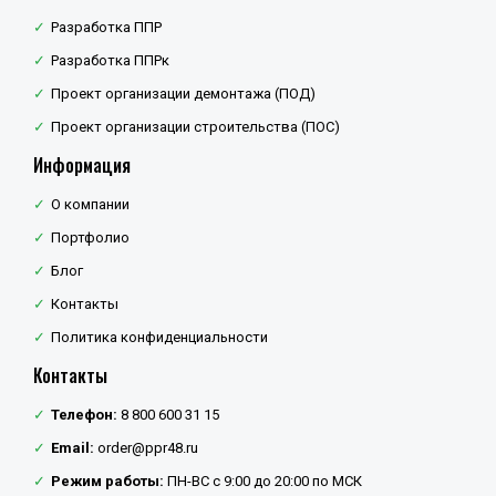
Разработка ППР
Разработка ППРк
Проект организации демонтажа (ПОД)
Проект организации строительства (ПОС)
Информация
О компании
Портфолио
Блог
Контакты
Политика конфиденциальности
Контакты
Телефон:
8 800 600 31 15
Email:
order@ppr48.ru
Режим работы:
ПН-ВС с 9:00 до 20:00 по МСК