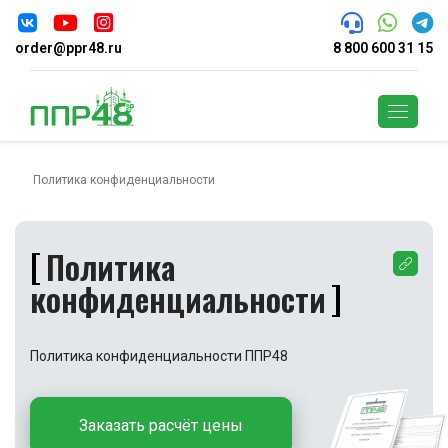
order@ppr48.ru
8 800 600 31 15
Поиск
Политика конфиденциальности
Политика
конфиденциальности
Политика конфиденциальности ППР48
Заказать расчёт цены