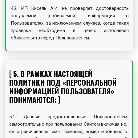
4.2. ИП Кисель А.И. не проверяет достоверность
получаемой (собираемой) информации о
Пользователях, за исключением случаев, когда такая
проверка необходима в целях исполнения
обязательств перед Пользователем.
5. В РАМКАХ НАСТОЯЩЕЙ
ПОЛИТИКИ ПОД «ПЕРСОНАЛЬНОЙ
ИНФОРМАЦИЕЙ ПОЛЬЗОВАТЕЛЯ»
ПОНИМАЮТСЯ:
5.1. Данные предоставленные Пользователем
самостоятельно при пользовании Сайтом включая но,
не ограничиваясь: имя, фамилия, номер мобильного