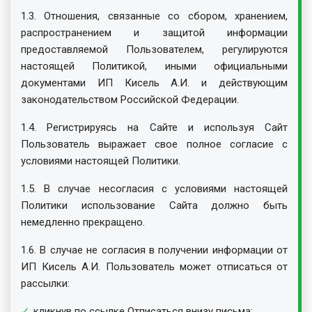
1.3. Отношения, связанные со сбором, хранением,
распространением и защитой информации
предоставляемой Пользователем, регулируются
настоящей Политикой, иными официальными
документами ИП Кисель А.И. и действующим
законодательством Российской Федерации.
1.4. Регистрируясь на Сайте и используя Сайт
Пользователь выражает свое полное согласие с
условиями настоящей Политики.
1.5. В случае несогласия с условиями настоящей
Политики использование Сайта должно быть
немедленно прекращено.
1.6. В случае не согласия в получении информации от
ИП Кисель А.И. Пользователь может отписаться от
рассылки:
кликнув по ссылке Отписаться внизу письма;