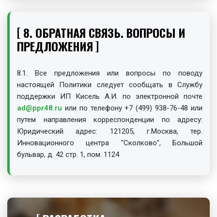
8. ОБРАТНАЯ СВЯЗЬ. ВОПРОСЫ И
ПРЕДЛОЖЕНИЯ
8.1. Все предложения или вопросы по поводу
настоящей Политики следует сообщать в Службу
поддержки ИП Кисель А.И. по электронной почте
ad@ppr48.ru
или по телефону +7 (499) 938-76-48 или
путем направления корреспонденции по адресу:
Юридический адрес: 121205, г.Москва, тер.
Инновационного центра "Сколково", Большой
бульвар, д. 42 стр. 1, пом. 1124