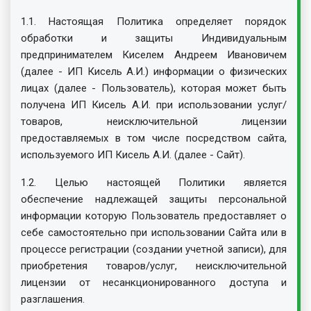
1.1. Настоящая Политика определяет порядок
обработки и защиты Индивидуальным
предпринимателем Киселем Андреем Ивановичем
(далее - ИП Кисель А.И.) информации о физических
лицах (далее - Пользователь), которая может быть
получена ИП Кисель А.И. при использовании услуг/
товаров, неисключительной лицензии
предоставляемых в том числе посредством сайта,
используемого ИП Кисель А.И. (далее - Сайт).
1.2. Целью настоящей Политики является
обеспечение надлежащей защиты персональной
информации которую Пользователь предоставляет о
себе самостоятельно при использовании Сайта или в
процессе регистрации (создании учетной записи), для
приобретения товаров/услуг, неисключительной
лицензии от несанкционированного доступа и
разглашения.