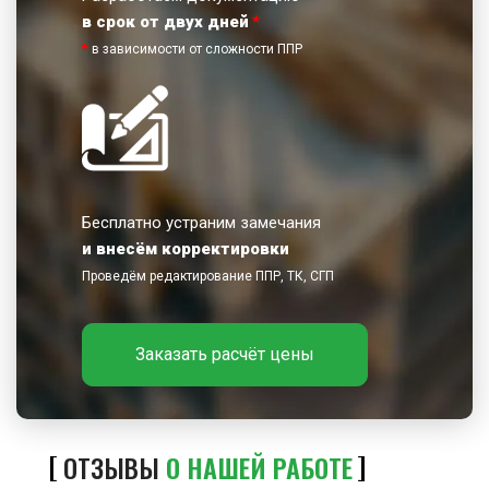
в срок от двух дней
*
*
в зависимости от сложности ППР
Бесплатно устраним замечания
и внесём корректировки
Проведём редактирование ППР, ТК, СГП
Заказать расчёт цены
ОТЗЫВЫ
О НАШЕЙ РАБОТЕ