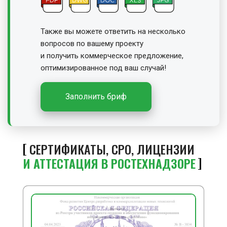
Также вы можете ответить на несколько
вопросов по вашему проекту
и получить
коммерческое предложение,
оптимизированное под ваш случай!
Заполнить бриф
СЕРТИФИКАТЫ, СРО, ЛИЦЕНЗИИ
И АТТЕСТАЦИЯ В РОСТЕХНАДЗОРЕ