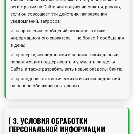
регистрации на Сайте или получении оплаты, разово,
если он совершает эти действия, направлении
уведомлений, запросов;
направлении сообщений рекламного и/или
информационного характера — не более 1 сообщения
в день;
проверки, исследования и анализа таких данных,
позволяющих поддерживать и улучшать разделы
Сайта, а также разрабатывать новые разделы Сайта;
проведение статистических и иных исследований
на основе обезличенных данных.
3. УСЛОВИЯ ОБРАБОТКИ
ПЕРСОНАЛЬНОЙ ИНФОРМАЦИИ