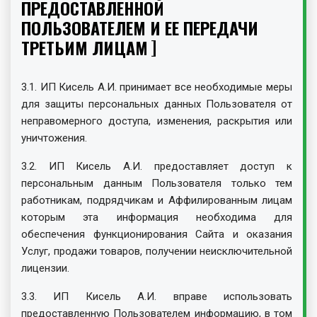
ПРЕДОСТАВЛЕННОЙ
ПОЛЬЗОВАТЕЛЕМ И ЕЕ ПЕРЕДАЧИ
ТРЕТЬИМ ЛИЦАМ
3.1. ИП Кисель А.И. принимает все необходимые меры
для защиты персональных данных Пользователя от
неправомерного доступа, изменения, раскрытия или
уничтожения.
3.2. ИП Кисель А.И. предоставляет доступ к
персональным данным Пользователя только тем
работникам, подрядчикам и Аффилированным лицам
которым эта информация необходима для
обеспечения функционирования Сайта и оказания
Услуг, продажи товаров, получении неисключительной
лицензии.
3.3. ИП Кисель А.И. вправе использовать
предоставленную Пользователем информацию, в том