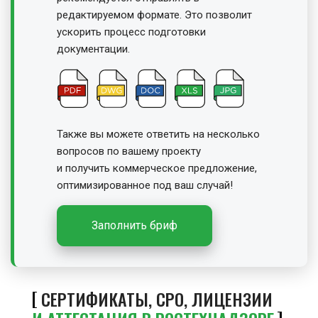
редактируемом формате. Это позволит
ускорить процесс подготовки
документации.
Также вы можете ответить на несколько
вопросов по вашему проекту
и получить
коммерческое предложение,
оптимизированное под ваш случай!
Заполнить бриф
СЕРТИФИКАТЫ, СРО, ЛИЦЕНЗИИ