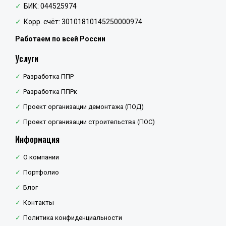
БИК: 044525974
Корр. счёт: 30101810145250000974
Работаем по всей России
Услуги
Разработка ППР
Разработка ППРк
Проект организации демонтажа (ПОД)
Проект организации строительства (ПОС)
Информация
О компании
Портфолио
Блог
Контакты
Политика конфиденциальности