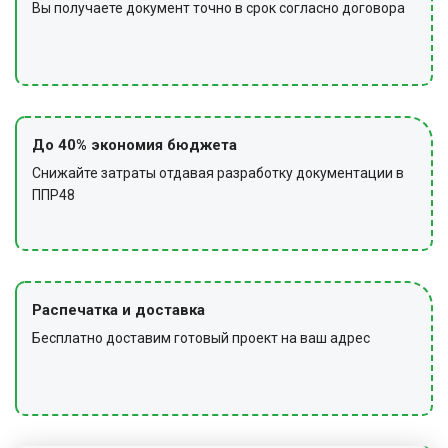
Вы получаете документ точно в срок согласно договора
До 40% экономия бюджета
Снижайте затраты отдавая разработку документации в
ППР48
Распечатка и доставка
Бесплатно доставим готовый проект на ваш адрес