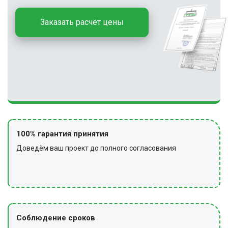
Заказать расчёт цены
100% гарантия принятия
Доведём ваш проект до полного согласования
Соблюдение сроков