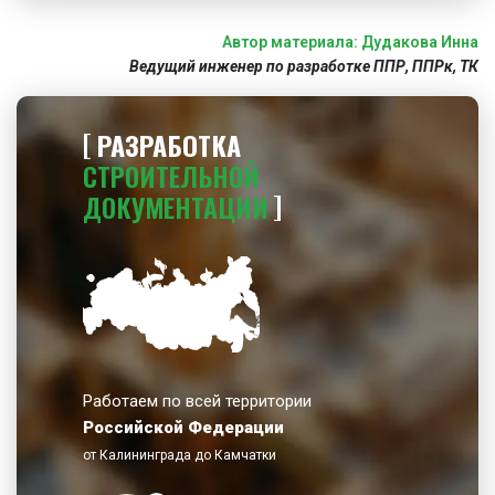
Автор материала: Дудакова Инна
Ведущий инженер по разработке ППР, ППРк, ТК
РАЗРАБОТКА
СТРОИТЕЛЬНОЙ
ДОКУМЕНТАЦИИ
Работаем по всей территории
Российской Федерации
от Калининграда до Камчатки