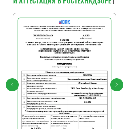
И АТТЕСТАЦИЯ В РОСТЕХНАДЗОРЕ