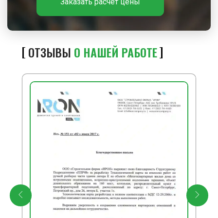
Заказать расчёт цены
ОТЗЫВЫ
О НАШЕЙ РАБОТЕ