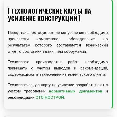
ТЕХНОЛОГИЧЕСКИЕ КАРТЫ НА
УСИЛЕНИЕ КОНСТРУКЦИЙ
Перед началом осуществления усиления необходимо
произвести комплексное обследование, по
результатам которого составляется технический
отчет о состоянии здания или сооружения.
Технологию производства работ необходимо
принимать с учетом выводов и рекомендаций,
содержащихся в заключении из технического отчета.
Технологическую карту на усиление разрабатывают с
учетом требований
нормативных документов
и
рекомендаций
СТО НОСТРОЙ
.