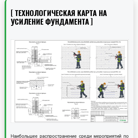
ТЕХНОЛОГИЧЕСКАЯ КАРТА НА
УСИЛЕНИЕ ФУНДАМЕНТА
Наибольшее распространение среди мероприятий по