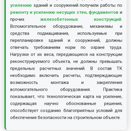
усилению
зданий и сооружений получили работы по
ремонту и усилению несущих стен
,
фундаментов
и
прочих
железобетонных конструкций
.
Вспомогательное оборудование, механизмы и
средства подмащивания, используемые при
перепланировке зданий и сооружений, должны
отвечать требованиям норм по охране труда.
Нагрузки от их веса, передающиеся на конструкции
реконструируемого объекта, не должны превышать
предельных расчетных значений. В состав ТК
необходимо включить расчеты, подтверждающие
возможность монтажа и закрепления
вспомогательного оборудования. Практика
показывает, что технологическая карта на усиление,
содержащая научно обоснованные решения,
способствует созданию благоприятных условий для
обеспечения безопасности на строительном объекте.