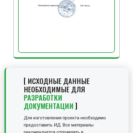
ИСХОДНЫЕ ДАННЫЕ
НЕОБХОДИМЫЕ ДЛЯ
РАЗРАБОТКИ
ДОКУМЕНТАЦИИ
Для изготовления проекта необходимо
предоставить ИД. Все материалы
рекомендуется отправлять в