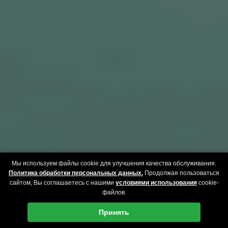
Мы используем файлы cookie для улучшения качества обслуживания.
Политика обработки персональных данных.
Продолжая пользоваться
сайтом, Вы соглашаетесь с нашими
условиями использования
cookie-
файлов.
Принять