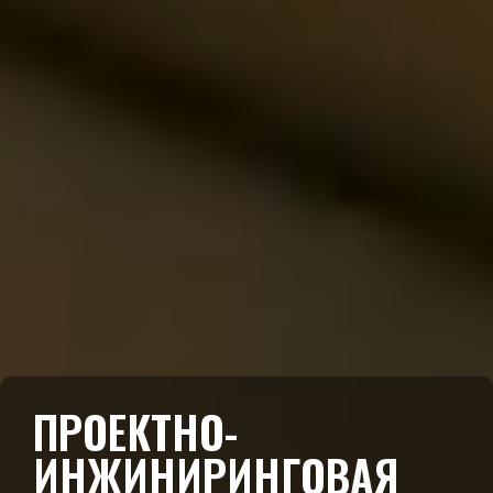
ПРОЕКТНО-
ИНЖИНИРИНГОВАЯ