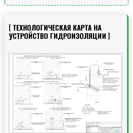
ТЕХНОЛОГИЧЕСКАЯ КАРТА НА
УСТРОЙСТВО ГИДРОИЗОЛЯЦИИ