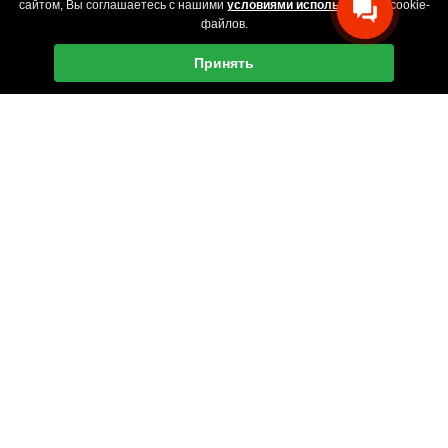
сайтом, Вы соглашаетесь с нашими
условиями использования
cookie-
файлов.
Принять