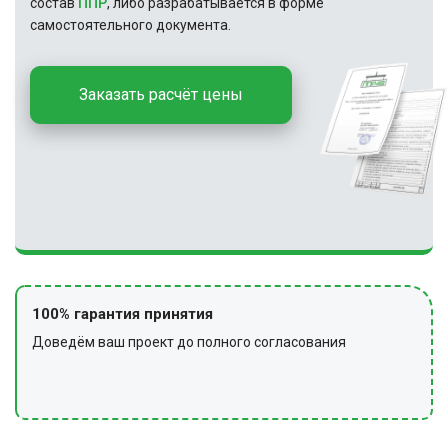
состав
ППР
, либо разрабатывается в форме
самостоятельного документа.
Заказать расчёт цены
100% гарантия принятия
Доведём ваш проект до полного согласования