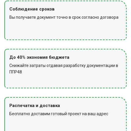
Соблюдение сроков
Вы получаете документ точно в срок согласно договора
До 40% экономия бюджета
Снижайте затраты отдавая разработку документации в
ППР48
Распечатка и доставка
Бесплатно доставим готовый проект на ваш адрес