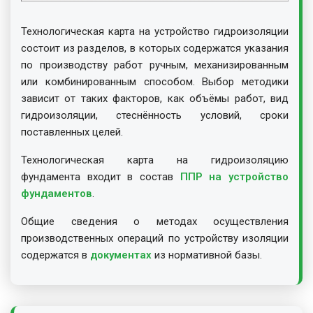
Технологическая карта на устройство гидроизоляции
состоит из разделов, в которых содержатся указания
по производству работ ручным, механизированным
или комбинированным способом. Выбор методики
зависит от таких факторов, как объёмы работ, вид
гидроизоляции, стеснённость условий, сроки
поставленных целей.
Технологическая карта на гидроизоляцию
фундамента входит в состав
ППР на устройство
фундаментов
.
Общие сведения о методах осуществления
производственных операций по устройству изоляции
содержатся в
документах
из нормативной базы.