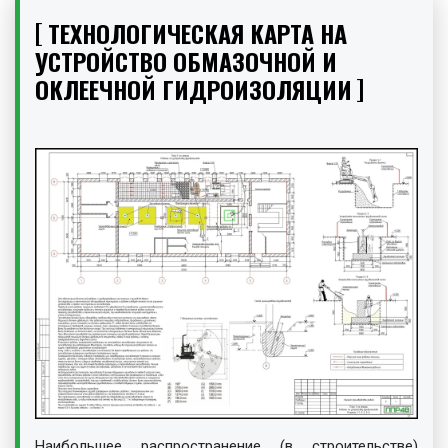
ТЕХНОЛОГИЧЕСКАЯ КАРТА НА
УСТРОЙСТВО ОБМАЗОЧНОЙ И
ОКЛЕЕЧНОЙ ГИДРОИЗОЛЯЦИИ
Наибольшее распространение (в строительстве)