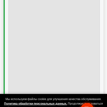
Мы используем файлы cookie для улучшения качества обслуживания.
Политика обработки персональных данных.
Продолжая пользоваться