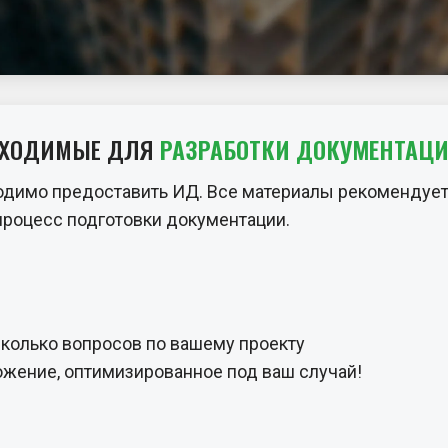
БХОДИМЫЕ ДЛЯ
РАЗРАБОТКИ ДОКУМЕНТАЦ
одимо предоставить ИД. Все материалы рекомендует
процесс подготовки документации.
сколько вопросов по вашему проекту
жение, оптимизированное под ваш случай!