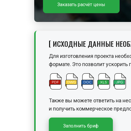
Заказать расчёт цены
ИСХОДНЫЕ ДАННЫЕ НЕО
Для изготовления проекта необх
формате. Это позволит ускорить 
Также вы можете ответить на не
и получить
коммерческое предло
Заполнить бриф