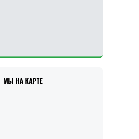
МЫ НА КАРТЕ