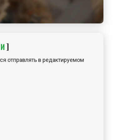
ИИ
ся отправлять в редактируемом