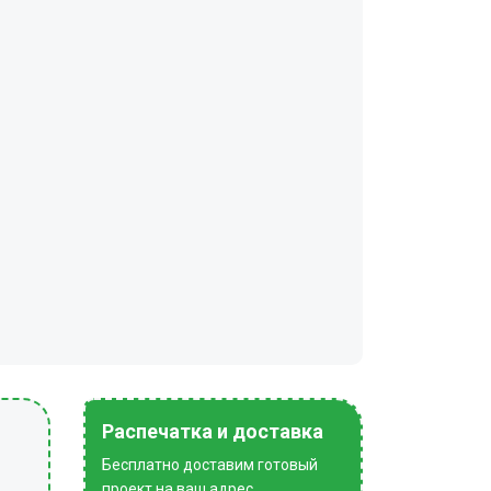
Распечатка и доставка
Бесплатно доставим готовый
проект на ваш адрес