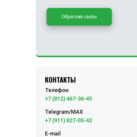
Обратная связь
КОНТАКТЫ
Телефон
+7 (812) 467-36-45
Telegram/MAX
+7 (911) 827-05-42
E-mail