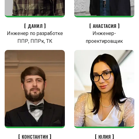
ДАНИЛ
АНАСТАСИЯ
Инженер по разработке
Инженер-
ППР, ППРк, ТК
проектировщик
КОНСТАНТИН
ЮЛИЯ