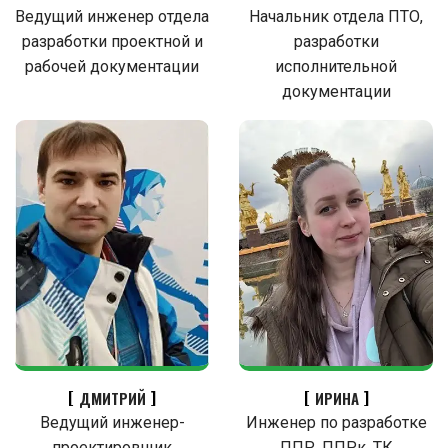
Ведущий инженер отдела
Начальник отдела ПТО,
разработки проектной и
разработки
рабочей документации
исполнительной
документации
ДМИТРИЙ
ИРИНА
Ведущий инженер-
Инженер по разработке
проектировщик
ППР, ППРк, ТК