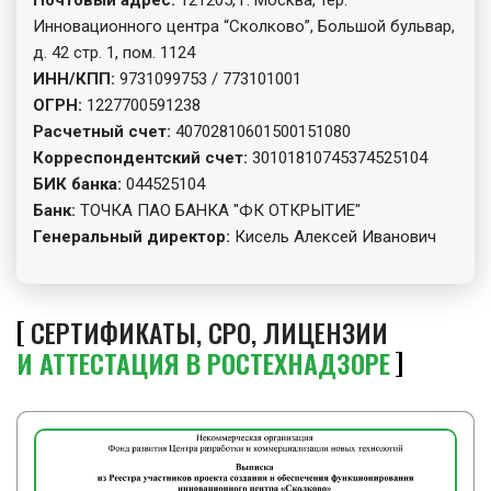
Инновационного центра “Сколково”, Большой бульвар,
д. 42 стр. 1, пом. 1124
ИНН/КПП:
9731099753 / 773101001
ОГРН:
1227700591238
Расчетный счет:
40702810601500151080
Корреспондентский счет:
30101810745374525104
БИК банка:
044525104
Банк:
ТОЧКА ПАО БАНКА "ФК ОТКРЫТИЕ"
Генеральный директор:
Кисель Алексей Иванович
СЕРТИФИКАТЫ, СРО, ЛИЦЕНЗИИ
И АТТЕСТАЦИЯ В РОСТЕХНАДЗОРЕ