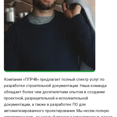
Компания «ППР48» предлагает полный спектр услуг по
разработке строительной документации. Наша команда
обладает более чем десятилетним опытом в создании
проектной, разрешительной и исполнительной
документации, а также в разработке ПО для
автоматизированного проектирования. Мы несём полную