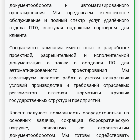
документооборота и автоматизированного
проектирования. Мы предлагаем комплексное
обслуживание и полный спектр услуг удалённого
отдела ПТО, выступая надёжным партнёром для
клиента.
Специалисты компании имеют опыт в разработке
проектной, разрешительной и исполнительной
документации, а также в создании ПО для
автоматизированного проектирования. Мы
гарантируем качество работ с учётом конкретных
условий производства и требований отраслевых
регламентов, включая нормативы крупных
государственных структур и предприятий.
Клиент получает возможность сосредоточиться на
основных задачах, сокращая бюрократическую
нагрузку, связанную со строительным
документооборотом. Мы готовы содействовать