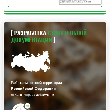
РАЗРАБОТКА
СТРОИТЕЛЬНОЙ
ДОКУМЕНТАЦИИ
Работаем по всей территории
Российской Федерации
от Калининграда до Камчатки
48