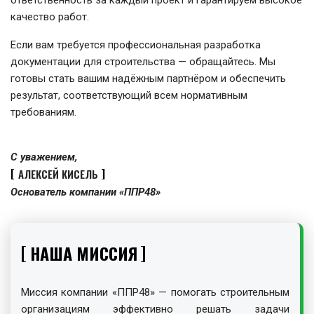
ответственность за каждый проект и гарантируем высокое
качество работ.
Если вам требуется профессиональная разработка
документации для строительства — обращайтесь. Мы
готовы стать вашим надёжным партнёром и обеспечить
результат, соответствующий всем нормативным
требованиям.
С уважением,
АЛЕКСЕЙ КИСЕЛЬ
Основатель компании «ППР48»
НАША МИССИЯ
Миссия компании «ППР48» — помогать строительным
организациям эффективно решать задачи