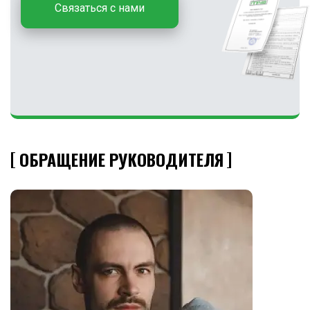
Связаться с нами
ОБРАЩЕНИЕ РУКОВОДИТЕЛЯ