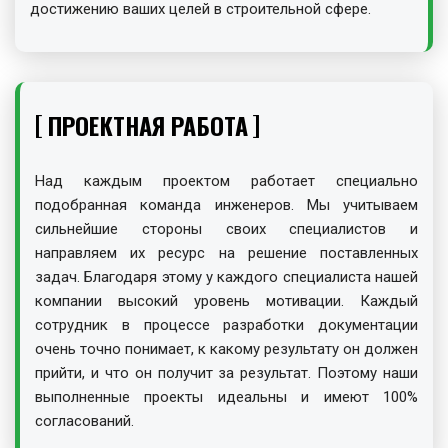
достижению ваших целей в строительной сфере.
ПРОЕКТНАЯ РАБОТА
Над каждым проектом работает специально
подобранная команда инженеров. Мы учитываем
сильнейшие стороны своих специалистов и
направляем их ресурс на решение поставленных
задач. Благодаря этому у каждого специалиста нашей
компании высокий уровень мотивации. Каждый
сотрудник в процессе разработки документации
очень точно понимает, к какому результату он должен
прийти, и что он получит за результат. Поэтому наши
выполненные проекты идеальны и имеют 100%
согласований.