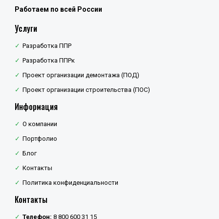
Работаем по всей России
Услуги
Разработка ППР
Разработка ППРк
Проект организации демонтажа (ПОД)
Проект организации строительства (ПОС)
Информация
О компании
Портфолио
Блог
Контакты
Политика конфиденциальности
Контакты
Телефон:
8 800 600 31 15