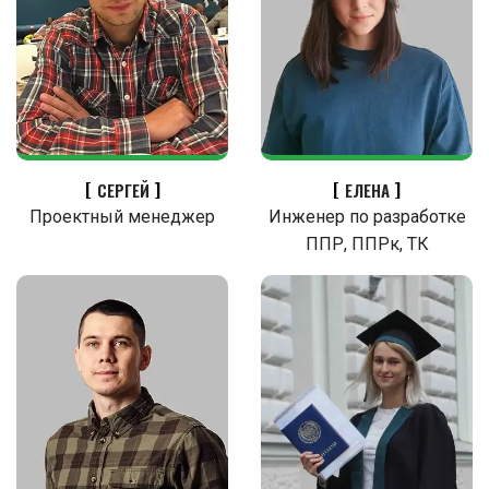
СЕРГЕЙ
ЕЛЕНА
Проектный менеджер
Инженер по разработке
ППР, ППРк, ТК