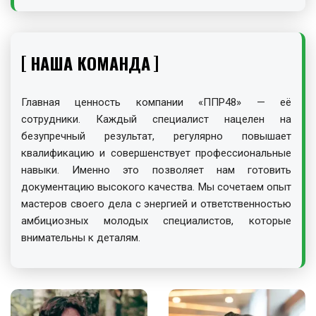
НАША КОМАНДА
Главная ценность компании «ППР48» — её
сотрудники. Каждый специалист нацелен на
безупречный результат, регулярно повышает
квалификацию и совершенствует профессиональные
навыки. Именно это позволяет нам готовить
документацию высокого качества. Мы сочетаем опыт
мастеров своего дела с энергией и ответственностью
амбициозных молодых специалистов, которые
внимательны к деталям.