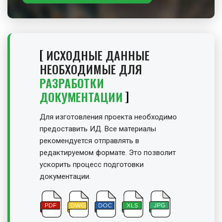
ИСХОДНЫЕ ДАННЫЕ
НЕОБХОДИМЫЕ ДЛЯ
РАЗРАБОТКИ
ДОКУМЕНТАЦИИ
Для изготовления проекта необходимо
предоставить ИД. Все материалы
рекомендуется отправлять в
редактируемом формате. Это позволит
ускорить процесс подготовки
документации.