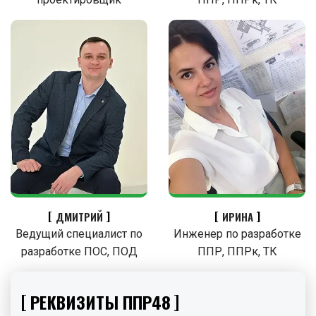
ДМИТРИЙ
ИРИНА
Ведущий специалист по
Инженер по разработке
разработке ПОС, ПОД
ППР, ППРк, ТК
РЕКВИЗИТЫ ППР48