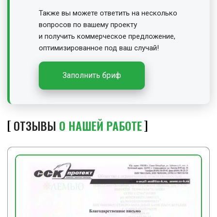
Также вы можете ответить на несколько
вопросов по вашему проекту
и получить
коммерческое предложение,
оптимизированное под ваш случай!
Заполнить бриф
ОТЗЫВЫ
О НАШЕЙ РАБОТЕ