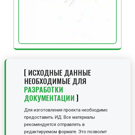
ИСХОДНЫЕ ДАННЫЕ
НЕОБХОДИМЫЕ ДЛЯ
РАЗРАБОТКИ
ДОКУМЕНТАЦИИ
Для изготовления проекта необходимо
предоставить ИД. Все материалы
рекомендуется отправлять в
редактируемом формате. Это позволит