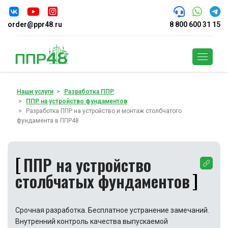
order@ppr48.ru
8 800 600 31 15
Поиск
Наши услуги
Разработка ППР
ППР на устройство фундаментов
Разработка ППР на устройство и монтаж столбчатого
фундамента в ППР48
ППР на устройство
столбчатых фундаментов
Срочная разработка. Бесплатное устранение замечаний.
Внутренний контроль качества выпускаемой