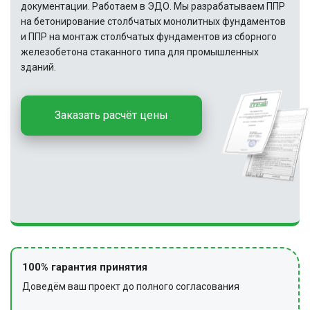
документации. Работаем в ЭДО. Мы разрабатываем ППР
на бетонирование столбчатых монолитных фундаментов
и ППР на монтаж столбчатых фундаментов из сборного
железобетона стаканного типа для промышленных
зданий.
Заказать расчёт цены
100% гарантия принятия
Доведём ваш проект до полного согласования