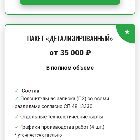
ПАКЕТ «ДЕТАЛИЗИРОВАННЫЙ»
от
35 000
₽
В полном объеме
Состав:
Пояснительная записка (ПЗ) со всеми
разделами согласно СП 48.13330
Отдельные технологические карты
Графики производства работ (4 шт.)
*
уточняется отдельно