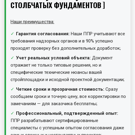
СТОЛБЧАТЫХ ФУНДАМЕНТОВ
Наши преимущества
:
Гарантия согласования:
Наши ППР учитывают все
требования надзорных органов и в 90% успешно
проходят проверку без дополнительных доработок;
Учет реальных условий объекта:
Документ
отражает не только типовые решения, но и
специфические технические нюансы вашей
стройплощадки и исходной проектной документации;
Четкие сроки и прозрачная стоимость:
Сразу
сообщаем сроки и точную цену, все корректировки по
замечаниям — для заказчика бесплатны;
Профессиональный, подтвержденный опыт:
ППР разрабатывают сертифицированные
специалисты с успешным опытом согласования даже