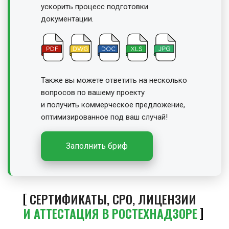
ускорить процесс подготовки
документации.
Также вы можете ответить на несколько
вопросов по вашему проекту
и получить
коммерческое предложение,
оптимизированное под ваш случай!
Заполнить бриф
СЕРТИФИКАТЫ, СРО, ЛИЦЕНЗИИ
И АТТЕСТАЦИЯ В РОСТЕХНАДЗОРЕ