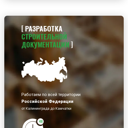
РАЗРАБОТКА
СТРОИТЕЛЬНОЙ
ДОКУМЕНТАЦИИ
Работаем по всей территории
Российской Федерации
от Калининграда до Камчатки
48