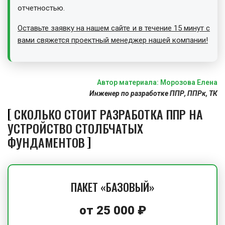
отчетностью.
Оставьте заявку на нашем сайте и в течение 15 минут с
вами свяжется проектный менеджер нашей компании!
Автор материала: Морозова Елена
Инженер по разработке ППР, ППРк, ТК
СКОЛЬКО СТОИТ РАЗРАБОТКА ППР НА
УСТРОЙСТВО СТОЛБЧАТЫХ
ФУНДАМЕНТОВ
ПАКЕТ «БАЗОВЫЙ»
от
25 000
₽