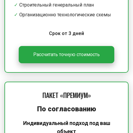
Строительный генеральный план
Организационно технологические схемы
Срок от 3 дней
Рассчитать точную стоимость
ПАКЕТ «ПРЕМИУМ»
По согласованию
Индивидуальный подход под ваш
объект