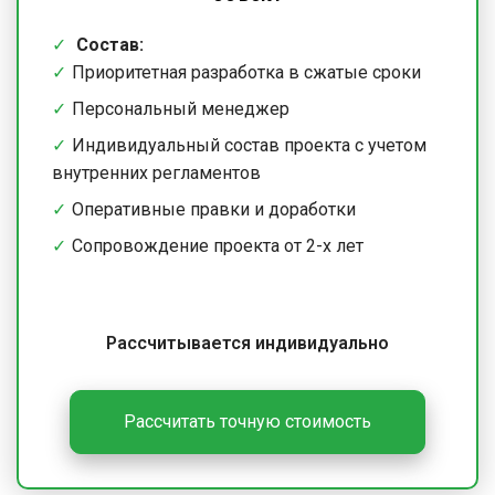
Состав:
Приоритетная разработка в сжатые сроки
Персональный менеджер
Индивидуальный состав проекта с учетом
внутренних регламентов
Оперативные правки и доработки
Сопровождение проекта от 2-х лет
Рассчитывается индивидуально
Рассчитать точную стоимость