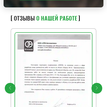
ОТЗЫВЫ
О НАШЕЙ РАБОТЕ