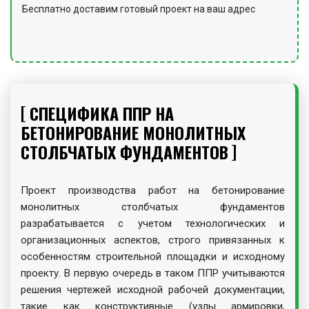
Бесплатно доставим готовый проект на ваш адрес
СПЕЦИФИКА ППР НА
БЕТОНИРОВАНИЕ МОНОЛИТНЫХ
СТОЛБЧАТЫХ ФУНДАМЕНТОВ
Проект производства работ на бетонирование
монолитных столбчатых фундаментов
разрабатывается с учетом технологических и
организационных аспектов, строго привязанных к
особенностям строительной площадки и исходному
проекту. В первую очередь в таком ППР учитываются
решения чертежей исходной рабочей документации,
такие как конструктивные (узлы армировки,