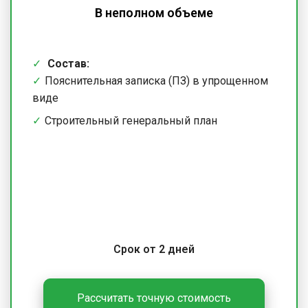
В неполном объеме
Состав:
Пояснительная записка (ПЗ) в упрощенном
виде
Строительный генеральный план
Срок от 2 дней
Рассчитать точную стоимость