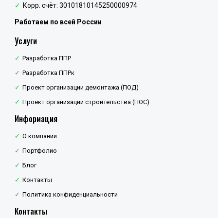
Корр. счёт: 30101810145250000974
Работаем по всей России
Услуги
Разработка ППР
Разработка ППРк
Проект организации демонтажа (ПОД)
Проект организации строительства (ПОС)
Информация
О компании
Портфолио
Блог
Контакты
Политика конфиденциальности
Контакты