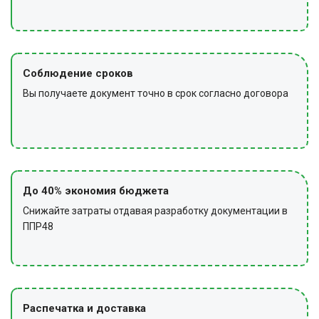
Соблюдение сроков
Вы получаете документ точно в срок согласно договора
До 40% экономия бюджета
Снижайте затраты отдавая разработку документации в
ППР48
Распечатка и доставка