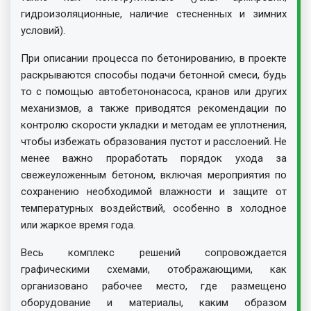
гидроизоляционные, наличие стесненных и зимних
условий).
При описании процесса по бетонированию, в проекте
раскрываются способы подачи бетонной смеси, будь
то с помощью автобетононасоса, кранов или других
механизмов, а также приводятся рекомендации по
контролю скорости укладки и методам ее уплотнения,
чтобы избежать образования пустот и расслоений. Не
менее важно проработать порядок ухода за
свежеуложенным бетоном, включая мероприятия по
сохранению необходимой влажности и защите от
температурных воздействий, особенно в холодное
или жаркое время года.
Весь комплекс решений сопровождается
графическими схемами, отображающими, как
организовано рабочее место, где размещено
оборудование и материалы, каким образом