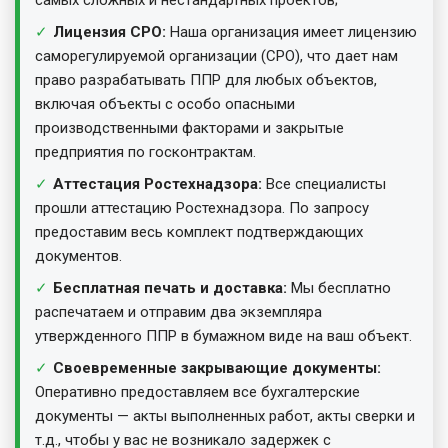
самых сложных и нестандартных проектов;
Лицензия СРО:
Наша организация имеет лицензию
саморегулируемой организации (СРО), что дает нам
право разрабатывать ППР для любых объектов,
включая объекты с особо опасными
производственными факторами и закрытые
предприятия по госконтрактам.
Аттестация Ростехнадзора:
Все специалисты
прошли аттестацию Ростехнадзора. По запросу
предоставим весь комплект подтверждающих
документов.
Бесплатная печать и доставка:
Мы бесплатно
распечатаем и отправим два экземпляра
утвержденного ППР в бумажном виде на ваш объект.
Своевременные закрывающие документы:
Оперативно предоставляем все бухгалтерские
документы — акты выполненных работ, акты сверки и
т.д., чтобы у вас не возникало задержек с