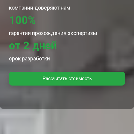
компаний доверяют нам
100%
гарантия прохождения экспертизы
от 2 дней
срок разработки
Рассчитать стоимость