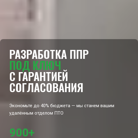
РАЗРАБОТКА ППР
ПОД КЛЮЧ
С ГАРАНТИЕЙ
СОГЛАСОВАНИЯ
Экономьте до 40% бюджета — мы станем вашим
удалённым отделом ПТО
900+