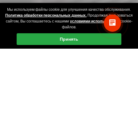
Мы используем файлы cookie для улучшения качества обслуживания.
Политика обработки персональных данных.
Продолжая пользоваться
сайтом, Вы соглашаетесь с нашими
условиями использования
cookie-
файлов.
Принять
СТОИМОСТЬ РАЗРАБОТКИ
ППР