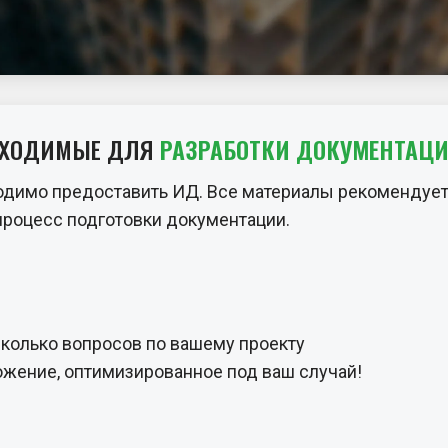
БХОДИМЫЕ ДЛЯ
РАЗРАБОТКИ ДОКУМЕНТАЦ
одимо предоставить ИД. Все материалы рекомендует
процесс подготовки документации.
сколько вопросов по вашему проекту
жение, оптимизированное под ваш случай!