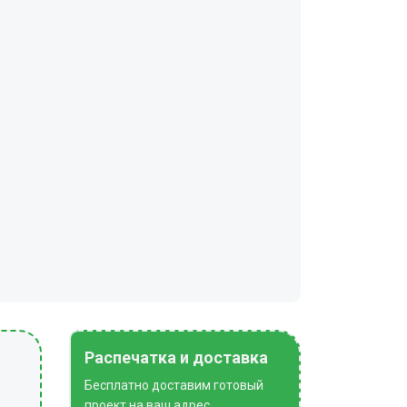
Распечатка и доставка
Бесплатно доставим готовый
проект на ваш адрес