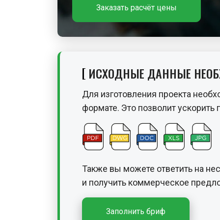
Заказать расчёт цены
ИСХОДНЫЕ ДАННЫЕ НЕО
Для изготовления проекта необх
формате. Это позволит ускорить 
Также вы можете ответить на не
и получить
коммерческое предло
Заполнить бриф