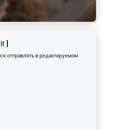
ИИ
ся отправлять в редактируемом