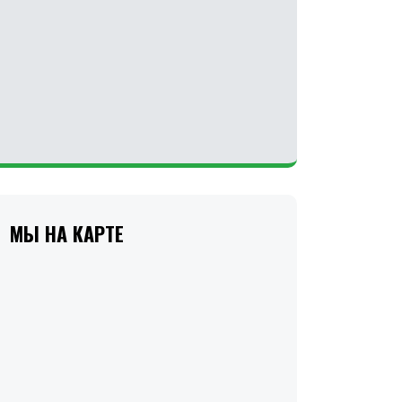
МЫ НА КАРТЕ