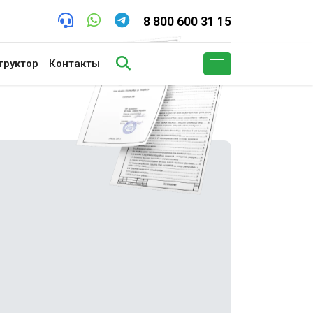
8 800 600 31 15
труктор
Контакты