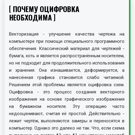
ПОЧЕМУ ОЦИФРОВКА
НЕОБХОДИМА
Векторизация - улучшение качества чертежа на
компьютере при помощи специального программного
обеспечения. Классический материал для чертежей -
бумага, хоть и является распространённым носителем,
но не подходит для продолжительного использования
и хранения. Она изнашивается, деформируется, а
нанесённая графика становится слабо читаемой.
Решением этой проблемы является оцифровка схем.
Оцифровка - это процесс создания векторного
изображения на основе графического изображения
на бумажном носителе. Эту операцию часто
недооценивают, считая её простой. Действительно -
лежит чертёж, выполняются замеры и переносятся в
компьютер. Однако это далеко не так. Что, если схема