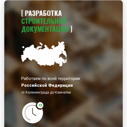
РАЗРАБОТКА
СТРОИТЕЛЬНОЙ
ДОКУМЕНТАЦИИ
Работаем по всей территории
Российской Федерации
от Калининграда до Камчатки
48