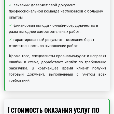
заказчик доверяет свой документ
профессиональной команде чертёжников с большим
опытом;
финансовая выгода - онлайн-сотрудничество в
разы выгоднее самостоятельных работ;
гарантированный результат - компания берёт
ответственность за выполнение работ.
Кроме того, специалисты проанализируют и исправят
ошибки в схеме, доработают чертёж по требованию
заказчика. В кратчайшее время клиент получит
готовый документ, выполненный с учётом всех
требований.
СТОИМОСТЬ ОКАЗАНИЯ УСЛУГ ПО