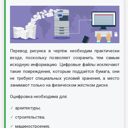
Перевод рисунка в чертёж необходим практически
везде, поскольку позволяет сохранить тем самым
исходную информацию. Цифровые файлы исключают
такие повреждения, которым поддаётся бумага, они
не требуют специальных условий хранения, а место
занимают только на физическом жёстком диске.
Оцифровка необходима для:
архитектуры;
строительства;
машиностроения;