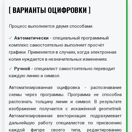
ВАРИАНТЫ ОЦИФРОВКИ
Процесс выполняется двумя способами:
Автоматически
- специальный программный
комплекс самостоятельно выполняет просчёт
графики. Применяется в случаях, когда электронная
копия нуждается в незначительных изменениях.
Ручной
- специалист самостоятельно переводит
каждую линию и символ.
Автоматизированная оцифровка - распознавание
схемы через программы. Программа не способна
распознать толщину линии и символ. В результате
изображение получается с искажённой geometriей.
Автоматизированная векторизация подразумевает
дальнейшую работу специалистов по присвоению
каждой фигуре своего типа, редактированию