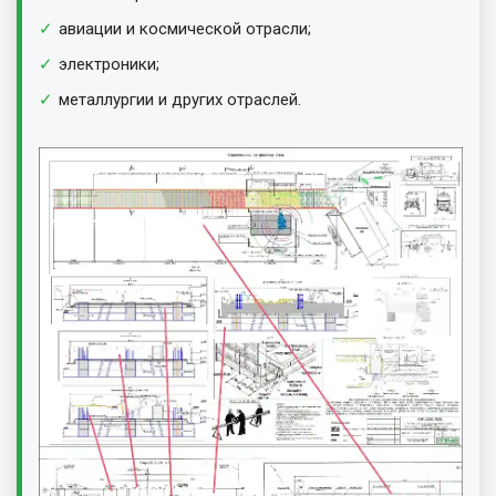
авиации и космической отрасли;
электроники;
металлургии и других отраслей.