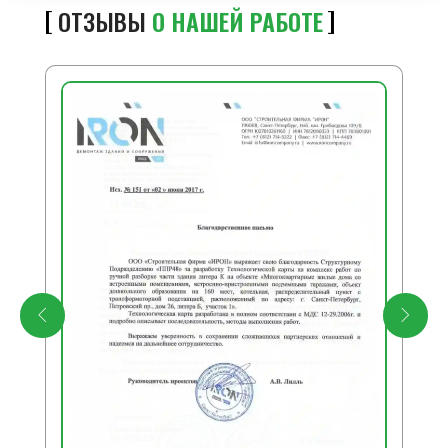
ОТЗЫВЫ
О НАШЕЙ РАБОТЕ