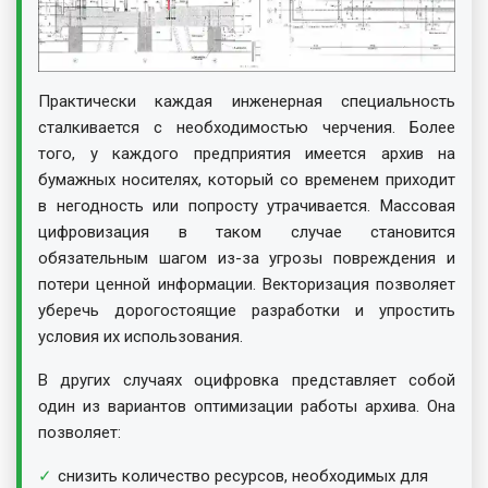
Практически каждая инженерная специальность
сталкивается с необходимостью черчения. Более
того, у каждого предприятия имеется архив на
бумажных носителях, который со временем приходит
в негодность или попросту утрачивается. Массовая
цифровизация в таком случае становится
обязательным шагом из-за угрозы повреждения и
потери ценной информации. Векторизация позволяет
уберечь дорогостоящие разработки и упростить
условия их использования.
В других случаях оцифровка представляет собой
один из вариантов оптимизации работы архива. Она
позволяет:
снизить количество ресурсов, необходимых для