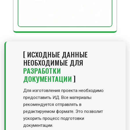
ИСХОДНЫЕ ДАННЫЕ
НЕОБХОДИМЫЕ ДЛЯ
РАЗРАБОТКИ
ДОКУМЕНТАЦИИ
Для изготовления проекта необходимо
предоставить ИД. Все материалы
рекомендуется отправлять в
редактируемом формате. Это позволит
ускорить процесс подготовки
документации.