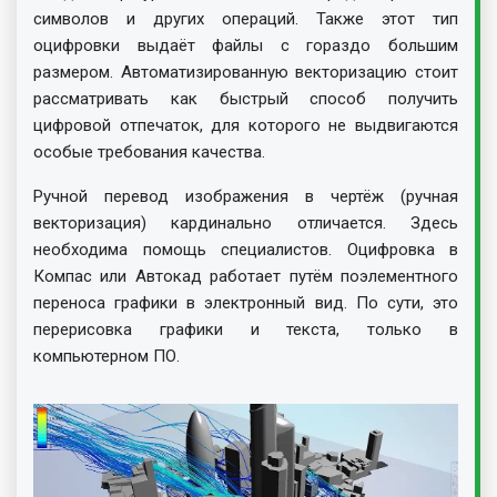
символов и других операций. Также этот тип
оцифровки выдаёт файлы с гораздо большим
размером. Автоматизированную векторизацию стоит
рассматривать как быстрый способ получить
цифровой отпечаток, для которого не выдвигаются
особые требования качества.
Ручной перевод изображения в чертёж (ручная
векторизация) кардинально отличается. Здесь
необходима помощь специалистов. Оцифровка в
Компас или Автокад работает путём поэлементного
переноса графики в электронный вид. По сути, это
перерисовка графики и текста, только в
компьютерном ПО.