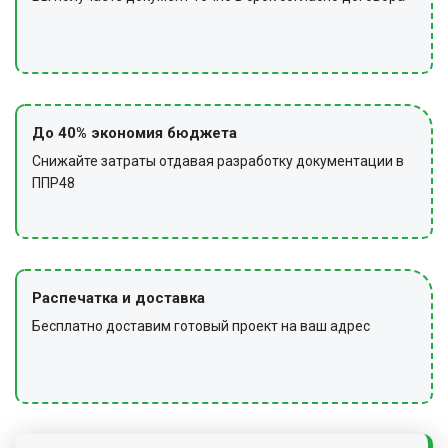
До 40% экономия бюджета
Снижайте затраты отдавая разработку документации в
ППР48
Распечатка и доставка
Бесплатно доставим готовый проект на ваш адрес