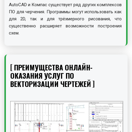
AutoCAD и Компас существует ряд других комплексов
ПО для черчения. Программы могут использовать как
для 2D, так и для трёхмерного рисования, что
существенно расширяет возможности построения
схем.
ПРЕИМУЩЕСТВА ОНЛАЙН-
ОКАЗАНИЯ УСЛУГ ПО
ВЕКТОРИЗАЦИИ ЧЕРТЕЖЕЙ