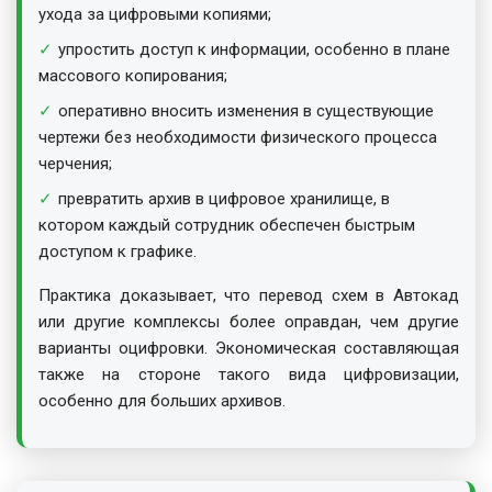
ухода за цифровыми копиями;
упростить доступ к информации, особенно в плане
массового копирования;
оперативно вносить изменения в существующие
чертежи без необходимости физического процесса
черчения;
превратить архив в цифровое хранилище, в
котором каждый сотрудник обеспечен быстрым
доступом к графике.
Практика доказывает, что перевод схем в Автокад
или другие комплексы более оправдан, чем другие
варианты оцифровки. Экономическая составляющая
также на стороне такого вида цифровизации,
особенно для больших архивов.