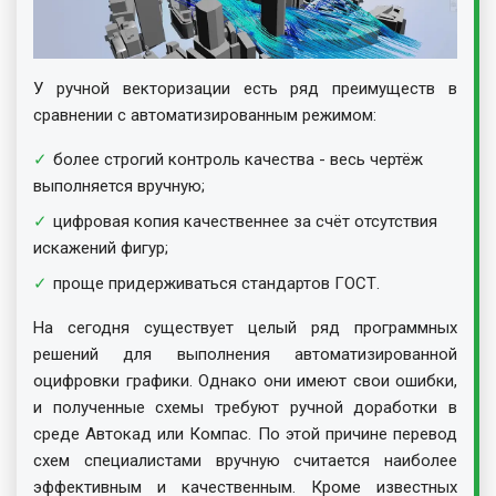
У ручной векторизации есть ряд преимуществ в
сравнении с автоматизированным режимом:
более строгий контроль качества - весь чертёж
выполняется вручную;
цифровая копия качественнее за счёт отсутствия
искажений фигур;
проще придерживаться стандартов ГОСТ.
На сегодня существует целый ряд программных
решений для выполнения автоматизированной
оцифровки графики. Однако они имеют свои ошибки,
и полученные схемы требуют ручной доработки в
среде Автокад или Компас. По этой причине перевод
схем специалистами вручную считается наиболее
эффективным и качественным. Кроме известных