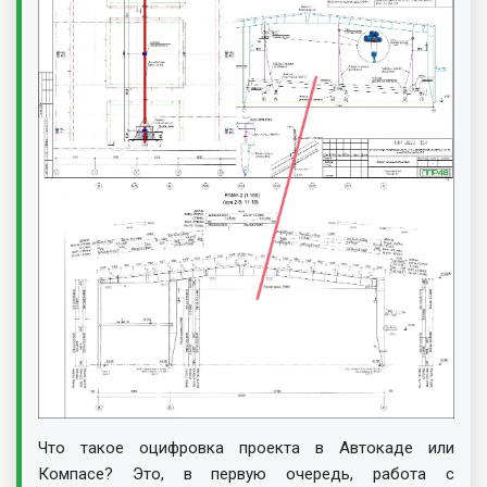
Что такое оцифровка проекта в Автокаде или
Компасе? Это, в первую очередь, работа с