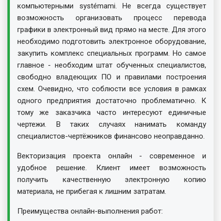
компьютерными systémami. Не всегда существует
возможность организовать процесс перевода
графики в электронный вид прямо на месте. Для этого
необходимо подготовить электронное оборудование,
закупить комплекс специальных программ. Но самое
главное - необходим штат обученных специалистов,
свободно владеющих ПО и правилами построения
схем. Очевидно, что соблюсти все условия в рамках
одного предприятия достаточно проблематично. К
тому же заказчика часто интересуют единичные
чертежи. В таких случаях нанимать команду
специалистов-чертёжников финансово неоправданно.
Векторизация проекта онлайн - современное и
удобное решение. Клиент имеет возможность
получить качественную электронную копию
материала, не прибегая к лишним затратам.
Преимущества онлайн-выполнения работ: