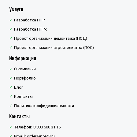
Услуги
Разработка ППР
Разработка ППРк
Проект организации демонтажа (ПОД)
Проект организации строительства (ПОС)
Информация
О компании
Портфолио
Блог
Контакты
Политика конфиденциальности
Контакты
Телефон:
8 800 600 31 15
Email:
order@ppr48.ru