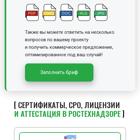
Также вы можете ответить на несколько
вопросов по вашему проекту
и получить
коммерческое предложение,
оптимизированное под ваш случай!
Заполнить бриф
СЕРТИФИКАТЫ, СРО, ЛИЦЕНЗИИ
И АТТЕСТАЦИЯ В РОСТЕХНАДЗОРЕ