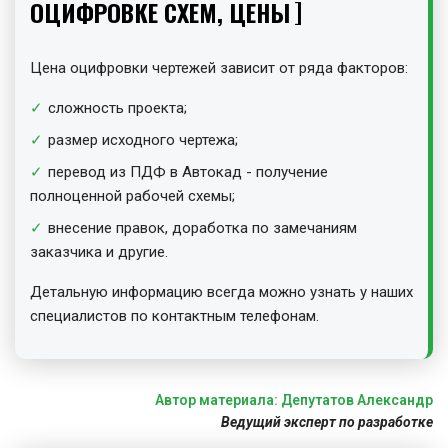
ОЦИФРОВКЕ СХЕМ, ЦЕНЫ
Цена оцифровки чертежей зависит от ряда факторов:
сложность проекта;
размер исходного чертежа;
перевод из ПДФ в Автокад - получение
полноценной рабочей схемы;
внесение правок, доработка по замечаниям
заказчика и другие.
Детальную информацию всегда можно узнать у наших
специалистов по контактным телефонам.
Автор материала: Депутатов Александр
Ведущий эксперт по разработке