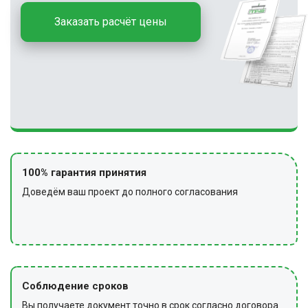
Заказать расчёт цены
100% гарантия принятия
Доведём ваш проект до полного согласования
Соблюдение сроков
Вы получаете документ точно в срок согласно договора