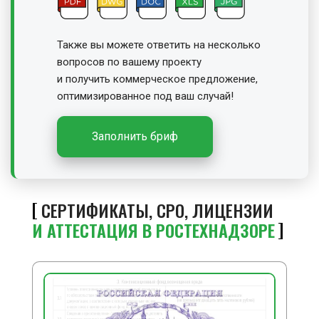
Также вы можете ответить на несколько
вопросов по вашему проекту
и получить
коммерческое предложение,
оптимизированное под ваш случай!
Заполнить бриф
СЕРТИФИКАТЫ, СРО, ЛИЦЕНЗИИ
И АТТЕСТАЦИЯ В РОСТЕХНАДЗОРЕ