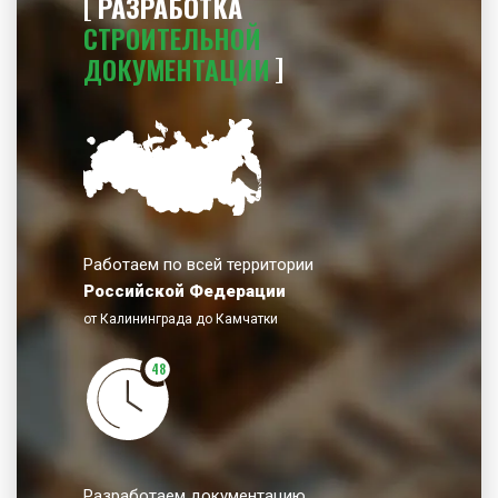
РАЗРАБОТКА
СТРОИТЕЛЬНОЙ
ДОКУМЕНТАЦИИ
Работаем по всей территории
Российской Федерации
от Калининграда до Камчатки
48
Разработаем документацию