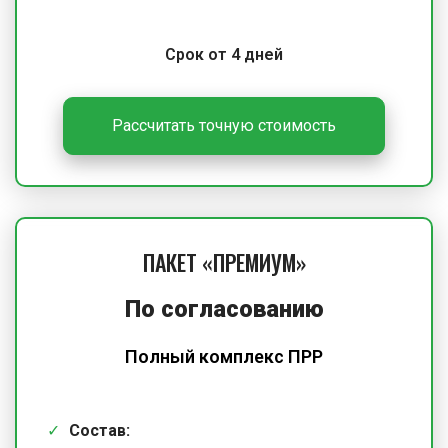
Срок от 4 дней
Рассчитать точную стоимость
ПАКЕТ «ПРЕМИУМ»
По согласованию
Полный комплекс ПРР
Состав: