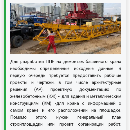
Для разработки ППР на демонтаж башенного крана
необходимы определённые исходные данные. В
первую очередь требуется предоставить рабочие
проекты и чертежи, в том числе архитектурные
решения (АР), проектную документацию по
железобетонным (КЖ) - для здания и металлическим
конструкциям (КМ) -для крана с информацией о
самом кране и его расположении на площадке.
Помимо этого, нужен генеральный план
стройплощадки или проект организации работ,