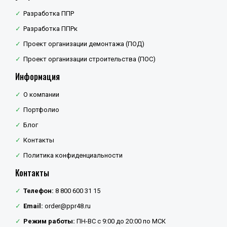
Разработка ППР
Разработка ППРк
Проект организации демонтажа (ПОД)
Проект организации строительства (ПОС)
Информация
О компании
Портфолио
Блог
Контакты
Политика конфиденциальности
Контакты
Телефон:
8 800 600 31 15
Email:
order@ppr48.ru
Режим работы:
ПН-ВС с 9:00 до 20:00 по МСК