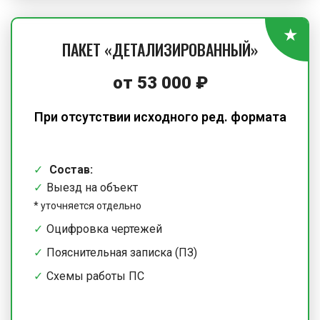
ПАКЕТ «ДЕТАЛИЗИРОВАННЫЙ»
от 53 000 ₽
При отсутствии исходного ред. формата
Состав:
Выезд на объект
*
уточняется отдельно
Оцифровка чертежей
Пояснительная записка (ПЗ)
Схемы работы ПС