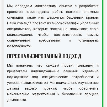
Мы обладаем многолетним опытом в разработке
проектов производства работ, включая сложные
операции, такие как демонтаж башенных кранов.
Наша команда состоит из высококвалифицированных
специалистов, которые постоянно повышают свою
квалификацию, чтобы соответствовать самым
современным требованиям и стандартам
безопасности.
ПЕРСОНАЛИЗИРОВАННЫЙ ПОДХОД
Мы понимаем, что каждый проект уникален, и
предлагаем индивидуальные решения, идеально
подходящие под специфические потребности и
условия наших клиентов. Мы внимательно изучаем все
детали вашего проекта, чтобы обеспечить
максимально эффективный и безопасный процесс
демонтажа.