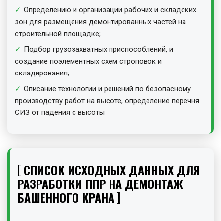
Определению и организации рабочих и складских
зон для размещения демонтированных частей на
строительной площадке;
Подбор грузозахватных приспособлений, и
создание поэлементных схем строповок и
складирования;
Описание технологии и решений по безопасному
производству работ на высоте, определение перечня
СИЗ от падения с высоты
СПИСОК ИСХОДНЫХ ДАННЫХ ДЛЯ
РАЗРАБОТКИ ППР НА ДЕМОНТАЖ
БАШЕННОГО КРАНА