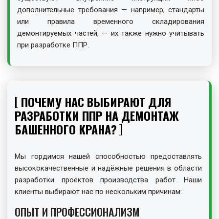
дополнительные требования — например, стандарты
или правила временного складирования
демонтируемых частей, — их также нужно учитывать
при разработке ППР.
ПОЧЕМУ НАС ВЫБИРАЮТ ДЛЯ
РАЗРАБОТКИ ППР НА ДЕМОНТАЖ
БАШЕННОГО КРАНА?
Мы гордимся нашей способностью предоставлять
высококачественные и надёжные решения в области
разработки проектов производства работ. Наши
клиенты выбирают нас по нескольким причинам:
ОПЫТ И ПРОФЕССИОНАЛИЗМ