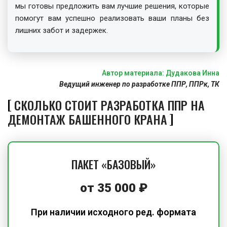
мы готовы предложить вам лучшие решения, которые
помогут вам успешно реализовать ваши планы без
лишних забот и задержек.
Автор материала: Дудакова Инна
Ведущий инженер по разработке ППР, ППРк, ТК
СКОЛЬКО СТОИТ РАЗРАБОТКА ППР НА
ДЕМОНТАЖ БАШЕННОГО КРАНА
ПАКЕТ «БАЗОВЫЙ»
от 35 000 ₽
При наличии исходного ред. формата