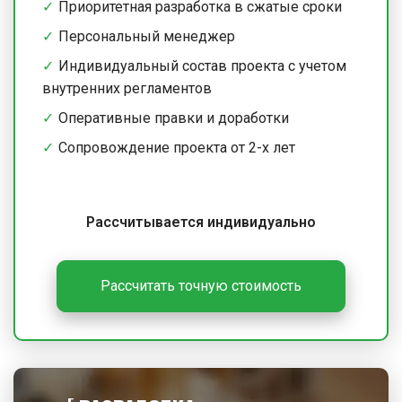
Приоритетная разработка в сжатые сроки
Персональный менеджер
Индивидуальный состав проекта с учетом
внутренних регламентов
Оперативные правки и доработки
Сопровождение проекта от 2-х лет
Рассчитывается индивидуально
Рассчитать точную стоимость