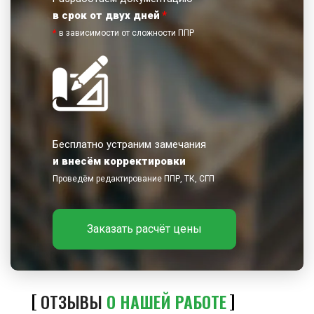
в срок от двух дней
*
*
в зависимости от сложности ППР
Бесплатно устраним замечания
и внесём корректировки
Проведём редактирование ППР, ТК, СГП
Заказать расчёт цены
ОТЗЫВЫ
О НАШЕЙ РАБОТЕ