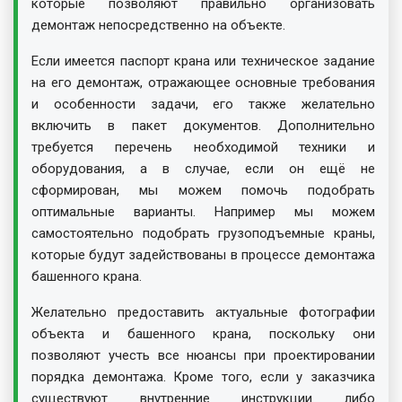
которые позволяют правильно организовать
демонтаж непосредственно на объекте.
Если имеется паспорт крана или техническое задание
на его демонтаж, отражающее основные требования
и особенности задачи, его также желательно
включить в пакет документов. Дополнительно
требуется перечень необходимой техники и
оборудования, а в случае, если он ещё не
сформирован, мы можем помочь подобрать
оптимальные варианты. Например мы можем
самостоятельно подобрать грузоподъемные краны,
которые будут задействованы в процессе демонтажа
башенного крана.
Желательно предоставить актуальные фотографии
объекта и башенного крана, поскольку они
позволяют учесть все нюансы при проектировании
порядка демонтажа. Кроме того, если у заказчика
существуют внутренние инструкции либо