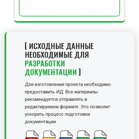
ИСХОДНЫЕ ДАННЫЕ
НЕОБХОДИМЫЕ ДЛЯ
РАЗРАБОТКИ
ДОКУМЕНТАЦИИ
Для изготовления проекта необходимо
предоставить ИД. Все материалы
рекомендуется отправлять в
редактируемом формате. Это позволит
ускорить процесс подготовки
документации.