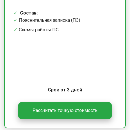
Состав:
Пояснительная записка (ПЗ)
Схемы работы ПС
Срок от 3 дней
Рассчитать точную стоимость