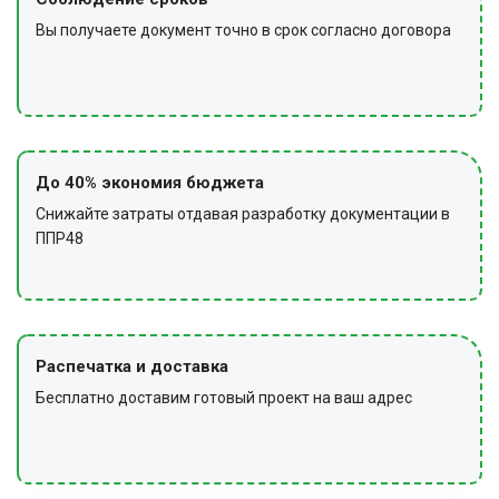
Вы получаете документ точно в срок согласно договора
До 40% экономия бюджета
Снижайте затраты отдавая разработку документации в
ППР48
Распечатка и доставка
Бесплатно доставим готовый проект на ваш адрес