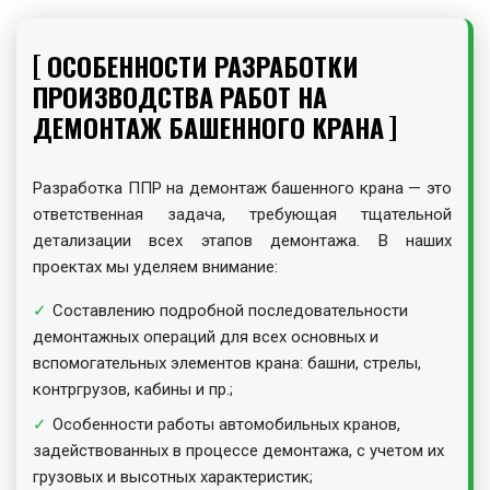
ОСОБЕННОСТИ РАЗРАБОТКИ
ПРОИЗВОДСТВА РАБОТ НА
ДЕМОНТАЖ БАШЕННОГО КРАНА
Разработка ППР на демонтаж башенного крана — это
ответственная задача, требующая тщательной
детализации всех этапов демонтажа. В наших
проектах мы уделяем внимание:
Составлению подробной последовательности
демонтажных операций для всех основных и
вспомогательных элементов крана: башни, стрелы,
контргрузов, кабины и пр.;
Особенности работы автомобильных кранов,
задействованных в процессе демонтажа, с учетом их
грузовых и высотных характеристик;