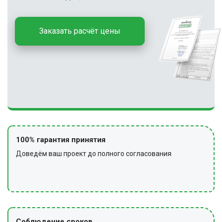
Заказать расчёт цены
100% гарантия принятия
Доведём ваш проект до полного согласования
Соблюдение сроков