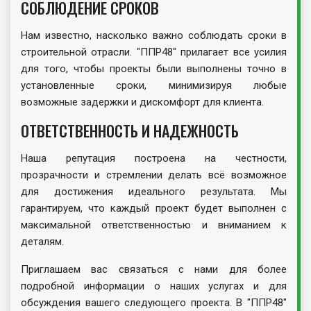
СОБЛЮДЕНИЕ СРОКОВ
Нам известно, насколько важно соблюдать сроки в
строительной отрасли. "ППР48" прилагает все усилия
для того, чтобы проекты были выполнены точно в
установленные сроки, минимизируя любые
возможные задержки и дискомфорт для клиента.
ОТВЕТСТВЕННОСТЬ И НАДЕЖНОСТЬ
Наша репутация построена на честности,
прозрачности и стремлении делать всё возможное
для достижения идеального результата. Мы
гарантируем, что каждый проект будет выполнен с
максимальной ответственностью и вниманием к
деталям.
Приглашаем вас связаться с нами для более
подробной информации о наших услугах и для
обсуждения вашего следующего проекта. В "ППР48"