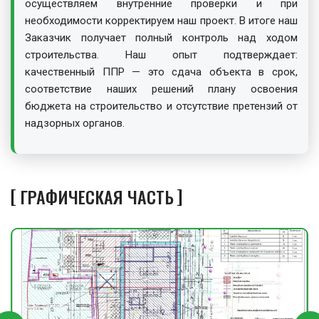
осуществляем внутренние проверки и при
необходимости корректируем наш проект. В итоге наш
Заказчик получает полный контроль над ходом
строительства. Наш опыт подтверждает:
качественный ППР — это сдача объекта в срок,
соответствие наших решений плану освоения
бюджета на строительство и отсутствие претензий от
надзорных органов.
ГРАФИЧЕСКАЯ ЧАСТЬ