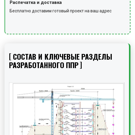
Распечатка и доставка
Бесплатно доставим готовый проект на ваш адрес
СОСТАВ И КЛЮЧЕВЫЕ РАЗДЕЛЫ
РАЗРАБОТАННОГО ППР