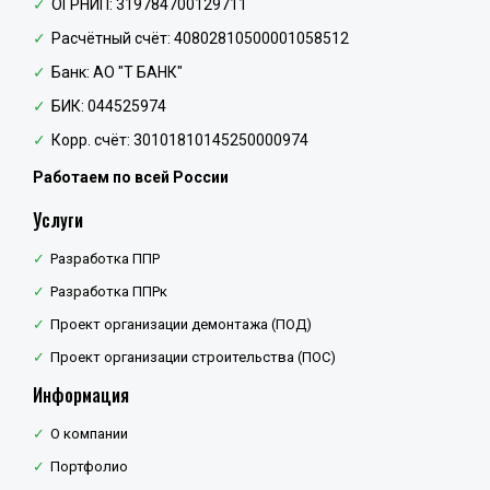
ОГРНИП: 319784700129711
Расчётный счёт: 40802810500001058512
Банк: АО "Т БАНК"
БИК: 044525974
Корр. счёт: 30101810145250000974
Работаем по всей России
Услуги
Разработка ППР
Разработка ППРк
Проект организации демонтажа (ПОД)
Проект организации строительства (ПОС)
Информация
О компании
Портфолио