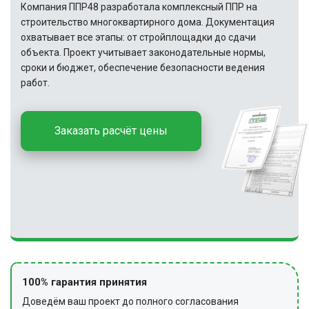
Компания ППР48 разработала комплексный ППР на
строительство многоквартирного дома. Документация
охватывает все этапы: от стройплощадки до сдачи
объекта. Проект учитывает законодательные нормы,
сроки и бюджет, обеспечение безопасности ведения
работ.
Заказать расчёт цены
100% гарантия принятия
Доведём ваш проект до полного согласования