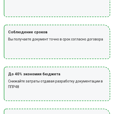
Соблюдение сроков
Вы получаете документ точно в срок согласно договора
До 40% экономия бюджета
Снижайте затраты отдавая разработку документации в
ППР48