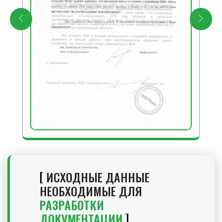
ИСХОДНЫЕ ДАННЫЕ
НЕОБХОДИМЫЕ ДЛЯ
РАЗРАБОТКИ
ДОКУМЕНТАЦИИ