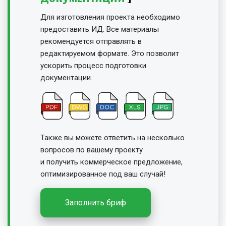
Для изготовления проекта необходимо
предоставить ИД. Все материалы
рекомендуется отправлять в
редактируемом формате. Это позволит
ускорить процесс подготовки
документации.
Также вы можете ответить на несколько
вопросов по вашему проекту
и получить
коммерческое предложение,
оптимизированное под ваш случай!
Заполнить бриф