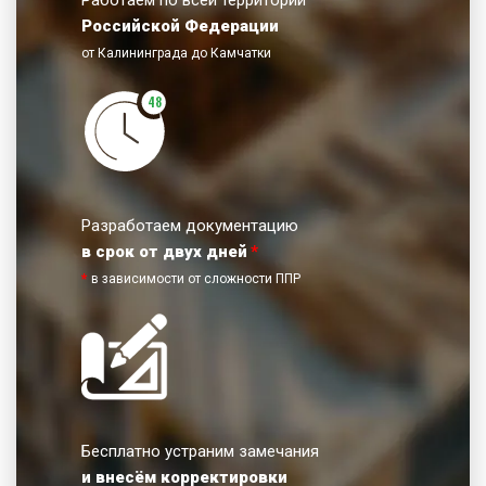
Российской Федерации
от Калининграда до Камчатки
48
Разработаем документацию
в срок от двух дней
*
*
в зависимости от сложности ППР
Бесплатно устраним замечания
и внесём корректировки