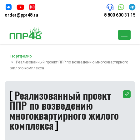
order@ppr48.ru
8 800 600 31 15
Поиск
Портфолио
Реализованный проект ППР по возведению многоквартирного
жилого комплекса
Реализованный проект
ППР по возведению
многоквартирного жилого
комплекса