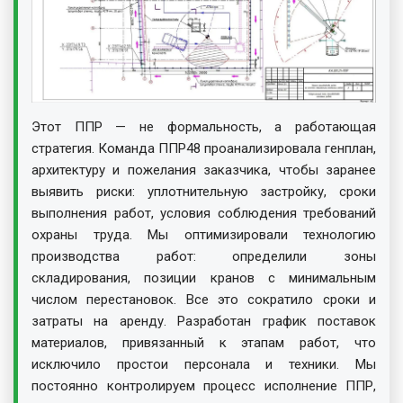
Этот ППР — не формальность, а работающая
стратегия. Команда ППР48 проанализировала генплан,
архитектуру и пожелания заказчика, чтобы заранее
выявить риски: уплотнительную застройку, сроки
выполнения работ, условия соблюдения требований
охраны труда. Мы оптимизировали технологию
производства работ: определили зоны
складирования, позиции кранов с минимальным
числом перестановок. Все это сократило сроки и
затраты на аренду. Разработан график поставок
материалов, привязанный к этапам работ, что
исключило простои персонала и техники. Мы
постоянно контролируем процесс исполнение ППР,