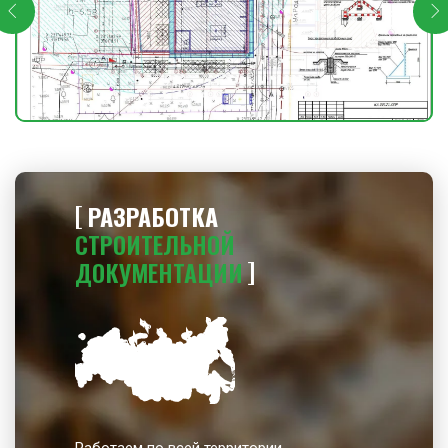
РАЗРАБОТКА
СТРОИТЕЛЬНОЙ
ДОКУМЕНТАЦИИ
Работаем по всей территории