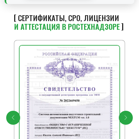
СЕРТИФИКАТЫ, СРО, ЛИЦЕНЗИИ
И АТТЕСТАЦИЯ В РОСТЕХНАДЗОРЕ