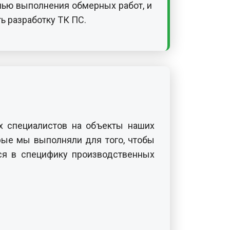
ью выполнения обмерных работ, и
ь разработку ТК ПС.
х специалистов на объекты наших
рые мы выполняли для того, чтобы
ся в специфику производственных