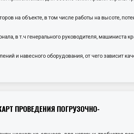
оров на объекте, в том числе работы на высоте, пот
ала, в т.ч генерального руководителя, машиниста кра
ений и навесного оборудования, от чего зависит ка
АРТ ПРОВЕДЕНИЯ ПОГРУЗОЧНО-