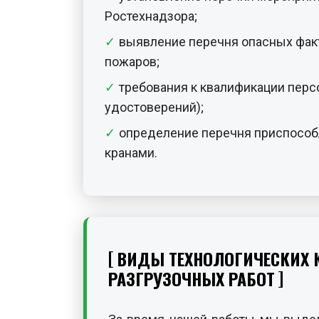
Ростехнадзора;
выявление перечня опасных факт
пожаров;
требования к квалификации персон
удостоверений);
определение перечня приспособл
кранами.
ВИДЫ ТЕХНОЛОГИЧЕСКИХ К
РАЗГРУЗОЧНЫХ РАБОТ