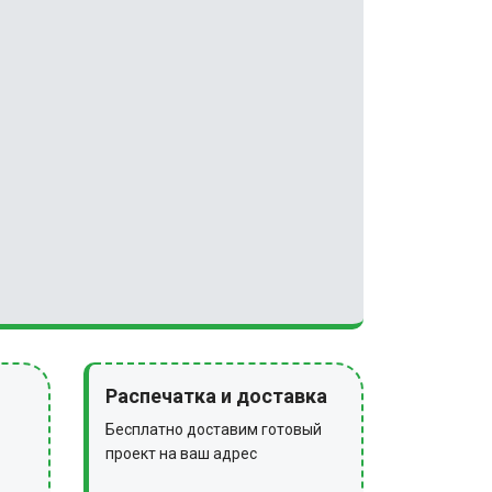
Распечатка и доставка
Бесплатно доставим готовый
проект на ваш адрес