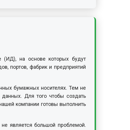
(ИД), на основе которых будут
ов, портов, фабрик и предприятий
нных бумажных носителях. Тем не
 данных. Для того чтобы создать
ы нашей компании готовы выполнить
с не является большой проблемой.