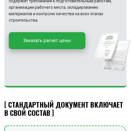
содержит требования к подготовительным работам,
организации рабочего места, складированию
материалов и контролю качества на всех этапах
строительства.
Заказать расчёт цены
СТАНДАРТНЫЙ ДОКУМЕНТ ВКЛЮЧАЕТ
В СВОЙ СОСТАВ