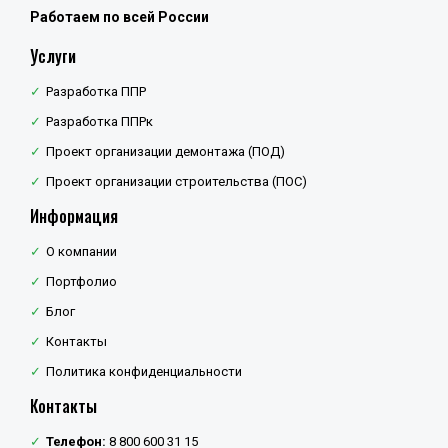
Работаем по всей России
Услуги
Разработка ППР
Разработка ППРк
Проект организации демонтажа (ПОД)
Проект организации строительства (ПОС)
Информация
О компании
Портфолио
Блог
Контакты
Политика конфиденциальности
Контакты
Телефон:
8 800 600 31 15