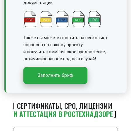
документации.
Также вы можете ответить на несколько
вопросов по вашему проекту
и получить
коммерческое предложение,
оптимизированное под ваш случай!
Заполнить бриф
СЕРТИФИКАТЫ, СРО, ЛИЦЕНЗИИ
И АТТЕСТАЦИЯ В РОСТЕХНАДЗОРЕ