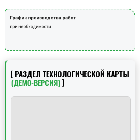
График производства работ
при необходимости
РАЗДЕЛ ТЕХНОЛОГИЧЕСКОЙ КАРТЫ
(ДЕМО-ВЕРСИЯ)