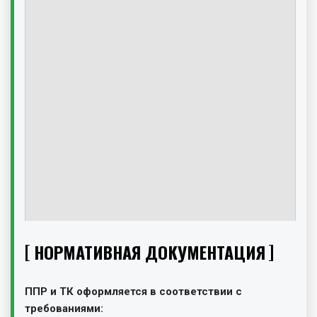
НОРМАТИВНАЯ ДОКУМЕНТАЦИЯ
ППР и ТК оформляется в соответствии с
требованиями: