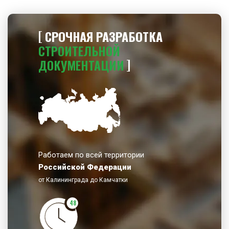
СРОЧНАЯ РАЗРАБОТКА
СТРОИТЕЛЬНОЙ
ДОКУМЕНТАЦИИ
Работаем по всей территории
Российской Федерации
от Калининграда до Камчатки
48