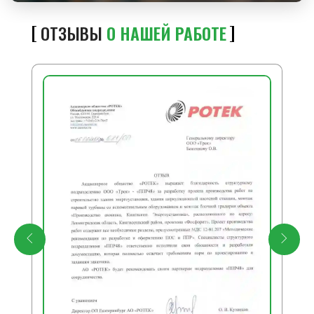
ОТЗЫВЫ
О НАШЕЙ РАБОТЕ