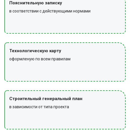
Пояснительную записку
в соответствии с действующими нормами
Технологическую карту
оформленую по всем правилам
Строительный генеральный план
в зависимости от типа проекта