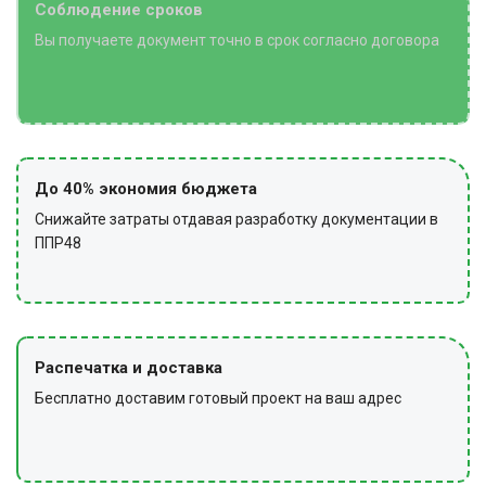
Соблюдение сроков
Вы получаете документ точно в срок согласно договора
До 40% экономия бюджета
Снижайте затраты отдавая разработку документации в
ППР48
Распечатка и доставка
Бесплатно доставим готовый проект на ваш адрес