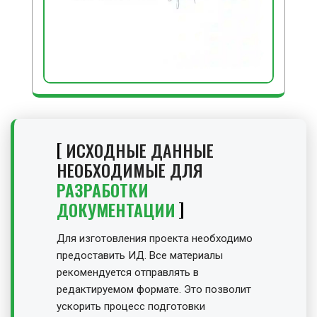
ИСХОДНЫЕ ДАННЫЕ
НЕОБХОДИМЫЕ ДЛЯ
РАЗРАБОТКИ
ДОКУМЕНТАЦИИ
Для изготовления проекта необходимо
предоставить ИД. Все материалы
рекомендуется отправлять в
редактируемом формате. Это позволит
ускорить процесс подготовки