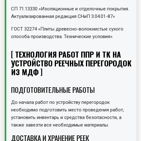
СП 71.13330 «Изоляционные и отделочные покрытия.
Актуализированная редакция СНиП 3.04.01-87»
ГОСТ 32274 «Плиты древесно-волокнистые сухого
способа производства. Технические условия».
ТЕХНОЛОГИЯ РАБОТ ППР И ТК НА
УСТРОЙСТВО РЕЕЧНЫХ ПЕРЕГОРОДОК
ИЗ МДФ
ПОДГОТОВИТЕЛЬНЫЕ РАБОТЫ
До начала работ по устройству перегородок
необходимо подготовить место проведения работ,
установить инвентарь и средства безопасности, а
также завезти все необходимые материалы.
ДОСТАВКА И ХРАНЕНИЕ РЕЕК