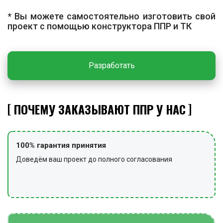
* Вы можете самостоятельно изготовить свой
проект с помощью конструктора ППР и ТК
Разработать
ПОЧЕМУ ЗАКАЗЫВАЮТ ППР У НАС
100% гарантия принятия
Доведём ваш проект до полного согласования