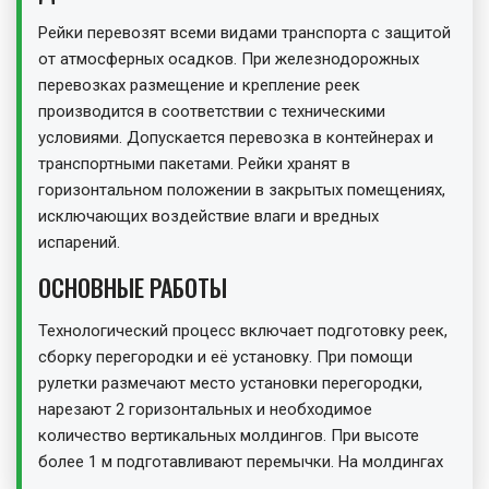
Рейки перевозят всеми видами транспорта с защитой
от атмосферных осадков. При железнодорожных
перевозках размещение и крепление реек
производится в соответствии с техническими
условиями. Допускается перевозка в контейнерах и
транспортными пакетами. Рейки хранят в
горизонтальном положении в закрытых помещениях,
исключающих воздействие влаги и вредных
испарений.
ОСНОВНЫЕ РАБОТЫ
Технологический процесс включает подготовку реек,
сборку перегородки и её установку. При помощи
рулетки размечают место установки перегородки,
нарезают 2 горизонтальных и необходимое
количество вертикальных молдингов. При высоте
более 1 м подготавливают перемычки. На молдингах
производят запил с обеих сторон торцовочной пилой.