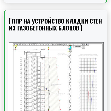
ППР НА УСТРОЙСТВО КЛАДКИ СТЕН
ИЗ ГАЗОБЕТОННЫХ БЛОКОВ