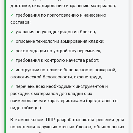
доставке, складированию и хранению материалов;
требования по приготовлению и нанесению
составов;
указания по укладке рядов из блоков;
описание технологии армирования кладки;
рекомендации по устройству перемычек;
требования к контролю качества работ;
инструкции по технике безопасности, пожарной,
экологической безопасности, охране труда;
перечень всех необходимых инструментов и
расходных материалов для кладки с их
наименованием и характеристиками (представлен в
виде таблицы).
В комплексном ППР разрабатываются решения для
возведения наружных стен из блоков, облицованных