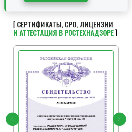
СЕРТИФИКАТЫ, СРО, ЛИЦЕНЗИИ
И АТТЕСТАЦИЯ В РОСТЕХНАДЗОРЕ