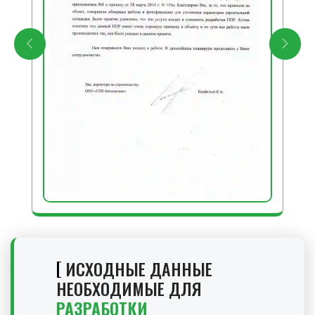
ИСХОДНЫЕ ДАННЫЕ
НЕОБХОДИМЫЕ ДЛЯ
РАЗРАБОТКИ