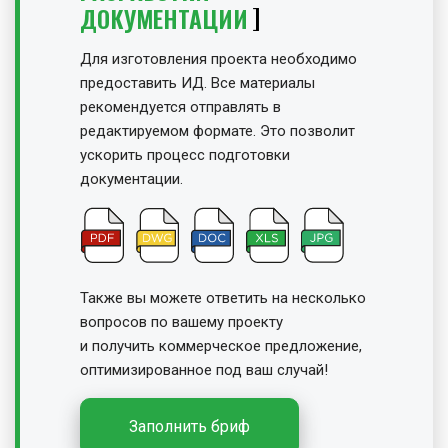
ДОКУМЕНТАЦИИ
Для изготовления проекта необходимо
предоставить ИД. Все материалы
рекомендуется отправлять в
редактируемом формате. Это позволит
ускорить процесс подготовки
документации.
Также вы можете ответить на несколько
вопросов по вашему проекту
и получить
коммерческое предложение,
оптимизированное под ваш случай!
Заполнить бриф