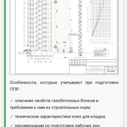
Особенности, которые учитывают при подготовке
ППР:
описание свойств газобетонных блоков и
требования к ним из строительных норм;
технические характеристики клея для кладки;
рекомендации по подготовке рабочих зон,