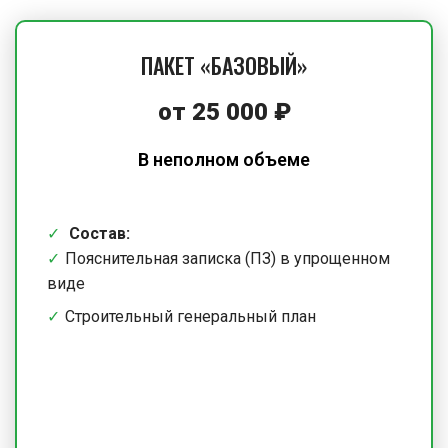
ПАКЕТ «БАЗОВЫЙ»
от
25 000
₽
В неполном объеме
Состав:
Пояснительная записка (ПЗ) в упрощенном
виде
Строительный генеральный план