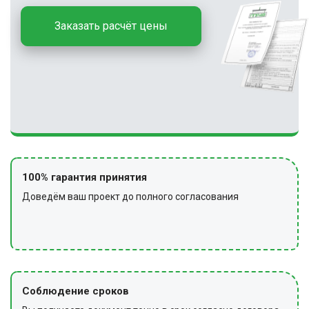
Заказать расчёт цены
100% гарантия принятия
Доведём ваш проект до полного согласования
Соблюдение сроков