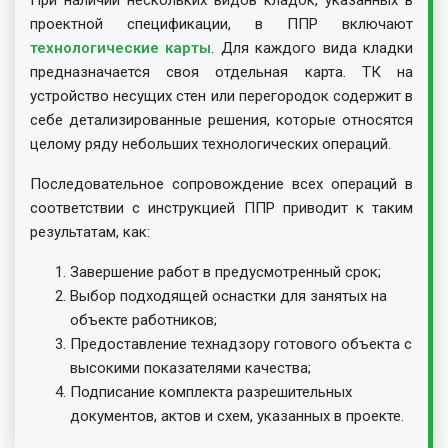
проектной спецификации, в ППР включают
технологические карты
. Для каждого вида кладки
предназначается своя отдельная карта. ТК на
устройство несущих стен или перегородок содержит в
себе детализированные решения, которые относятся
целому ряду небольших технологических операций.
Последовательное сопровождение всех операций в
соответствии с инструкцией ППР приводит к таким
результатам, как:
Завершение работ в предусмотренный срок;
Выбор подходящей оснастки для занятых на
объекте работников;
Предоставление технадзору готового объекта с
высокими показателями качества;
Подписание комплекта разрешительных
документов, актов и схем, указанных в проекте.