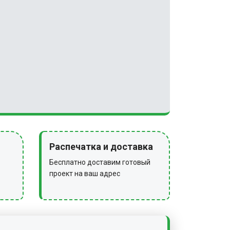
Распечатка и доставка
Бесплатно доставим готовый
проект на ваш адрес