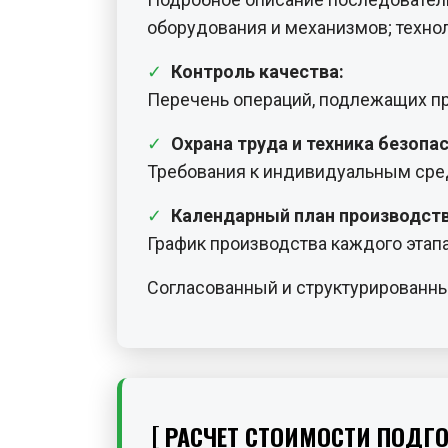
оборудования и механизмов; техно
Контроль качества:
Перечень операций, подлежащих п
Охрана труда и техника безопа
Требования к индивидуальным сред
Календарный план производств
График производства каждого этапа
Согласованный и структурированны
РАСЧЕТ СТОИМОСТИ ПОДГО