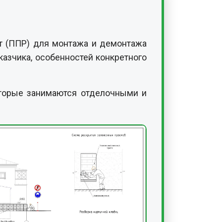
от (ППР) для монтажа и демонтажа
азчика, особенностей конкретного
торые занимаются отделочными и