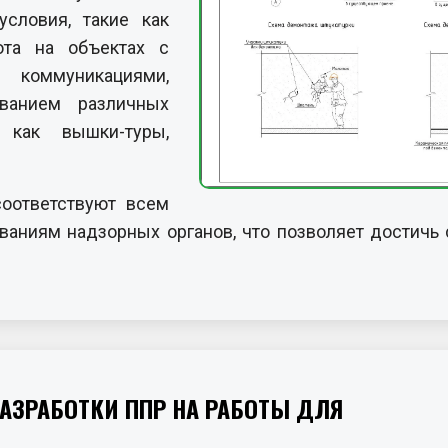
условия, такие как
ота на объектах с
коммуникациями,
ванием различных
 как вышки-туры,
оответствуют всем
аниям надзорных органов, что позволяет достичь 
АЗРАБОТКИ ППР НА РАБОТЫ ДЛЯ