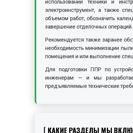
использовании техники и инст
электроинструмент, а также спе
объемом работ, обозначить кален
завершение отделочных операций.
Рекомендуется также заранее обс
необходимость минимизации пыли 
помещения и или выполнение спец
Для подготовки ППР по устрой
инженерам — и мы разработае
предъявляемые технические треб
КАКИЕ РАЗДЕЛЫ МЫ ВКЛЮЧ