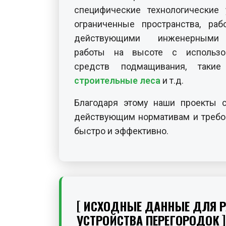
специфические технологические 
ограниченные пространства, раб
действующими инженерными 
работы на высоте с использо
средств подмащивания, такие
строительные леса
и т.д.
Благодаря этому наши проекты с
действующим нормативам и требов
быстро и эффективно.
ИСХОДНЫЕ ДАННЫЕ ДЛЯ Р
УСТРОЙСТВА ПЕРЕГОРОДОК