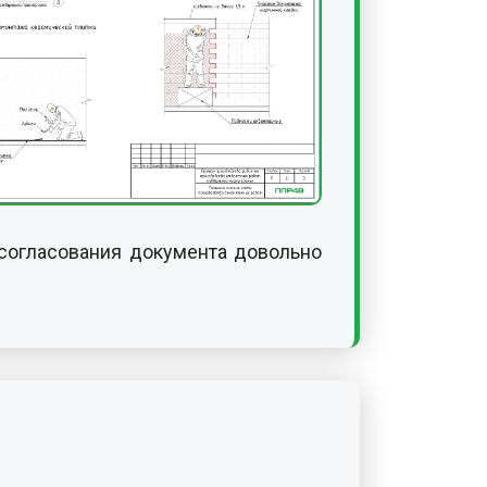
согласования документа довольно