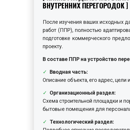
ВНУТРЕННИХ ПЕРЕГОРОДОК
После изучения ваших исходных да
работ (ППР), полностью адаптиров
подготовке коммерческого предло
проекту.
В составе ППР на устройство пер
Вводная часть:
Описание объекта, его адрес, цели
Организационный раздел:
Схема строительной площадки и по
бытовые помещения для персонала
Технологический раздел:
Подробное описание последователь