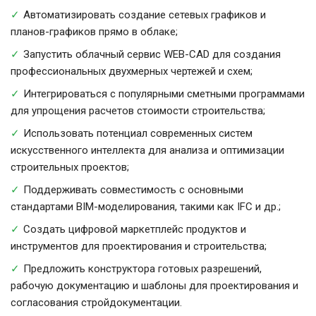
Автоматизировать создание сетевых графиков и
планов-графиков прямо в облаке;
Запустить облачный сервис WEB-CAD для создания
профессиональных двухмерных чертежей и схем;
Интегрироваться с популярными сметными программами
для упрощения расчетов стоимости строительства;
Использовать потенциал современных систем
искусственного интеллекта для анализа и оптимизации
строительных проектов;
Поддерживать совместимость с основными
стандартами BIM-моделирования, такими как IFC и др.;
Создать цифровой маркетплейс продуктов и
инструментов для проектирования и строительства;
Предложить конструктора готовых разрешений,
рабочую документацию и шаблоны для проектирования и
согласования стройдокументации.