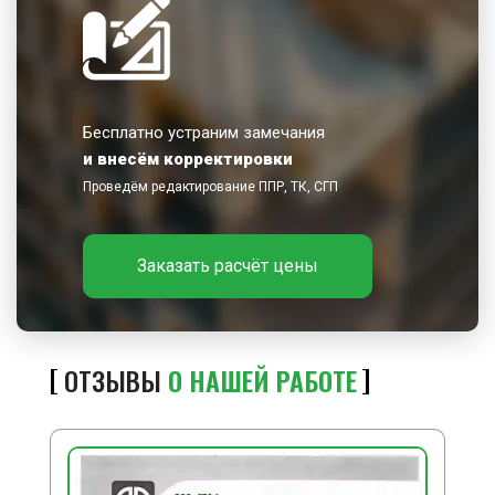
Бесплатно устраним замечания
и внесём корректировки
Проведём редактирование ППР, ТК, СГП
Заказать расчёт цены
ОТЗЫВЫ
О НАШЕЙ РАБОТЕ