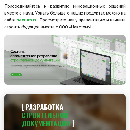
Присоединяйтесь к развитию инновационных решений
вместе с нами. Узнать больше о наших продуктах можно на
сайте
nextum.ru
. Просмотрите нашу презентацию и начните
строить будущее вместе с ООО «Некстум»!
РАЗРАБОТКА
СТРОИТЕЛЬНОЙ
ДОКУМЕНТАЦИИ