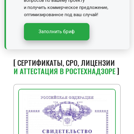
вопросов по вашему проекту
и получить
коммерческое предложение,
оптимизированное под ваш случай!
Заполнить бриф
СЕРТИФИКАТЫ, СРО, ЛИЦЕНЗИИ
И АТТЕСТАЦИЯ В РОСТЕХНАДЗОРЕ