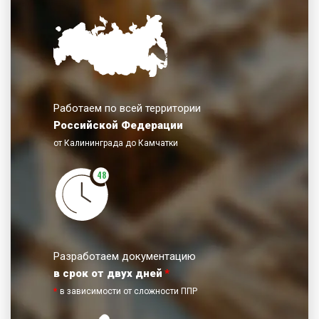
Работаем по всей территории
Российской Федерации
от Калининграда до Камчатки
48
Разработаем документацию
в срок от двух дней
*
*
в зависимости от сложности ППР