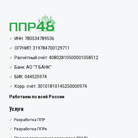
ИНН: 780534789536
ОГРНИП: 319784700129711
Расчётный счёт: 40802810500001058512
Банк: АО "Т БАНК"
БИК: 044525974
Корр. счёт: 30101810145250000974
Работаем по всей России
Услуги
Разработка ППР
Разработка ППРк