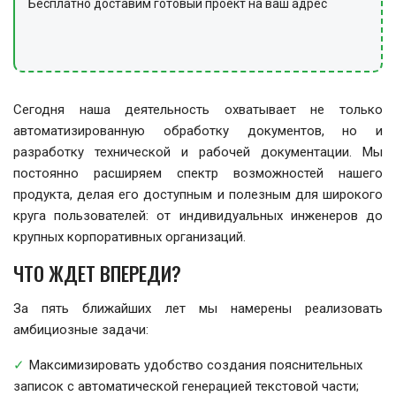
Бесплатно доставим готовый проект на ваш адрес
Сегодня наша деятельность охватывает не только
автоматизированную обработку документов, но и
разработку технической и рабочей документации. Мы
постоянно расширяем спектр возможностей нашего
продукта, делая его доступным и полезным для широкого
круга пользователей: от индивидуальных инженеров до
крупных корпоративных организаций.
ЧТО ЖДЕТ ВПЕРЕДИ?
За пять ближайших лет мы намерены реализовать
амбициозные задачи:
Максимизировать удобство создания пояснительных
записок с автоматической генерацией текстовой части;