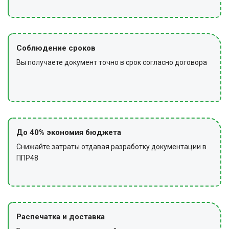
Соблюдение сроков
Вы получаете документ точно в срок согласно договора
До 40% экономия бюджета
Снижайте затраты отдавая разработку документации в
ППР48
Распечатка и доставка