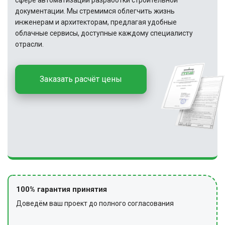
сфере автоматизации разработки строительной
документации. Мы стремимся облегчить жизнь
инженерам и архитекторам, предлагая удобные
облачные сервисы, доступные каждому специалисту
отрасли.
Заказать расчёт цены
100% гарантия принятия
Доведём ваш проект до полного согласования