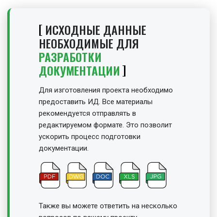
ИСХОДНЫЕ ДАННЫЕ
НЕОБХОДИМЫЕ ДЛЯ
РАЗРАБОТКИ
ДОКУМЕНТАЦИИ
Для изготовления проекта необходимо
предоставить ИД. Все материалы
рекомендуется отправлять в
редактируемом формате. Это позволит
ускорить процесс подготовки
документации.
Также вы можете ответить на несколько