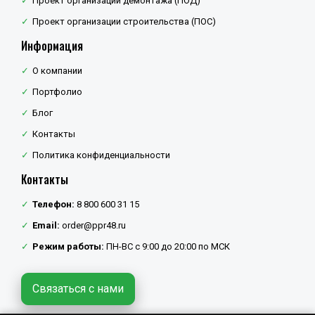
Проект организации демонтажа (ПОД)
Проект организации строительства (ПОС)
Информация
О компании
Портфолио
Блог
Контакты
Политика конфиденциальности
Контакты
Телефон:
8 800 600 31 15
Email:
order@ppr48.ru
Режим работы:
ПН-ВС с 9:00 до 20:00 по МСК
Связаться с нами