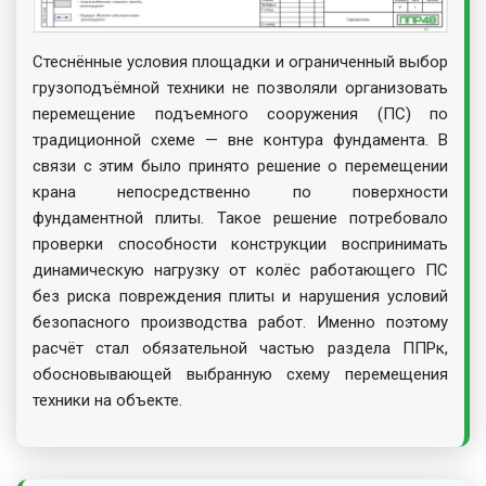
Стеснённые условия площадки и ограниченный выбор
грузоподъёмной техники не позволяли организовать
перемещение подъемного сооружения (ПС) по
традиционной схеме — вне контура фундамента. В
связи с этим было принято решение о перемещении
крана непосредственно по поверхности
фундаментной плиты. Такое решение потребовало
проверки способности конструкции воспринимать
динамическую нагрузку от колёс работающего ПС
без риска повреждения плиты и нарушения условий
безопасного производства работ. Именно поэтому
расчёт стал обязательной частью раздела ППРк,
обосновывающей выбранную схему перемещения
техники на объекте.