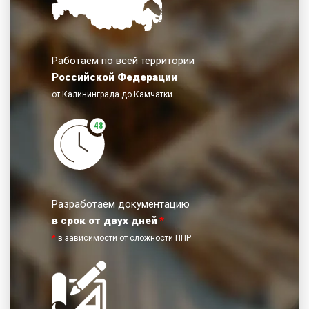
Работаем по всей территории
Российской Федерации
от Калининграда до Камчатки
48
Разработаем документацию
в срок от двух дней
*
*
в зависимости от сложности ППР