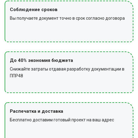
Соблюдение сроков
Вы получаете документ точно в срок согласно договора
До 40% экономия бюджета
Снижайте затраты отдавая разработку документации в
ППР48
Распечатка и доставка
Бесплатно доставим готовый проект на ваш адрес