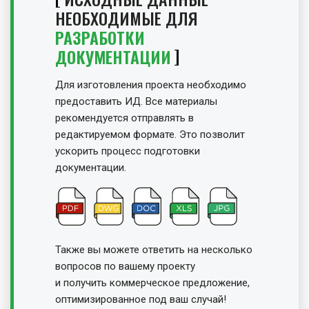
НЕОБХОДИМЫЕ ДЛЯ
РАЗРАБОТКИ
ДОКУМЕНТАЦИИ
Для изготовления проекта необходимо
предоставить ИД. Все материалы
рекомендуется отправлять в
редактируемом формате. Это позволит
ускорить процесс подготовки
документации.
Также вы можете ответить на несколько
вопросов по вашему проекту
и получить
коммерческое предложение,
оптимизированное под ваш случай!