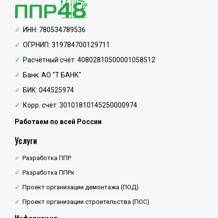
ИНН: 780534789536
ОГРНИП: 319784700129711
Расчётный счёт: 40802810500001058512
Банк: АО "Т БАНК"
БИК: 044525974
Корр. счёт: 30101810145250000974
Работаем по всей России
Услуги
Разработка ППР
Разработка ППРк
Проект организации демонтажа (ПОД)
Проект организации строительства (ПОС)