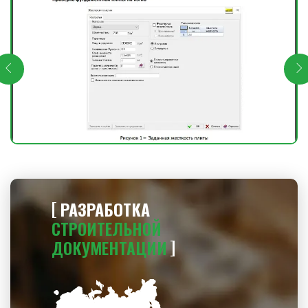
РАЗРАБОТКА
СТРОИТЕЛЬНОЙ
ДОКУМЕНТАЦИИ