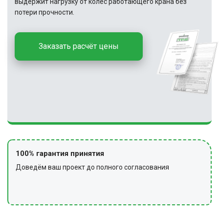
выдержит нагрузку от колёс работающего крана без
потери прочности.
Заказать расчёт цены
100% гарантия принятия
Доведём ваш проект до полного согласования