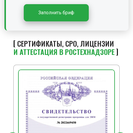
Заполнить бриф
СЕРТИФИКАТЫ, СРО, ЛИЦЕНЗИИ
И АТТЕСТАЦИЯ В РОСТЕХНАДЗОРЕ