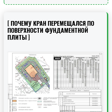
ПОЧЕМУ КРАН ПЕРЕМЕЩАЛСЯ ПО
ПОВЕРХНОСТИ ФУНДАМЕНТНОЙ
ПЛИТЫ