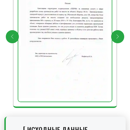
ИСХОДНЫЕ ДАННЫЕ