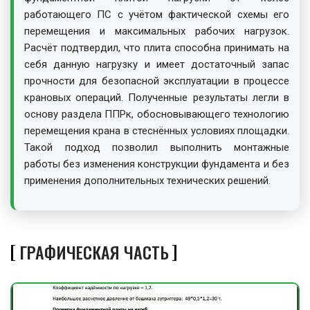
работающего ПС с учётом фактической схемы его
перемещения и максимальных рабочих нагрузок.
Расчёт подтвердил, что плита способна принимать на
себя данную нагрузку и имеет достаточный запас
прочности для безопасной эксплуатации в процессе
крановых операций. Полученные результаты легли в
основу раздела ППРк, обосновывающего технологию
перемещения крана в стеснённых условиях площадки.
Такой подход позволил выполнить монтажные
работы без изменения конструкции фундамента и без
применения дополнительных технических решений.
ГРАФИЧЕСКАЯ ЧАСТЬ