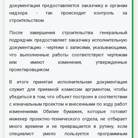
документация предоставляется заказчику и органам
надзора - так происходит контроль за
строительством.
После завершения строительства генеральный
подрядчик предоставляет заказчику исполнительную
документацию - чертежи с записями, указывающими,
что выполненные работы соответствуют чертежам
или имеют изменения, утвержденные
проектировщиком.
В итоге принятая исполнительная документация
служит для приемной комиссии аргументом, чтобы
убедиться в том, что объект построен в соответствии
с изначальным проектом и внесенными по ходу работ
изменениями. Обилие бумажек, которые готовит
инженер проектно-технического отдела, не отбирает
много времени и не превращается в рутину, если
специалист умело пользуется программным