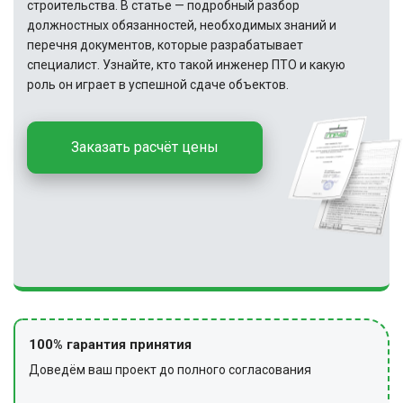
строительства. В статье — подробный разбор
должностных обязанностей, необходимых знаний и
перечня документов, которые разрабатывает
специалист. Узнайте, кто такой инженер ПТО и какую
роль он играет в успешной сдаче объектов.
Заказать расчёт цены
100% гарантия принятия
Доведём ваш проект до полного согласования