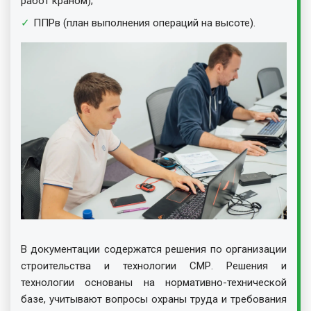
работ краном);
ППРв (план выполнения операций на высоте).
В документации содержатся решения по организации
строительства и технологии СМР. Решения и
технологии основаны на нормативно-технической
базе, учитывают вопросы охраны труда и требования