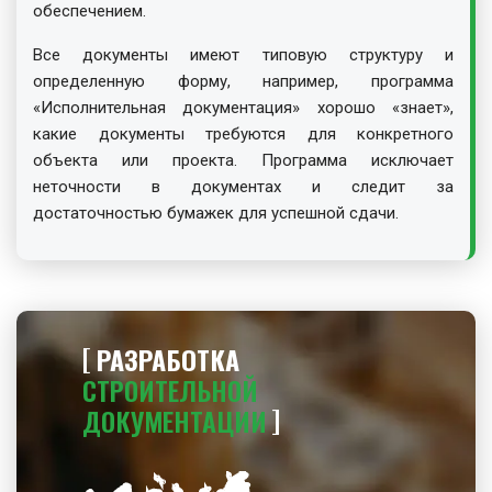
обеспечением.
Все документы имеют типовую структуру и
определенную форму, например, программа
«Исполнительная документация» хорошо «знает»,
какие документы требуются для конкретного
объекта или проекта. Программа исключает
неточности в документах и следит за
достаточностью бумажек для успешной сдачи.
РАЗРАБОТКА
СТРОИТЕЛЬНОЙ
ДОКУМЕНТАЦИИ