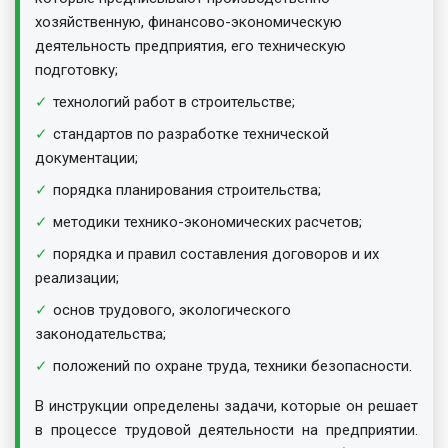
хозяйственную, финансово-экономическую
деятельность предприятия, его техническую
подготовку;
технологий работ в строительстве;
стандартов по разработке технической
документации;
порядка планирования строительства;
методики технико-экономических расчетов;
порядка и правил составления договоров и их
реализации;
основ трудового, экологического
законодательства;
положений по охране труда, техники безопасности.
В инструкции определены задачи, которые он решает
в процессе трудовой деятельности на предприятии.