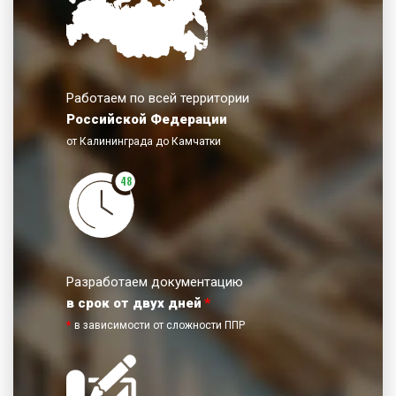
Работаем по всей территории
Российской Федерации
от Калининграда до Камчатки
48
Разработаем документацию
в срок от двух дней
*
*
в зависимости от сложности ППР