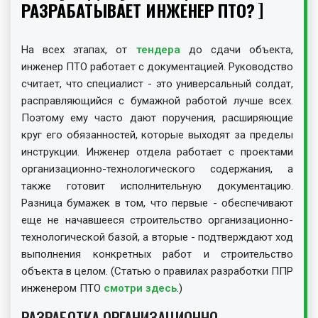
РАЗРАБАТЫВАЕТ ИНЖЕНЕР ПТО?
На всех этапах, от
тендера
до сдачи объекта,
инженер ПТО работает с документацией. Руководство
считает, что специалист - это универсальный солдат,
расправляющийся с бумажной работой лучше всех.
Поэтому ему часто дают поручения, расширяющие
круг его обязанностей, которые выходят за пределы
инструкции. Инженер отдела работает с проектами
организационно-технологического содержания, а
также готовит исполнительную документацию.
Разница бумажек в том, что первые - обеспечивают
еще не начавшееся строительство организационно-
технологической базой, а вторые - подтверждают ход
выполнения конкретных работ и строительство
объекта в целом. (Статью о правилах разработки ППР
инженером ПТО
смотри здесь
.)
РАЗРАБОТКА ОРГАНИЗАЦИОННО-