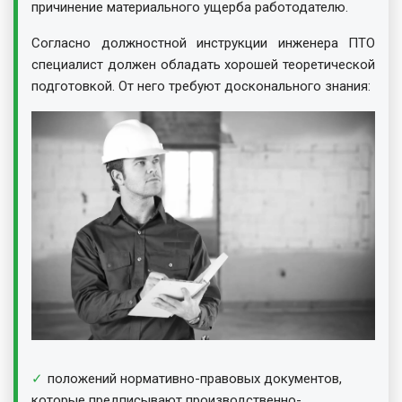
причинение материального ущерба работодателю.
Согласно должностной инструкции инженера ПТО
специалист должен обладать хорошей теоретической
подготовкой. От него требуют досконального знания:
положений нормативно-правовых документов,
которые предписывают производственно-