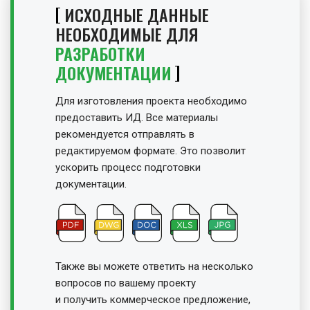
ИСХОДНЫЕ ДАННЫЕ
НЕОБХОДИМЫЕ ДЛЯ
РАЗРАБОТКИ
ДОКУМЕНТАЦИИ
Для изготовления проекта необходимо
предоставить ИД. Все материалы
рекомендуется отправлять в
редактируемом формате. Это позволит
ускорить процесс подготовки
документации.
Также вы можете ответить на несколько
вопросов по вашему проекту
и получить
коммерческое предложение,