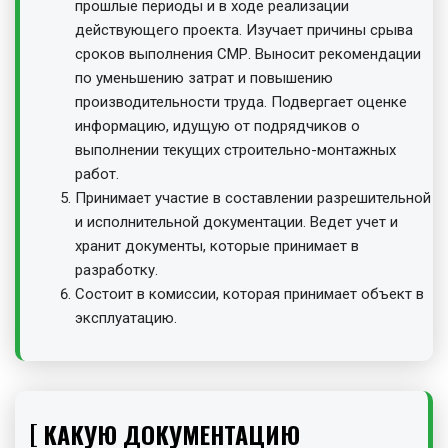
прошлые периоды и в ходе реализации
действующего проекта. Изучает причины срыва
сроков выполнения СМР. Выносит рекомендации
по уменьшению затрат и повышению
производительности труда. Подвергает оценке
информацию, идущую от подрядчиков о
выполнении текущих строительно-монтажных
работ.
Принимает участие в составлении разрешительной
и исполнительной документации. Ведет учет и
хранит документы, которые принимает в
разработку.
Состоит в комиссии, которая принимает объект в
эксплуатацию.
КАКУЮ ДОКУМЕНТАЦИЮ