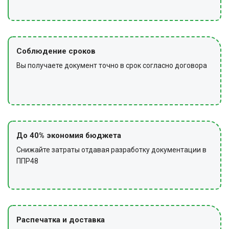
Соблюдение сроков
Вы получаете документ точно в срок согласно договора
До 40% экономия бюджета
Снижайте затраты отдавая разработку документации в
ППР48
Распечатка и доставка