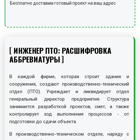
Бесплатно доставим готовый проект на ваш адрес
ИНЖЕНЕР ПТО: РАСШИФРОВКА
АББРЕВИАТУРЫ
В каждой фирме, которая строит здания и
сооружения, создают производственно-технический
отдел (ПТО). Учреждает и ликвидирует отдел
генеральный директор предприятия. Структура
занимается разработкой проектов, смет, а также
контролирует ход выполнения процессов - от
подготовки до сдачи объекта.
В производственно-техническом отделе, наряду с