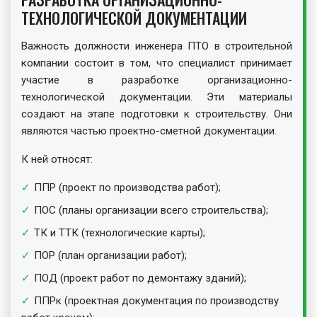
ТЕХНОЛОГИЧЕСКОЙ ДОКУМЕНТАЦИИ
Важность должности инженера ПТО в строительной
компании состоит в том, что специалист принимает
участие в разработке организационно-
технологической документации. Эти материалы
создают на этапе подготовки к строительству. Они
являются частью проектно-сметной документации.
К ней относят:
ППР (проект по производства работ);
ПОС (планы организации всего строительства);
ТК и ТТК (технологические карты);
ПОР (план организации работ);
ПОД (проект работ по демонтажу зданий);
ППРк (проектная документация по производству