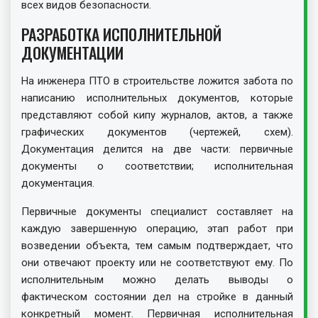
всех видов безопасности.
РАЗРАБОТКА ИСПОЛНИТЕЛЬНОЙ
ДОКУМЕНТАЦИИ
На инженера ПТО в строительстве ложится забота по
написанию исполнительных документов, которые
представляют собой кипу журналов, актов, а также
графических документов (чертежей, схем).
Документация делится на две части: первичные
документы о соответствии; исполнительная
документация.
Первичные документы специалист составляет на
каждую завершенную операцию, этап работ при
возведении объекта, тем самым подтверждает, что
они отвечают проекту или не соответствуют ему. По
исполнительным можно делать выводы о
фактическом состоянии дел на стройке в данный
конкретный момент. Первичная исполнительная