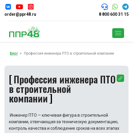
order@ppr48.ru
8 800 600 31 15
Поиск
Блог
Профессия инженера ПТО в строительной компании
Профессия инженера ПТО
в строительной
компании
Инженер ПТО — ключевая фигура в строительной
компании, отвечающая за техническую документацию,
контроль качества и соблюдение сроков на всех этапах