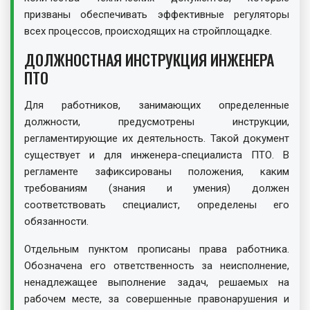
призваны обеспечивать эффективные регуляторы
всех процессов, происходящих на стройплощадке.
ДОЛЖНОСТНАЯ ИНСТРУКЦИЯ ИНЖЕНЕРА
ПТО
Для работников, занимающих определенные
должности, предусмотрены инструкции,
регламентирующие их деятельность. Такой документ
существует и для инженера-специалиста ПТО. В
регламенте зафиксированы положения, каким
требованиям (знания и умения) должен
соответствовать специалист, определены его
обязанности.
Отдельным пунктом прописаны права работника.
Обозначена его ответственность за неисполнение,
ненадлежащее выполнение задач, решаемых на
рабочем месте, за совершенные правонарушения и