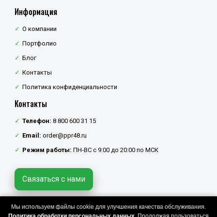
Информация
О компании
Портфолио
Блог
Контакты
Политика конфиденциальности
Контакты
Телефон:
8 800 600 31 15
Email:
order@ppr48.ru
Режим работы:
ПН-ВС с 9:00 до 20:00 по МСК
Связаться с нами
Мы используем файлы cookie для улучшения качества обслуживания.
Политика конфиденциальности
Политика обработки персональных данных.
Продолжая пользоваться