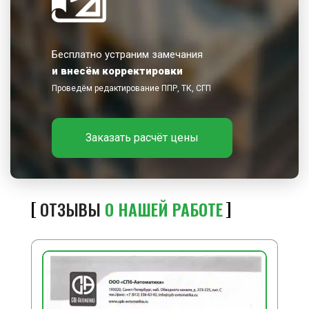
Бесплатно устраним замечания
и внесём корректировки
Проведём редактирование ППР, ТК, СГП
Заказать расчёт цены
ОТЗЫВЫ
О НАШЕЙ РАБОТЕ