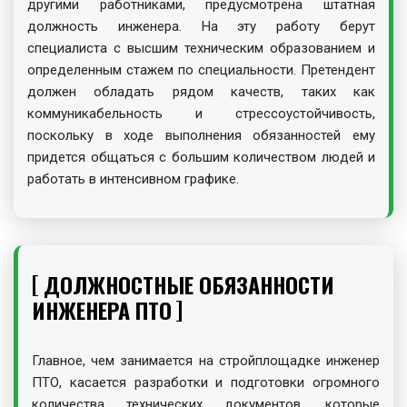
другими работниками, предусмотрена штатная
должность инженера. На эту работу берут
специалиста с высшим техническим образованием и
определенным стажем по специальности. Претендент
должен обладать рядом качеств, таких как
коммуникабельность и стрессоустойчивость,
поскольку в ходе выполнения обязанностей ему
придется общаться с большим количеством людей и
работать в интенсивном графике.
ДОЛЖНОСТНЫЕ ОБЯЗАННОСТИ
ИНЖЕНЕРА ПТО
Главное, чем занимается на стройплощадке инженер
ПТО, касается разработки и подготовки огромного
количества технических документов, которые