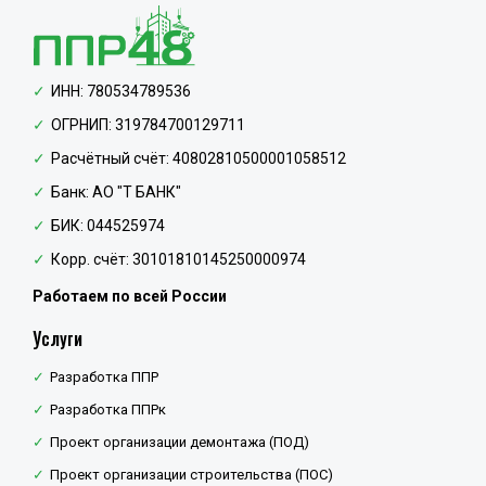
ИНН: 780534789536
ОГРНИП: 319784700129711
Расчётный счёт: 40802810500001058512
Банк: АО "Т БАНК"
БИК: 044525974
Корр. счёт: 30101810145250000974
Работаем по всей России
Услуги
Разработка ППР
Разработка ППРк
Проект организации демонтажа (ПОД)
Проект организации строительства (ПОС)