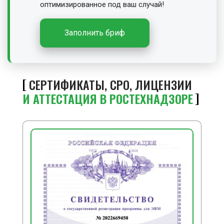
оптимизированное под ваш случай!
Заполнить бриф
СЕРТИФИКАТЫ, СРО, ЛИЦЕНЗИИ
И АТТЕСТАЦИЯ В РОСТЕХНАДЗОРЕ