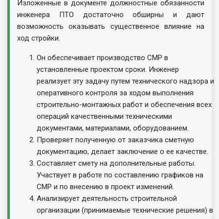
Изложенные в документе должностные обязанности
инженера ПТО достаточно обширны и дают
возможность оказывать существенное влияние на
ход стройки.
Он обеспечивает производство СМР в
установленные проектом сроки. Инженер
реализует эту задачу путем технического надзора и
оперативного контроля за ходом выполнения
строительно-монтажных работ и обеспечения всех
операций качественными техническими
документами, материалами, оборудованием.
Проверяет полученную от заказчика сметную
документацию, делает заключение о ее качестве.
Составляет смету на дополнительные работы.
Участвует в работе по составлению графиков на
СМР и по внесению в проект изменений.
Анализирует деятельность строительной
организации (принимаемые технические решения) в