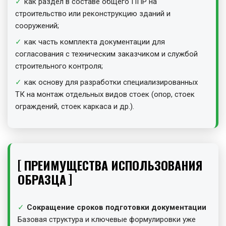
как раздел в составе общего ППР на
строительство или реконструкцию зданий и
сооружений;
как часть комплекта документации для
согласования с техническим заказчиком и службой
строительного контроля;
как основу для разработки специализированных
ТК на монтаж отдельных видов стоек (опор, стоек
ограждений, стоек каркаса и др.).
ПРЕИМУЩЕСТВА ИСПОЛЬЗОВАНИЯ
ОБРАЗЦА
Сокращение сроков подготовки документации
Базовая структура и ключевые формулировки уже