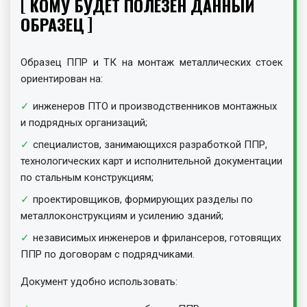
КОМУ БУДЕТ ПОЛЕЗЕН ДАННЫЙ
ОБРАЗЕЦ
Образец ППР и ТК на монтаж металлических стоек
ориентирован на:
инженеров ПТО и производственников монтажных
и подрядных организаций;
специалистов, занимающихся разработкой ППР,
технологических карт и исполнительной документации
по стальным конструкциям;
проектировщиков, формирующих разделы по
металлоконструкциям и усилению зданий;
независимых инженеров и фрилансеров, готовящих
ППР по договорам с подрядчиками.
Документ удобно использовать: