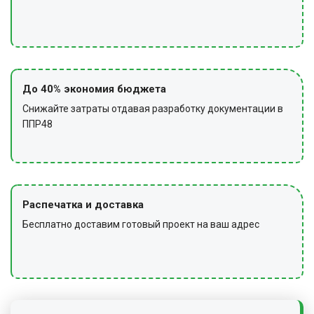
До 40% экономия бюджета
Снижайте затраты отдавая разработку документации в
ППР48
Распечатка и доставка
Бесплатно доставим готовый проект на ваш адрес