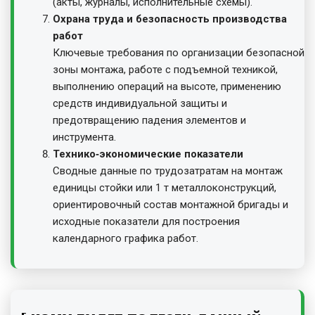
(акты, журналы, исполнительные схемы).
Охрана труда и безопасность производства
работ
Ключевые требования по организации безопасной
зоны монтажа, работе с подъемной техникой,
выполнению операций на высоте, применению
средств индивидуальной защиты и
предотвращению падения элементов и
инструмента.
Технико‑экономические показатели
Сводные данные по трудозатратам на монтаж
единицы стойки или 1 т металлоконструкций,
ориентировочный состав монтажной бригады и
исходные показатели для построения
календарного графика работ.