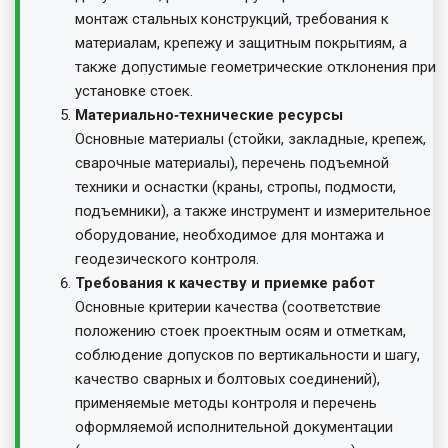
монтаж стальных конструкций, требования к
материалам, крепежу и защитным покрытиям, а
также допустимые геометрические отклонения при
установке стоек.
Материально‑технические ресурсы
Основные материалы (стойки, закладные, крепеж,
сварочные материалы), перечень подъемной
техники и оснастки (краны, стропы, подмости,
подъемники), а также инструмент и измерительное
оборудование, необходимое для монтажа и
геодезического контроля.
Требования к качеству и приемке работ
Основные критерии качества (соответствие
положению стоек проектным осям и отметкам,
соблюдение допусков по вертикальности и шагу,
качество сварных и болтовых соединений),
применяемые методы контроля и перечень
оформляемой исполнительной документации