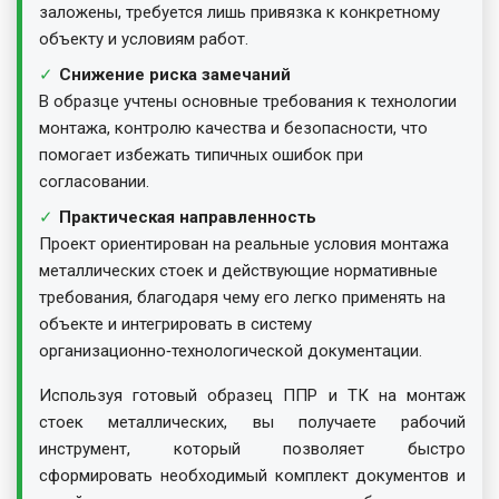
заложены, требуется лишь привязка к конкретному
объекту и условиям работ.
Снижение риска замечаний
В образце учтены основные требования к технологии
монтажа, контролю качества и безопасности, что
помогает избежать типичных ошибок при
согласовании.
Практическая направленность
Проект ориентирован на реальные условия монтажа
металлических стоек и действующие нормативные
требования, благодаря чему его легко применять на
объекте и интегрировать в систему
организационно‑технологической документации.
Используя готовый образец ППР и ТК на монтаж
стоек металлических, вы получаете рабочий
инструмент, который позволяет быстро
сформировать необходимый комплект документов и