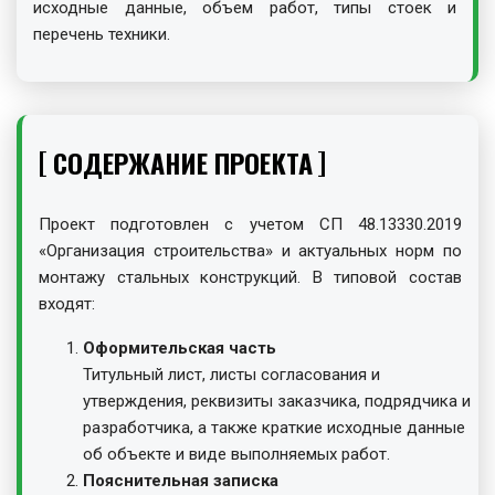
исходные данные, объем работ, типы стоек и
перечень техники.
СОДЕРЖАНИЕ ПРОЕКТА
Проект подготовлен с учетом СП 48.13330.2019
«Организация строительства» и актуальных норм по
монтажу стальных конструкций. В типовой состав
входят:
Оформительская часть
Титульный лист, листы согласования и
утверждения, реквизиты заказчика, подрядчика и
разработчика, а также краткие исходные данные
об объекте и виде выполняемых работ.
Пояснительная записка