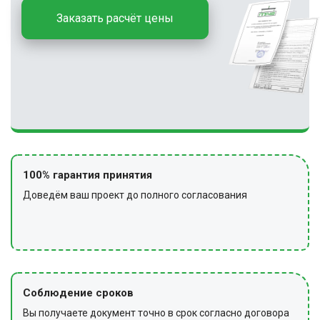
Заказать расчёт цены
100% гарантия принятия
Доведём ваш проект до полного согласования
Соблюдение сроков
Вы получаете документ точно в срок согласно договора