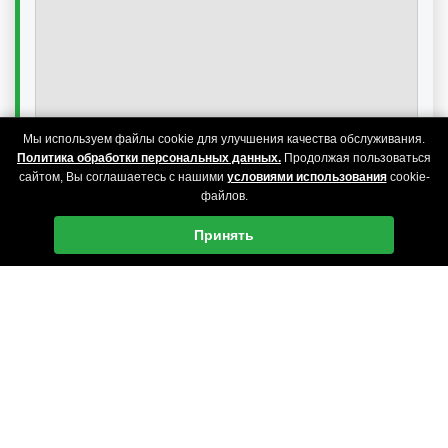
Мы используем файлы cookie для улучшения качества обслуживания.
Политика обработки персональных данных.
Продолжая пользоваться
сайтом, Вы соглашаетесь с нашими
условиями использования
cookie-
файлов.
Принять