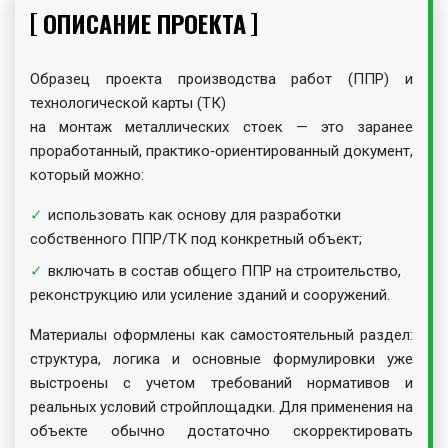
ОПИСАНИЕ ПРОЕКТА
Образец проекта производства работ (ППР) и
технологической карты (ТК)
на монтаж металлических стоек — это заранее
проработанный, практико‑ориентированный документ,
который можно:
использовать как основу для разработки
собственного ППР/ТК под конкретный объект;
включать в состав общего ППР на строительство,
реконструкцию или усиление зданий и сооружений.
Материалы оформлены как самостоятельный раздел:
структура, логика и основные формулировки уже
выстроены с учетом требований нормативов и
реальных условий стройплощадки. Для применения на
объекте обычно достаточно скорректировать