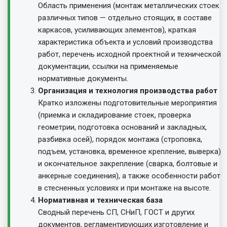
Область применения (монтаж металлических стоек
различных типов — отдельно стоящих, в составе
каркасов, усиливающих элементов), краткая
характеристика объекта и условий производства
работ, перечень исходной проектной и технической
документации, ссылки на применяемые
нормативные документы.
Организация и технология производства работ
Кратко изложены подготовительные мероприятия
(приемка и складирование стоек, проверка
геометрии, подготовка оснований и закладных,
разбивка осей), порядок монтажа (строповка,
подъем, установка, временное крепление, выверка)
и окончательное закрепление (сварка, болтовые и
анкерные соединения), а также особенности работ
в стесненных условиях и при монтаже на высоте.
Нормативная и техническая база
Сводный перечень СП, СНиП, ГОСТ и других
документов, регламентирующих изготовление и