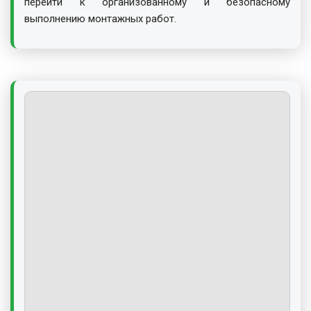
перейти к организованному и безопасному
выполнению монтажных работ.