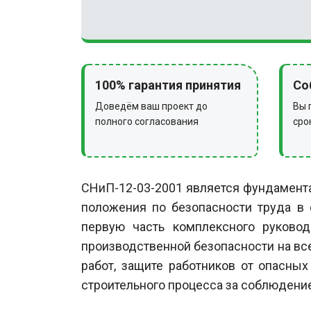
100% гарантия принятия
Со
Доведём ваш проект до
Вы 
полного согласования
сро
СНиП-12-03-2001 является фундамент
положения по безопасности труда в
первую часть комплексного руковод
производственной безопасности на все
работ, защите работников от опасных
строительного процесса за соблюдение