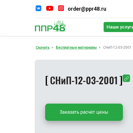
order@ppr48.ru
Наши услуг
По
Скачать
Бесплатные материалы
СНиП-12-03-2001
СНиП-12-03-2001
Заказать расчёт цены