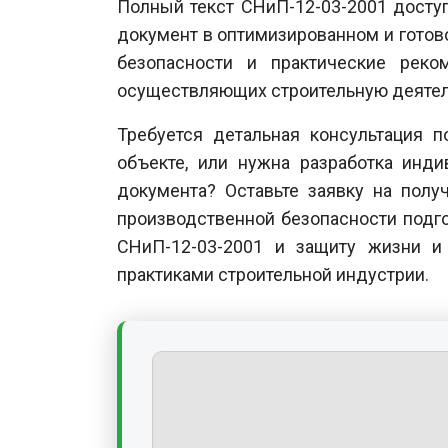
Полный текст СНиП-12-03-2001 доступ
документ в оптимизированном и гото
безопасности и практические реко
осуществляющих строительную деятел
Требуется детальная консультация 
объекте, или нужна разработка инд
документа? Оставьте заявку на пол
производственной безопасности подг
СНиП-12-03-2001 и защиту жизни и
практиками строительной индустрии.