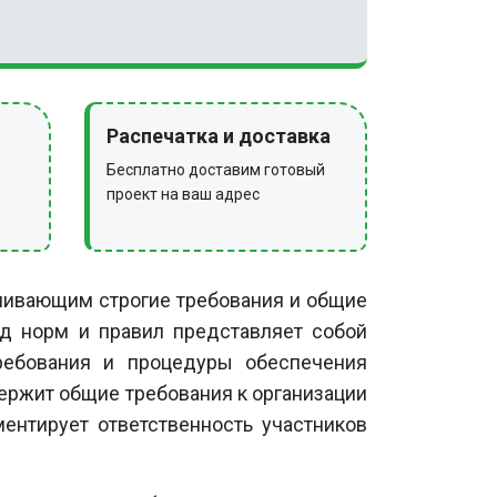
Распечатка и доставка
Бесплатно доставим готовый
проект на ваш адрес
ливающим строгие требования и общие
д норм и правил представляет собой
требования и процедуры обеспечения
держит общие требования к организации
ментирует ответственность участников